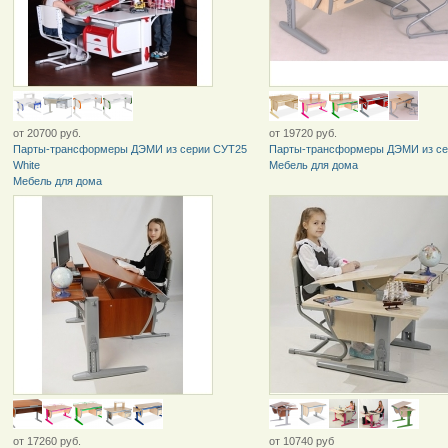
от 20700 руб.
от 19720 руб.
Парты-трансформеры ДЭМИ из серии СУТ25
Парты-трансформеры ДЭМИ из се
White
Мебель для дома
Мебель для дома
от 17260 руб.
от 10740 руб