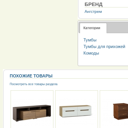
БРЕНД
Ангстрем
Категории
Тумбы
Тумбы для прихожей
Комоды
ПОХОЖИЕ ТОВАРЫ
Посмотреть все товары раздела