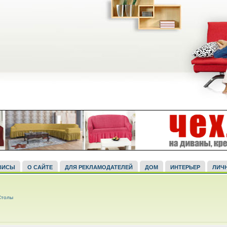
ВИСЫ
О САЙТЕ
ДЛЯ РЕКЛАМОДАТЕЛЕЙ
ДОМ
ИНТЕРЬЕР
ЛИЧ
Столы