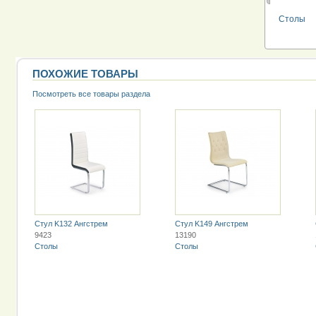
Столы
ПОХОЖИЕ ТОВАРЫ
Посмотреть все товары раздела
Стул K132 Ангстрем
Стул K149 Ангстрем
9423
13190
Столы
Столы