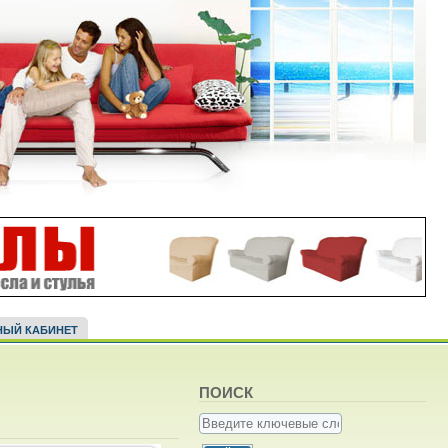
НЫЙ КАБИНЕТ
ПОИСК
Введите ключевые слова для поиска