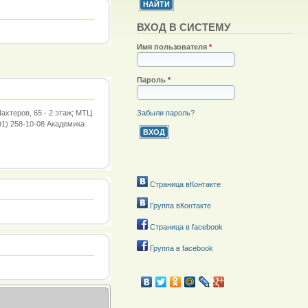
ВХОД В СИСТЕМУ
Имя пользователя
*
Пароль
*
Забыли пароль?
ахтеров, 65 - 2 этаж; МТЦ
391) 258-10-08 Академика
Страница вКонтакте
Группа вКонтакте
Страница в facebook
Группа в facebook