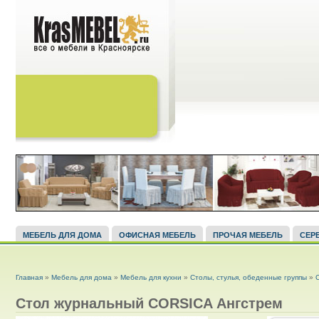
МЕБЕЛЬ ДЛЯ ДОМА
ОФИСНАЯ МЕБЕЛЬ
ПРОЧАЯ МЕБЕЛЬ
СЕР
ВЫ ЗДЕСЬ
Главная
»
Мебель для дома
»
Мебель для кухни
»
Столы, стулья, обеденные группы
»
Стол журнальный CORSICA Ангстрем