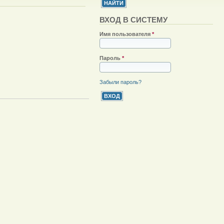
ВХОД В СИСТЕМУ
Имя пользователя
*
Пароль
*
Забыли пароль?