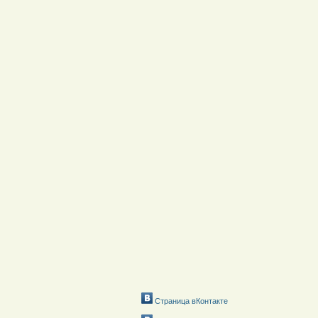
Страница вКонтакте