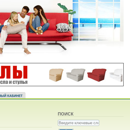
НЫЙ КАБИНЕТ
ПОИСК
Введите ключевые слова для поиска