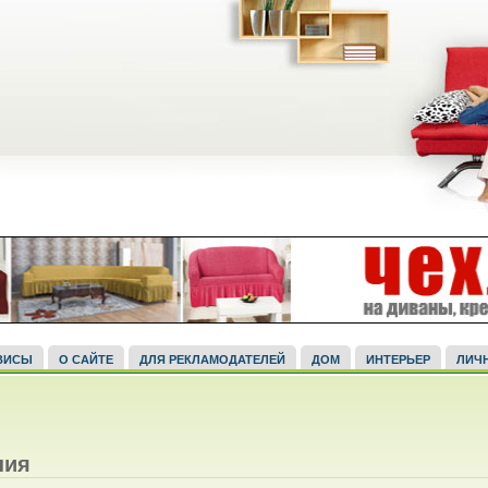
ВИСЫ
О САЙТЕ
ДЛЯ РЕКЛАМОДАТЕЛЕЙ
ДОМ
ИНТЕРЬЕР
ЛИЧ
ния