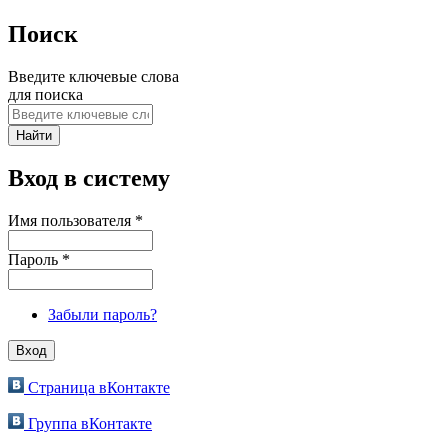
Поиск
Введите ключевые слова
для поиска
Вход в систему
Имя пользователя
*
Пароль
*
Забыли пароль?
Страница вКонтакте
Группа вКонтакте