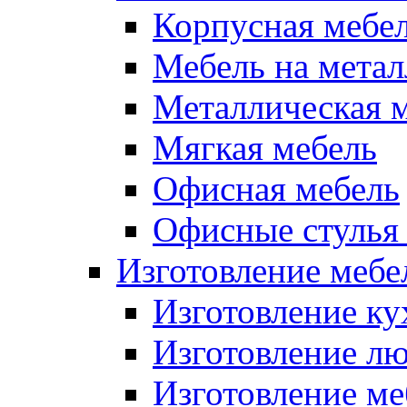
Корпусная мебе
Мебель на метал
Металлическая 
Мягкая мебель
Офисная мебель
Офисные стулья 
Изготовление мебел
Изготовление ку
Изготовление лю
Изготовление меб