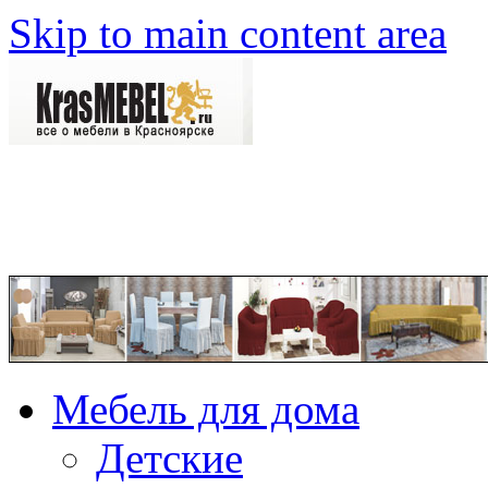
Skip to main content area
Мебель для дома
Детские