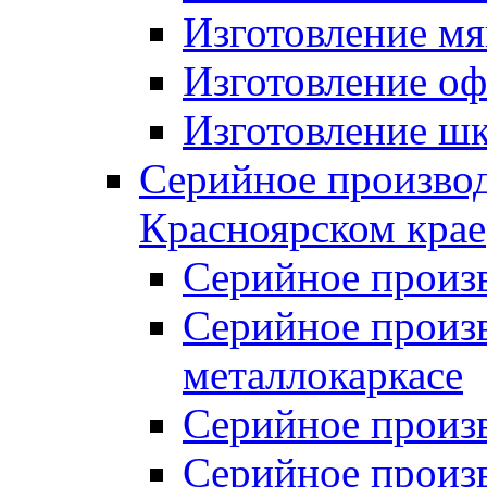
Изготовление мя
Изготовление оф
Изготовление шк
Серийное производ
Красноярском крае
Серийное произ
Серийное произв
металлокаркасе
Серийное произ
Серийное произ