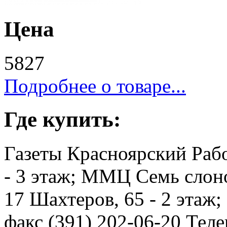
Цена
5827
Подробнее о товаре...
Где купить:
Газеты Красноярский Рабо
- 3 этаж; ММЦ Семь слоно
17 Шахтеров, 65 - 2 этаж
факс (391) 202-06-20 Телев