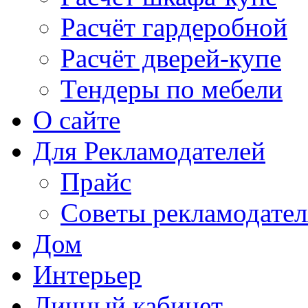
Расчёт гардеробной
Расчёт дверей-купе
Тендеры по мебели
О сайте
Для Рекламодателей
Прайс
Советы рекламодате
Дом
Интерьер
Личный кабинет