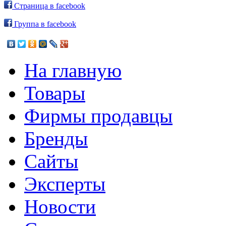
Страница в facebook
Группа в facebook
На главную
Товары
Фирмы продавцы
Бренды
Сайты
Эксперты
Новости