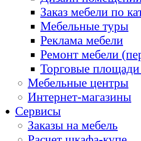
Заказ мебели по ка
Мебельные туры
Реклама мебели
Ремонт мебели (пе
Торговые площади
Мебельные центры
Интернет-магазины
Сервисы
Заказы на мебель
Расчет шкафа-купе