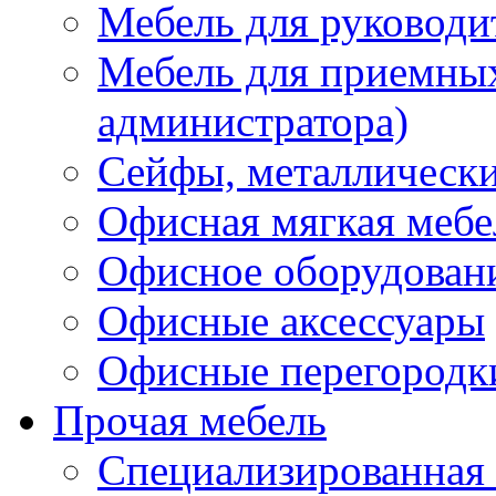
Мебель для руководи
Мебель для приемных 
администратора)
Сейфы, металлически
Офисная мягкая мебе
Офисное оборудован
Офисные аксессуары
Офисные перегородк
Прочая мебель
Специализированная