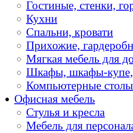
Гостиные, стенки, го
Кухни
Спальни, кровати
Прихожие, гардероб
Мягкая мебель для д
Шкафы, шкафы-купе, 
Компьютерные столы
Офисная мебель
Стулья и кресла
Мебель для персонал