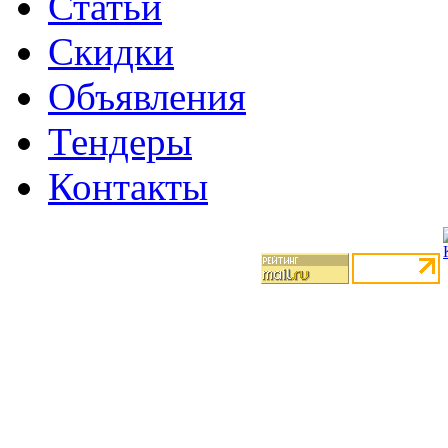
Статьи
Скидки
Объявления
Тендеры
Контакты