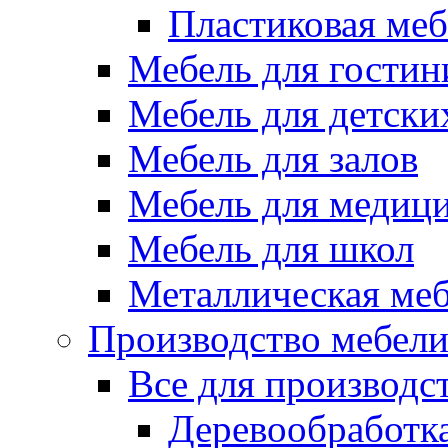
Пластиковая меб
Мебель для гостин
Мебель для детски
Мебель для залов
Мебель для медиц
Мебель для школ
Металлическая ме
Производство мебел
Все для производс
Деревообработк