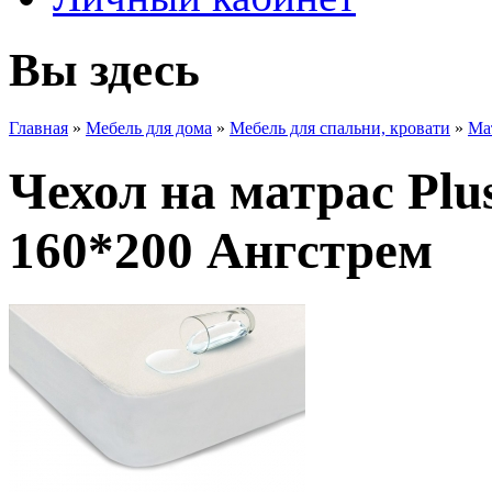
Вы здесь
Главная
»
Мебель для дома
»
Мебель для спальни, кровати
»
Ма
Чехол на матрас Plu
160*200 Ангстрем