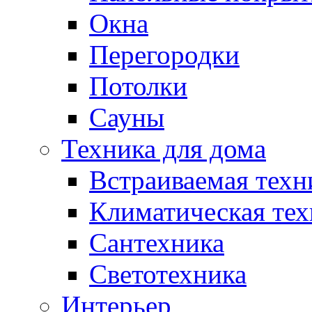
Окна
Перегородки
Потолки
Сауны
Техника для дома
Встраиваемая техн
Климатическая тех
Сантехника
Светотехника
Интерьер