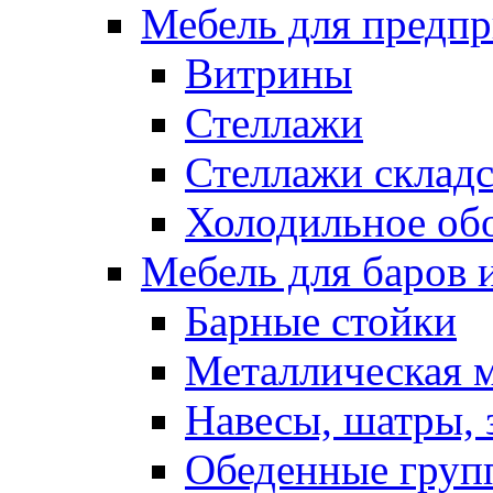
Мебель для предпр
Витрины
Стеллажи
Стеллажи склад
Холодильное об
Мебель для баров 
Барные стойки
Металлическая 
Навесы, шатры, 
Обеденные групп