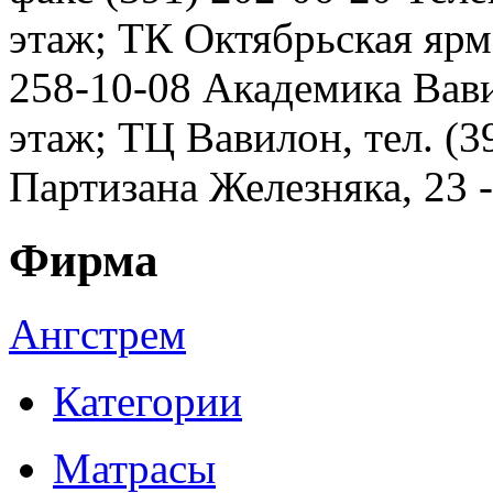
этаж; ТК Октябрьская ярма
258-10-08 Академика Вавил
этаж; ТЦ Вавилон, тел. (3
Партизана Железняка, 23 
Фирма
Ангстрем
Категории
Матрасы