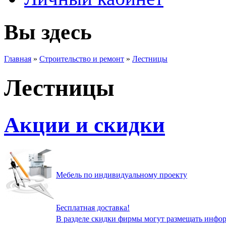
Вы здесь
Главная
»
Строительство и ремонт
»
Лестницы
Лестницы
Акции и скидки
Мебель по индивидуальному проекту
Бесплатная доставка!
В разделе скидки фирмы могут размещать инфор