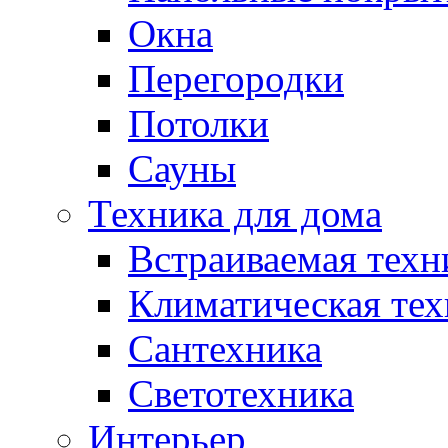
Окна
Перегородки
Потолки
Сауны
Техника для дома
Встраиваемая техн
Климатическая тех
Сантехника
Светотехника
Интерьер