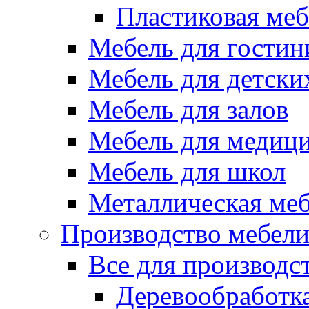
Пластиковая меб
Мебель для гостин
Мебель для детски
Мебель для залов
Мебель для медиц
Мебель для школ
Металлическая ме
Производство мебел
Все для производс
Деревообработк