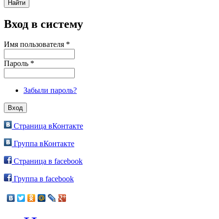
Вход в систему
Имя пользователя
*
Пароль
*
Забыли пароль?
Страница вКонтакте
Группа вКонтакте
Страница в facebook
Группа в facebook