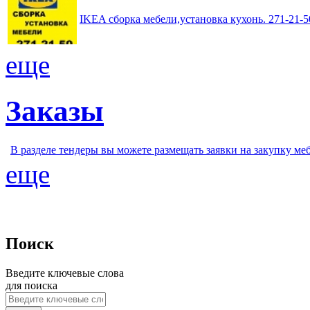
IKEA сборка мебели,установка кухонь. 271-21
еще
Заказы
В разделе тендеры вы можете размещать заявки на закупку ме
еще
Поиск
Введите ключевые слова
для поиска