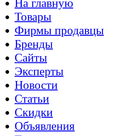
На главную
Товары
Фирмы продавцы
Бренды
Сайты
Эксперты
Новости
Статьи
Скидки
Объявления