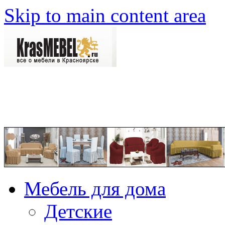
Skip to main content area
Мебель для дома
Детские