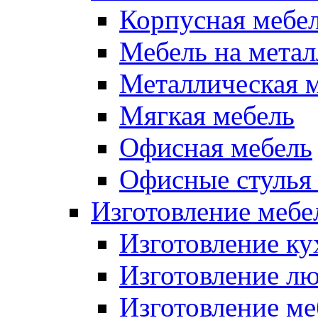
Корпусная мебе
Мебель на метал
Металлическая 
Мягкая мебель
Офисная мебель
Офисные стулья 
Изготовление мебел
Изготовление ку
Изготовление лю
Изготовление меб