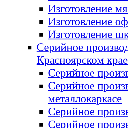
Изготовление мя
Изготовление оф
Изготовление шк
Серийное производ
Красноярском крае
Серийное произ
Серийное произв
металлокаркасе
Серийное произ
Серийное произ