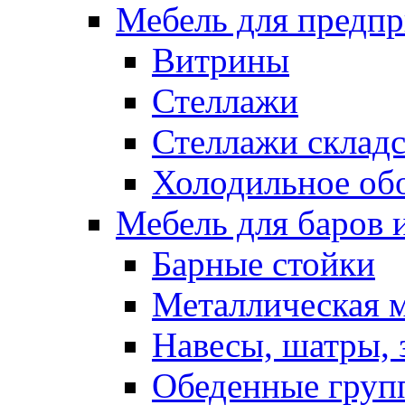
Мебель для предпр
Витрины
Стеллажи
Стеллажи склад
Холодильное об
Мебель для баров 
Барные стойки
Металлическая 
Навесы, шатры, 
Обеденные групп