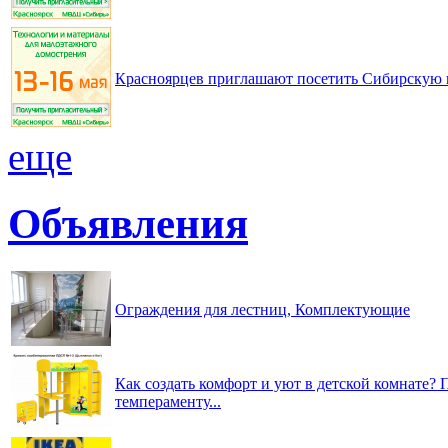
Красноярцев приглашают посетить Сибирскую 
еще
Объявления
Ограждения для лестниц, Комплектующие
Как создать комфорт и уют в детской комнате? 
темпераменту...