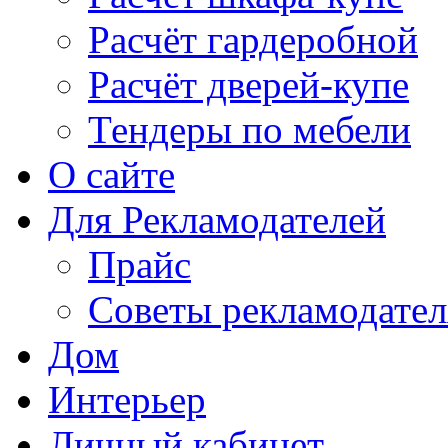
Расчёт гардеробной
Расчёт дверей-купе
Тендеры по мебели
О сайте
Для Рекламодателей
Прайс
Советы рекламодате
Дом
Интерьер
Личный кабинет