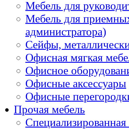
Мебель для руководи
Мебель для приемных 
администратора)
Сейфы, металлически
Офисная мягкая мебе
Офисное оборудован
Офисные аксессуары
Офисные перегородк
Прочая мебель
Специализированная