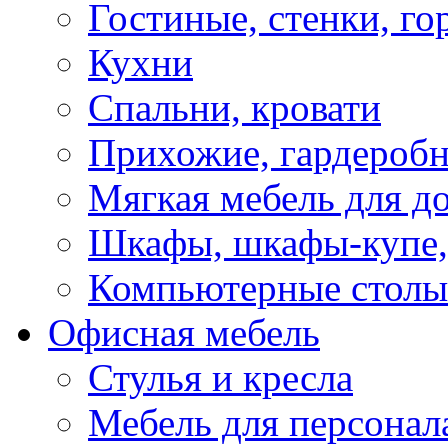
Гостиные, стенки, го
Кухни
Спальни, кровати
Прихожие, гардероб
Мягкая мебель для д
Шкафы, шкафы-купе, 
Компьютерные столы
Офисная мебель
Стулья и кресла
Мебель для персонал