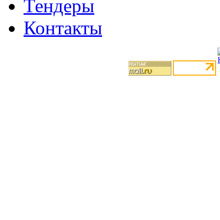
Тендеры
Контакты