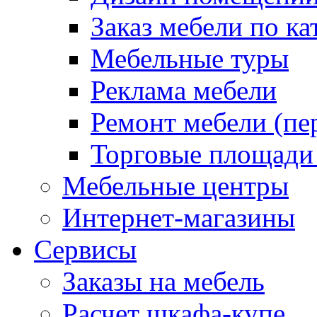
Заказ мебели по ка
Мебельные туры
Реклама мебели
Ремонт мебели (пе
Торговые площади
Мебельные центры
Интернет-магазины
Сервисы
Заказы на мебель
Расчет шкафа-купе