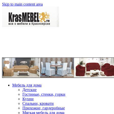
Skip to main content area
Мебель для дома
Детские
Гостиные, стенки, горки
Кухни
Спальни, кровати
Прихожие, гардеробные
Мягкая мебель для дома