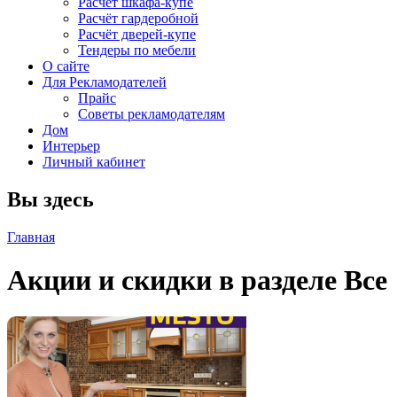
Расчет шкафа-купе
Расчёт гардеробной
Расчёт дверей-купе
Тендеры по мебели
О сайте
Для Рекламодателей
Прайс
Советы рекламодателям
Дом
Интерьер
Личный кабинет
Вы здесь
Главная
Акции и скидки в разделе Все