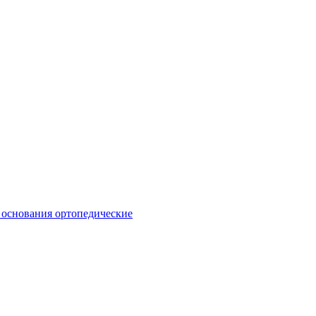
 основания ортопедические