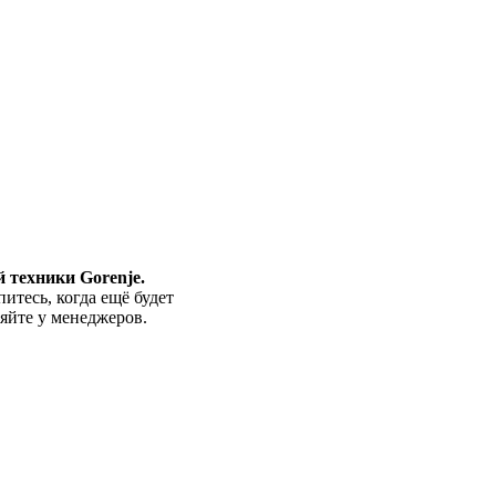
 техники Gorenje.
тесь, когда ещё будет
яйте у менеджеров.