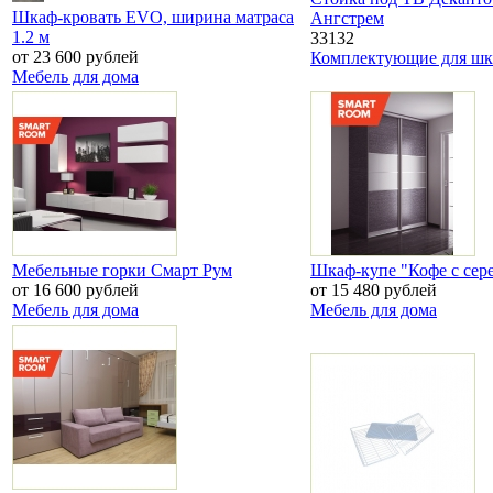
Шкаф-кровать EVO, ширина матраса
Ангстрем
1.2 м
33132
от 23 600 рублей
Комплектующие для шк
Мебель для дома
Мебельные горки Смарт Рум
Шкаф-купе "Кофе с сер
от 16 600 рублей
от 15 480 рублей
Мебель для дома
Мебель для дома