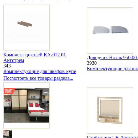
Комплект цоколей КА-012.01
Доводчик Ноэль 950.00
Ангстрем
3930
343
Комплектующие для шк
Комплектующие для шкафов-купе
Посмотреть все товары раздела...
Стойка под ТВ Деканто