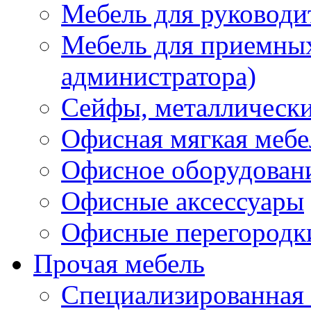
Мебель для руководи
Мебель для приемных 
администратора)
Сейфы, металлически
Офисная мягкая мебе
Офисное оборудован
Офисные аксессуары
Офисные перегородк
Прочая мебель
Специализированная