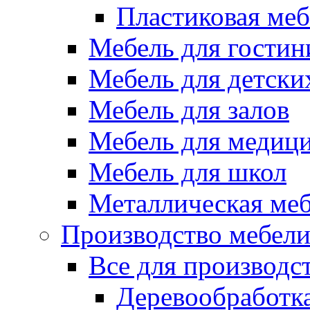
Пластиковая меб
Мебель для гостин
Мебель для детски
Мебель для залов
Мебель для медиц
Мебель для школ
Металлическая ме
Производство мебел
Все для производс
Деревообработк