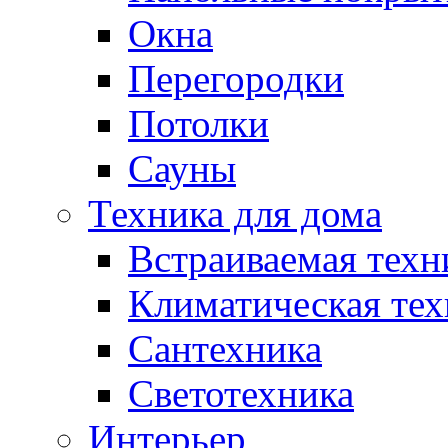
Окна
Перегородки
Потолки
Сауны
Техника для дома
Встраиваемая техн
Климатическая тех
Сантехника
Светотехника
Интерьер