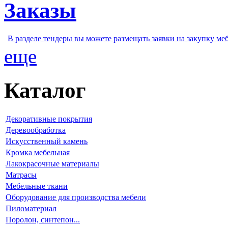
Заказы
В разделе тендеры вы можете размещать заявки на закупку ме
еще
Каталог
Декоративные покрытия
Деревообработка
Искусственный камень
Кромка мебельная
Лакокрасочные материалы
Матрасы
Мебельные ткани
Оборудование для производства мебели
Пиломатериал
Поролон, синтепон...