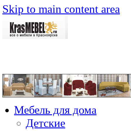
Skip to main content area
Мебель для дома
Детские