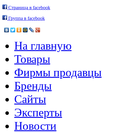
Страница в facebook
Группа в facebook
На главную
Товары
Фирмы продавцы
Бренды
Сайты
Эксперты
Новости