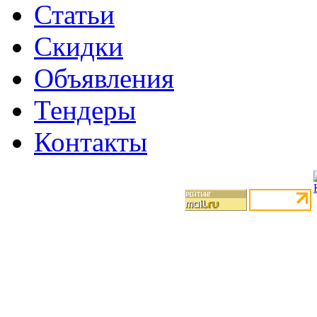
Статьи
Скидки
Объявления
Тендеры
Контакты