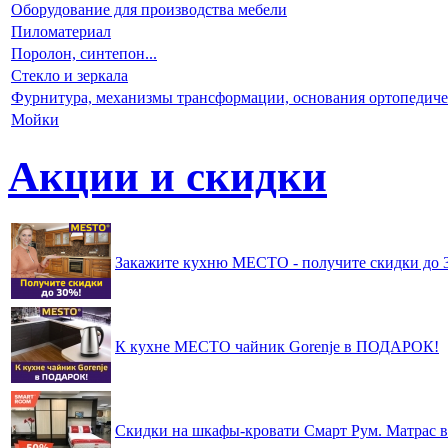
Оборудование для производства мебели
Пиломатериал
Поролон, синтепон...
Стекло и зеркала
Фурнитура, механизмы трансформации, основания ортопедиче
Мойки
Акции и скидки
Закажите кухню МЕСТО - получите скидки до 
К кухне МЕСТО чайник Gorenje в ПОДАРОК!
Скидки на шкафы-кровати Смарт Рум. Матрас