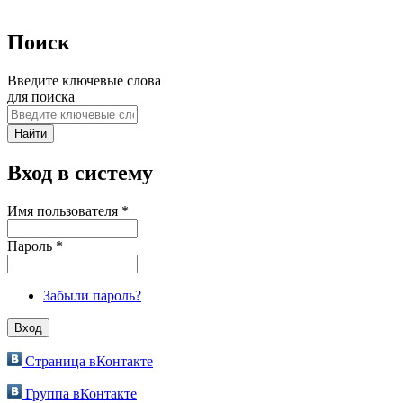
Поиск
Введите ключевые слова
для поиска
Вход в систему
Имя пользователя
*
Пароль
*
Забыли пароль?
Страница вКонтакте
Группа вКонтакте