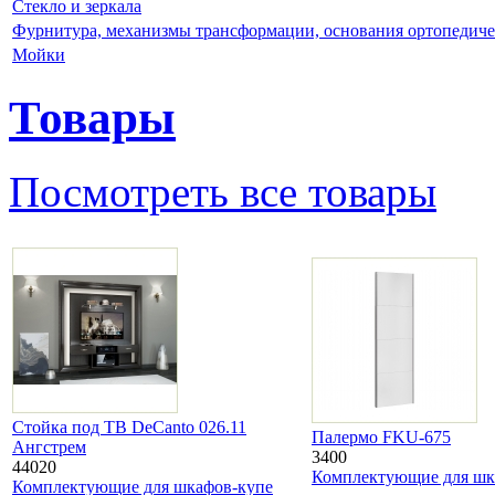
Стекло и зеркала
Фурнитура, механизмы трансформации, основания ортопедиче
Мойки
Товары
Посмотреть все товары
Стойка под ТВ DeСanto 026.11
Палермо FKU-675
Ангстрем
3400
44020
Комплектующие для шк
Комплектующие для шкафов-купе