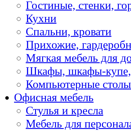
Гостиные, стенки, го
Кухни
Спальни, кровати
Прихожие, гардероб
Мягкая мебель для д
Шкафы, шкафы-купе, 
Компьютерные столы
Офисная мебель
Стулья и кресла
Мебель для персонал