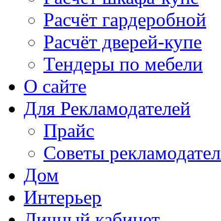
Расчёт гардеробной
Расчёт дверей-купе
Тендеры по мебели
О сайте
Для Рекламодателей
Прайс
Советы рекламодате
Дом
Интерьер
Личный кабинет