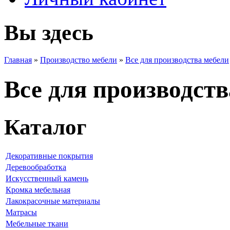
Вы здесь
Главная
»
Производство мебели
»
Все для производства мебели
Все для производств
Каталог
Декоративные покрытия
Деревообработка
Искусственный камень
Кромка мебельная
Лакокрасочные материалы
Матрасы
Мебельные ткани