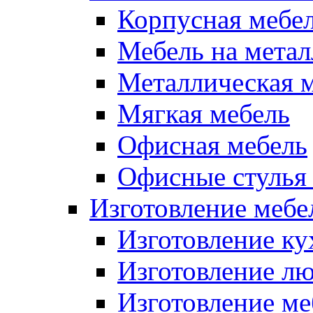
Корпусная мебе
Мебель на метал
Металлическая 
Мягкая мебель
Офисная мебель
Офисные стулья 
Изготовление мебел
Изготовление ку
Изготовление лю
Изготовление меб