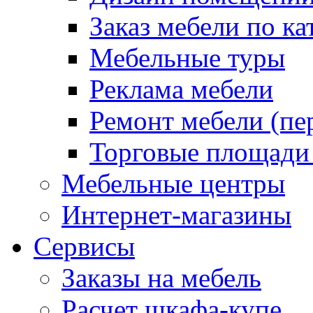
Заказ мебели по ка
Мебельные туры
Реклама мебели
Ремонт мебели (пе
Торговые площади
Мебельные центры
Интернет-магазины
Сервисы
Заказы на мебель
Расчет шкафа-купе