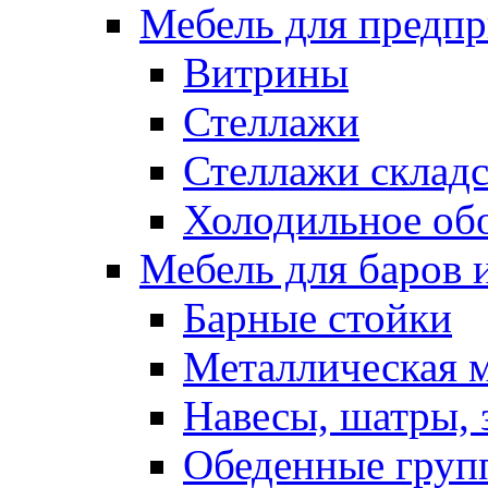
Мебель для предпр
Витрины
Стеллажи
Стеллажи склад
Холодильное об
Мебель для баров 
Барные стойки
Металлическая 
Навесы, шатры, 
Обеденные групп