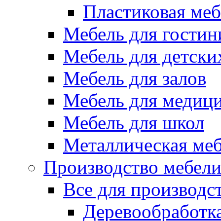
Пластиковая меб
Мебель для гостин
Мебель для детски
Мебель для залов
Мебель для медиц
Мебель для школ
Металлическая ме
Производство мебел
Все для производс
Деревообработк