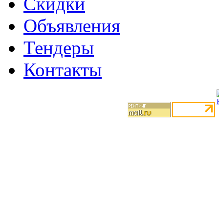
Скидки
Объявления
Тендеры
Контакты