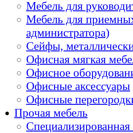
Мебель для руководи
Мебель для приемных 
администратора)
Сейфы, металлически
Офисная мягкая мебе
Офисное оборудован
Офисные аксессуары
Офисные перегородк
Прочая мебель
Специализированная