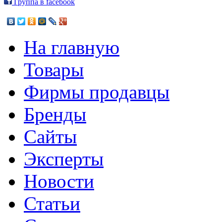
Группа в facebook
На главную
Товары
Фирмы продавцы
Бренды
Сайты
Эксперты
Новости
Статьи