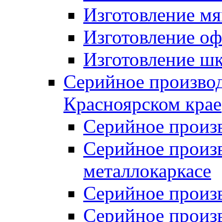
Изготовление мя
Изготовление оф
Изготовление шк
Серийное производ
Красноярском крае
Серийное произ
Серийное произв
металлокаркасе
Серийное произ
Серийное произ