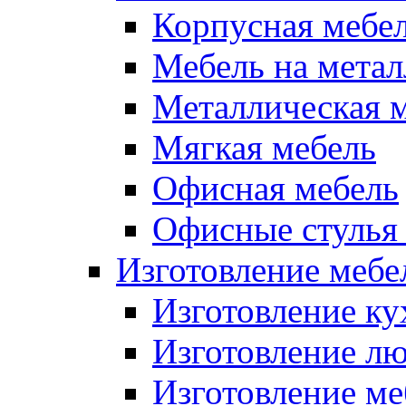
Корпусная мебе
Мебель на метал
Металлическая 
Мягкая мебель
Офисная мебель
Офисные стулья 
Изготовление мебел
Изготовление ку
Изготовление лю
Изготовление меб