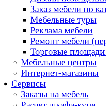
Заказ мебели по ка
Мебельные туры
Реклама мебели
Ремонт мебели (пе
Торговые площади
Мебельные центры
Интернет-магазины
Сервисы
Заказы на мебель
Расчет шкафа-купе