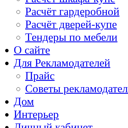
Расчёт гардеробной
Расчёт дверей-купе
Тендеры по мебели
О сайте
Для Рекламодателей
Прайс
Советы рекламодате
Дом
Интерьер
Личный кабинет