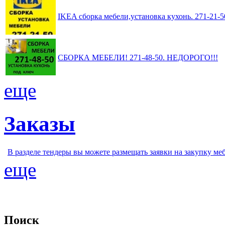
IKEA сборка мебели,установка кухонь. 271-21
СБОРКА МЕБЕЛИ! 271-48-50. НЕДОРОГО!!!
еще
Заказы
В разделе тендеры вы можете размещать заявки на закупку ме
еще
Поиск