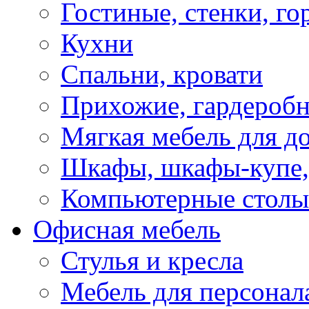
Гостиные, стенки, го
Кухни
Спальни, кровати
Прихожие, гардероб
Мягкая мебель для д
Шкафы, шкафы-купе, 
Компьютерные столы
Офисная мебель
Стулья и кресла
Мебель для персонал