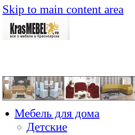
Skip to main content area
Мебель для дома
Детские