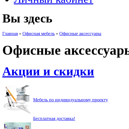
Вы здесь
Главная
»
Офисная мебель
»
Офисные аксессуары
Офисные аксессуар
Акции и скидки
Мебель по индивидуальному проекту
Бесплатная доставка!