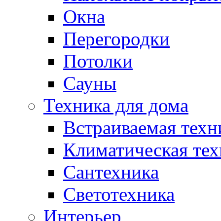
Окна
Перегородки
Потолки
Сауны
Техника для дома
Встраиваемая техн
Климатическая тех
Сантехника
Светотехника
Интерьер