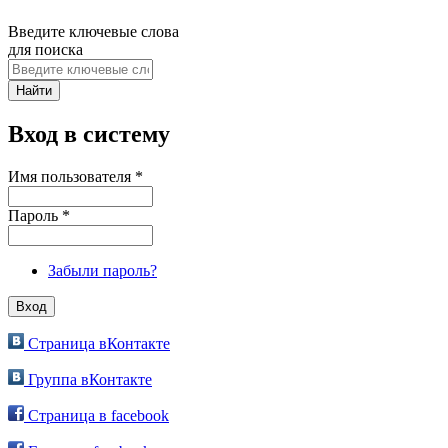
Введите ключевые слова
для поиска
Вход в систему
Имя пользователя
*
Пароль
*
Забыли пароль?
Страница вКонтакте
Группа вКонтакте
Страница в facebook