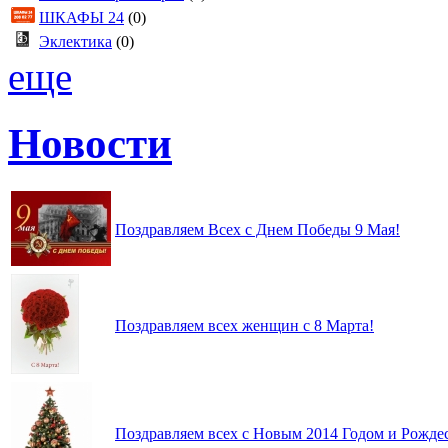
ШКАФЫ 24
(0)
Эклектика
(0)
еще
Новости
Поздравляем Всех с Днем Победы 9 Мая!
Поздравляем всех женщин с 8 Марта!
Поздравляем всех с Новым 2014 Годом и Рождес