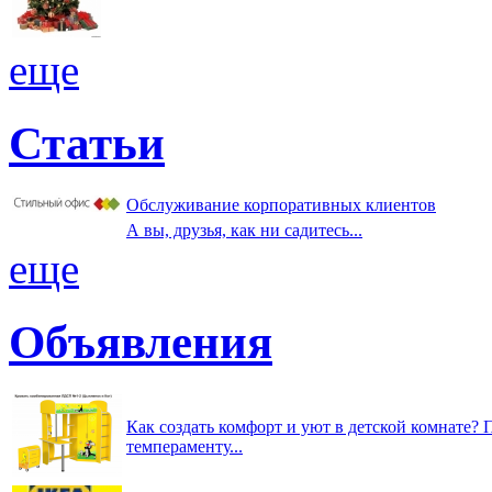
еще
Статьи
Обслуживание корпоративных клиентов
А вы, друзья, как ни садитесь...
еще
Объявления
Как создать комфорт и уют в детской комнате? 
темпераменту...