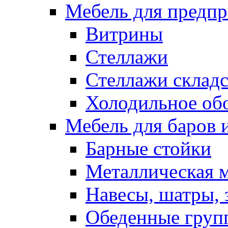
Мебель для предпр
Витрины
Стеллажи
Стеллажи склад
Холодильное об
Мебель для баров 
Барные стойки
Металлическая 
Навесы, шатры, 
Обеденные групп