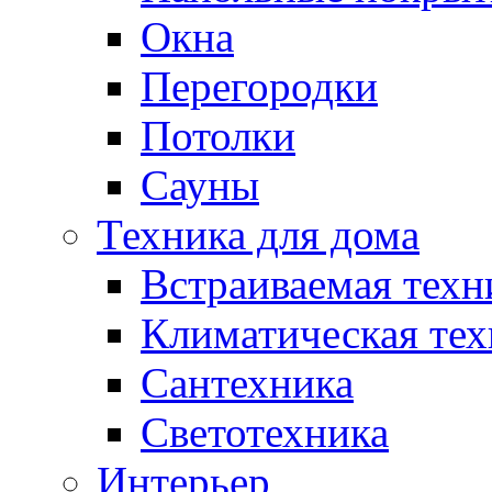
Окна
Перегородки
Потолки
Сауны
Техника для дома
Встраиваемая техн
Климатическая тех
Сантехника
Светотехника
Интерьер