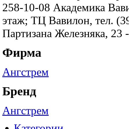
258-10-08 Академика Вавил
этаж; ТЦ Вавилон, тел. (3
Партизана Железняка, 23 
Фирма
Ангстрем
Бренд
Ангстрем
Категории