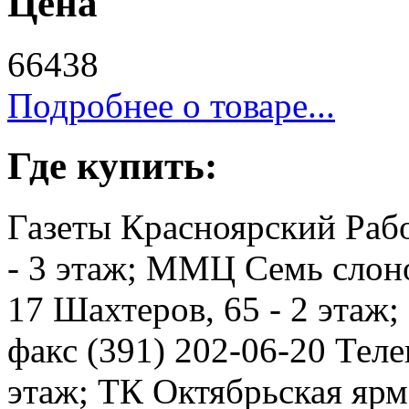
Цена
66438
Подробнее о товаре...
Где купить:
Газеты Красноярский Рабо
- 3 этаж; ММЦ Семь слоно
17 Шахтеров, 65 - 2 этаж
факс (391) 202-06-20 Телев
этаж; ТК Октябрьская ярма