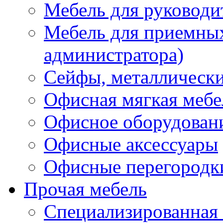
Мебель для руководи
Мебель для приемных 
администратора)
Сейфы, металлически
Офисная мягкая мебе
Офисное оборудован
Офисные аксессуары
Офисные перегородк
Прочая мебель
Специализированная