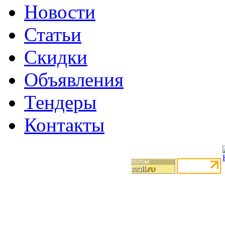
Новости
Статьи
Скидки
Объявления
Тендеры
Контакты