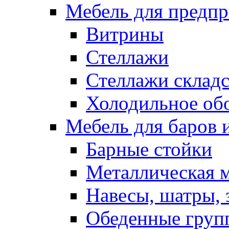
Мебель для предпр
Витрины
Стеллажи
Стеллажи склад
Холодильное об
Мебель для баров 
Барные стойки
Металлическая 
Навесы, шатры, 
Обеденные групп