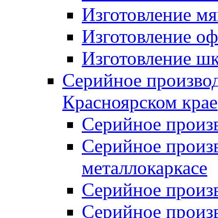
Изготовление мя
Изготовление оф
Изготовление шк
Серийное производ
Красноярском крае
Серийное произ
Серийное произв
металлокаркасе
Серийное произ
Серийное произ