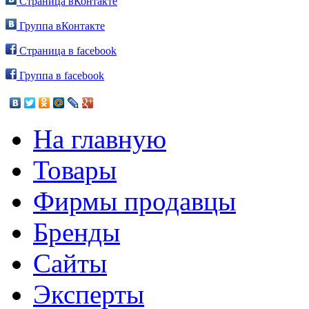
Страница вКонтакте
Группа вКонтакте
Страница в facebook
Группа в facebook
На главную
Товары
Фирмы продавцы
Бренды
Сайты
Эксперты