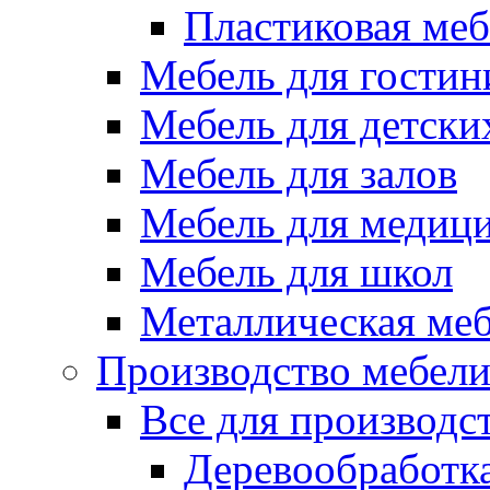
Пластиковая меб
Мебель для гостин
Мебель для детски
Мебель для залов
Мебель для медиц
Мебель для школ
Металлическая ме
Производство мебел
Все для производс
Деревообработк