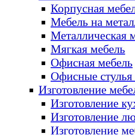
Корпусная мебе
Мебель на метал
Металлическая 
Мягкая мебель
Офисная мебель
Офисные стулья 
Изготовление мебел
Изготовление ку
Изготовление лю
Изготовление меб