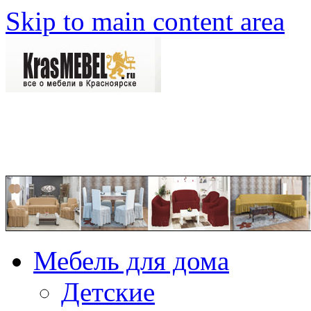
Skip to main content area
Мебель для дома
Детские