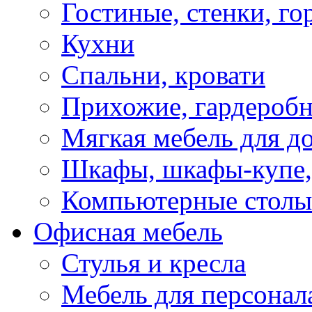
Гостиные, стенки, го
Кухни
Спальни, кровати
Прихожие, гардероб
Мягкая мебель для д
Шкафы, шкафы-купе, 
Компьютерные столы
Офисная мебель
Стулья и кресла
Мебель для персонал