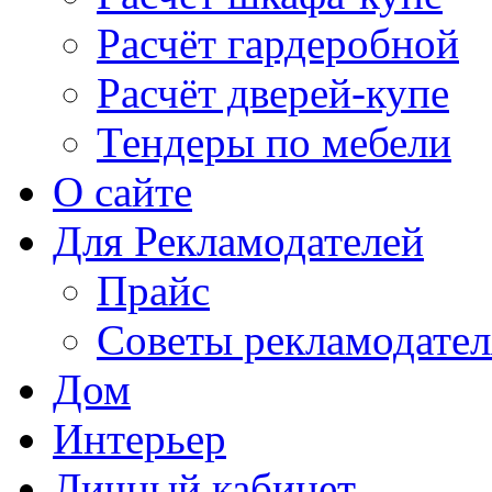
Расчёт гардеробной
Расчёт дверей-купе
Тендеры по мебели
О сайте
Для Рекламодателей
Прайс
Советы рекламодате
Дом
Интерьер
Личный кабинет