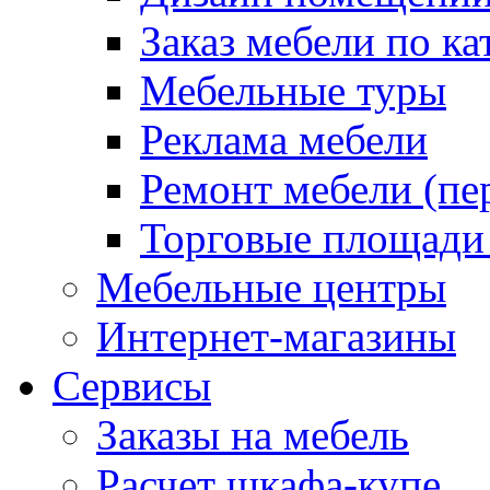
Заказ мебели по ка
Мебельные туры
Реклама мебели
Ремонт мебели (пе
Торговые площади
Мебельные центры
Интернет-магазины
Сервисы
Заказы на мебель
Расчет шкафа-купе