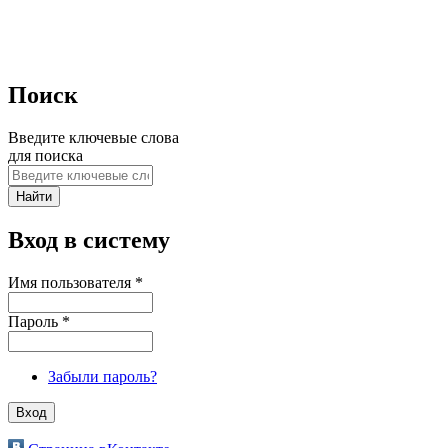
Поиск
Введите ключевые слова
для поиска
Вход в систему
Имя пользователя
*
Пароль
*
Забыли пароль?