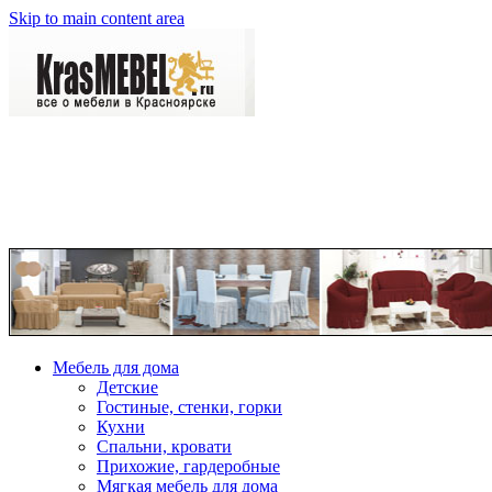
Skip to main content area
Мебель для дома
Детские
Гостиные, стенки, горки
Кухни
Спальни, кровати
Прихожие, гардеробные
Мягкая мебель для дома