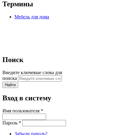
Термины
Мебель для дома
Поиск
Введите ключевые слова для
поиска
Вход в систему
Имя пользователя
*
Пароль
*
Забыли пароль?