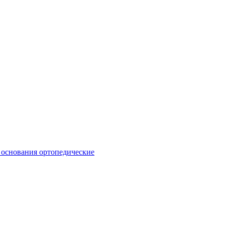
 основания ортопедические