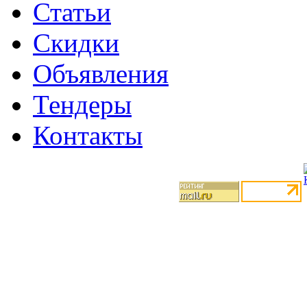
Статьи
Скидки
Объявления
Тендеры
Контакты