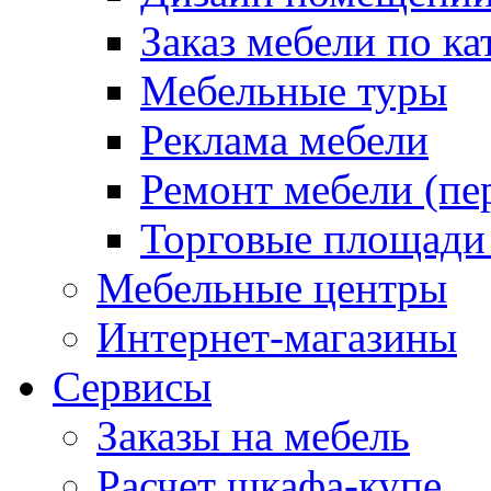
Заказ мебели по ка
Мебельные туры
Реклама мебели
Ремонт мебели (пе
Торговые площади
Мебельные центры
Интернет-магазины
Сервисы
Заказы на мебель
Расчет шкафа-купе