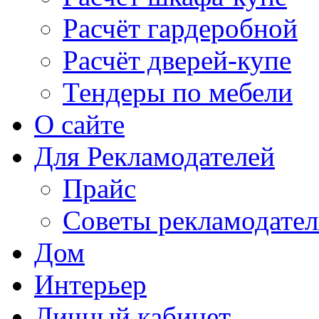
Расчёт гардеробной
Расчёт дверей-купе
Тендеры по мебели
О сайте
Для Рекламодателей
Прайс
Советы рекламодате
Дом
Интерьер
Личный кабинет