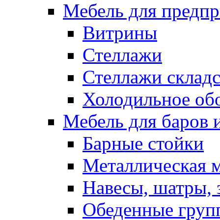
Мебель для предпр
Витрины
Стеллажи
Стеллажи склад
Холодильное об
Мебель для баров 
Барные стойки
Металлическая 
Навесы, шатры, 
Обеденные групп