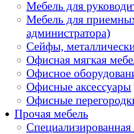
Мебель для руководи
Мебель для приемных 
администратора)
Сейфы, металлически
Офисная мягкая мебе
Офисное оборудован
Офисные аксессуары
Офисные перегородк
Прочая мебель
Специализированная