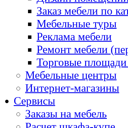
Заказ мебели по ка
Мебельные туры
Реклама мебели
Ремонт мебели (пе
Торговые площади
Мебельные центры
Интернет-магазины
Сервисы
Заказы на мебель
Расчет шкафа-купе