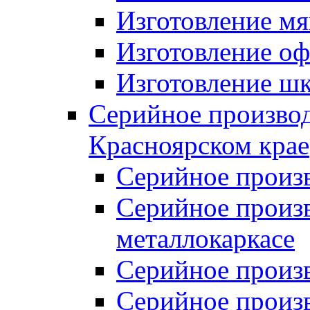
Изготовление мя
Изготовление оф
Изготовление шк
Серийное производ
Красноярском крае
Серийное произ
Серийное произв
металлокаркасе
Серийное произ
Серийное произ