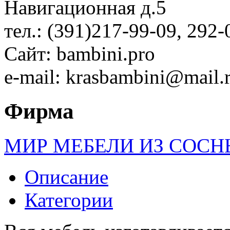
Навигационная д.5
тел.: (391)217-99-09, 292-
Сайт: bambini.pro
e-mail: krasbambini@mail.
Фирма
МИР МЕБЕЛИ ИЗ СОСН
Описание
Категории