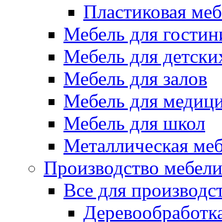
Пластиковая меб
Мебель для гостин
Мебель для детски
Мебель для залов
Мебель для медиц
Мебель для школ
Металлическая ме
Производство мебел
Все для производс
Деревообработк