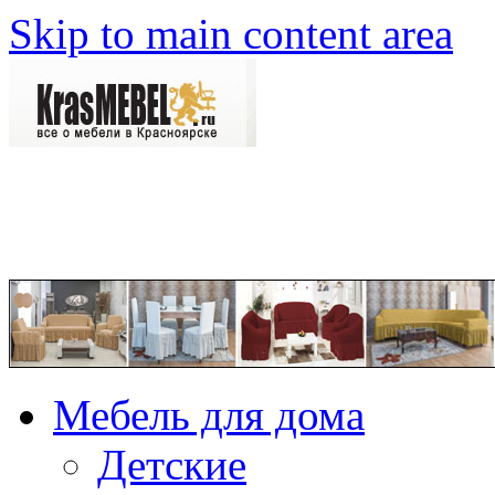
Skip to main content area
Мебель для дома
Детские