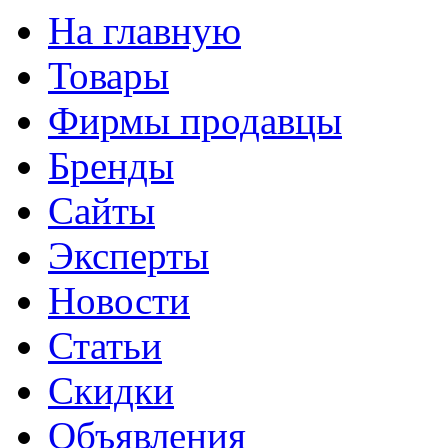
На главную
Товары
Фирмы продавцы
Бренды
Сайты
Эксперты
Новости
Статьи
Скидки
Объявления