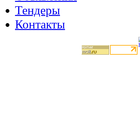
Тендеры
Контакты