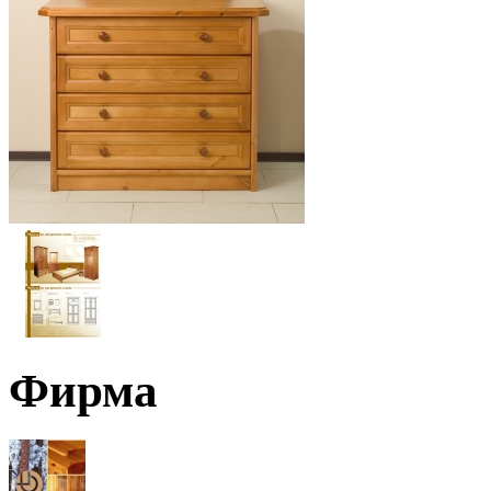
Фирма