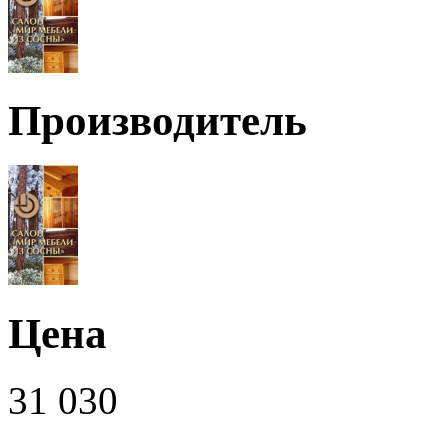
Производитель
Цена
31 030