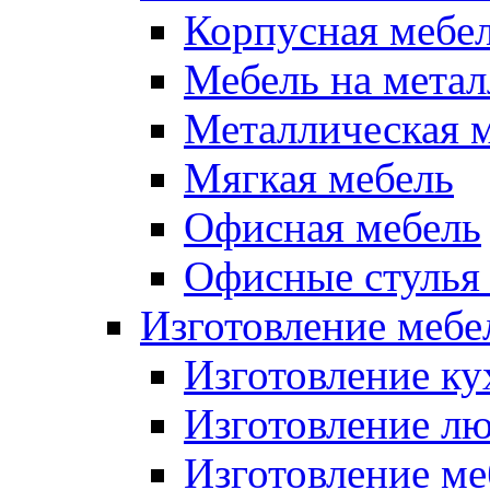
Корпусная мебе
Мебель на метал
Металлическая 
Мягкая мебель
Офисная мебель
Офисные стулья 
Изготовление мебел
Изготовление ку
Изготовление лю
Изготовление меб