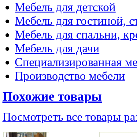
Мебель для детской
Мебель для гостиной, с
Мебель для спальни, кр
Мебель для дачи
Специализированная ме
Производство мебели
Похожие товары
Посмотреть все товары ра