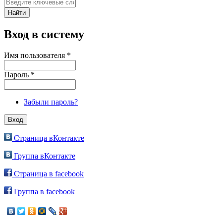
Вход в систему
Имя пользователя
*
Пароль
*
Забыли пароль?
Страница вКонтакте
Группа вКонтакте
Страница в facebook
Группа в facebook