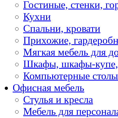
Гостиные, стенки, го
Кухни
Спальни, кровати
Прихожие, гардероб
Мягкая мебель для д
Шкафы, шкафы-купе, 
Компьютерные столы
Офисная мебель
Стулья и кресла
Мебель для персонал