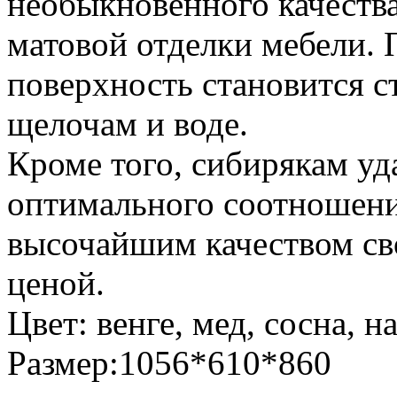
необыкновенного качества
матовой отделки мебели. 
поверхность становится с
щелочам и воде.
Кроме того, сибирякам уд
оптимального соотношен
высочайшим качеством св
ценой.
Цвет: венге, мед, сосна, 
Размер:1056*610*860