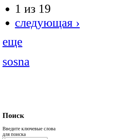
1 из 19
следующая ›
еще
sosna
Поиск
Введите ключевые слова
для поиска