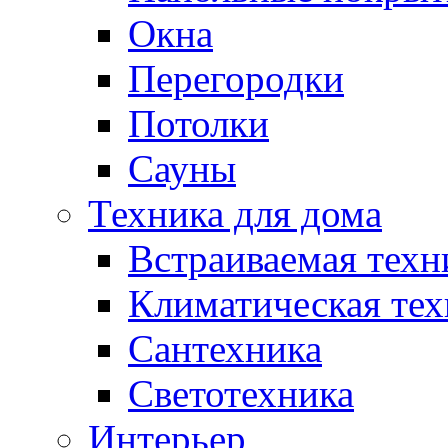
Окна
Перегородки
Потолки
Сауны
Техника для дома
Встраиваемая техн
Климатическая тех
Сантехника
Светотехника
Интерьер