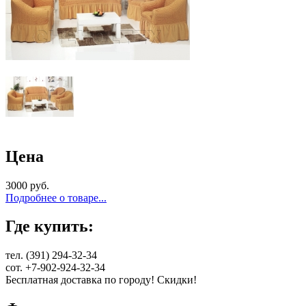
Цена
3000 руб.
Подробнее о товаре...
Где купить:
тел. (391) 294-32-34
сот. +7-902-924-32-34
Бесплатная доставка по городу! Скидки!