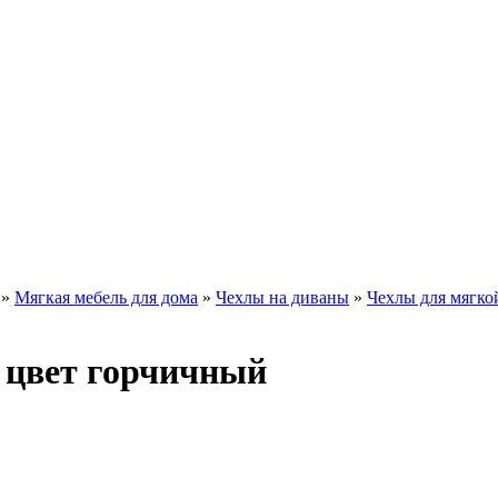
»
Мягкая мебель для дома
»
Чехлы на диваны
»
Чехлы для мягко
 цвет горчичный