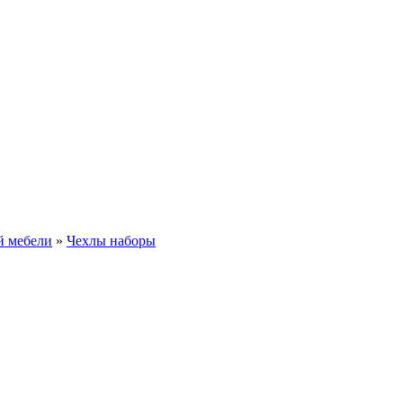
й мебели
»
Чехлы наборы