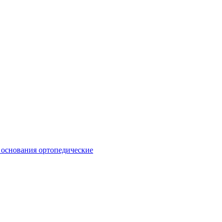
 основания ортопедические