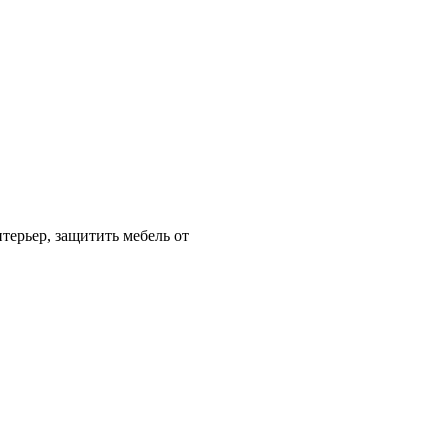
нтерьер, защитить мебель от