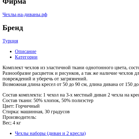
Фирма
Чехлы-на-диваны.рф
Бренд
Турция
Описание
Категории
Комплект чехлов из эластичной ткани однотонного цвета, состо
Разнообразие расцветок и рисунков, а так же наличие чехлов дл
повреждений и уберечь от загрязнений.
Возможная длина кресел от 50 до 90 см, длина дивана от 150 до
Состав комплекта: 1 чехол на 3-х местный диван 2 чехла на кре
Состав ткани: 50% хлопок, 50% полиэстер
Цвет: Горчичный
Стирка: машинная, 30 градусов
Производитель:
Вес; 4 кг
Чехлы наборы (диван и 2 кресла)