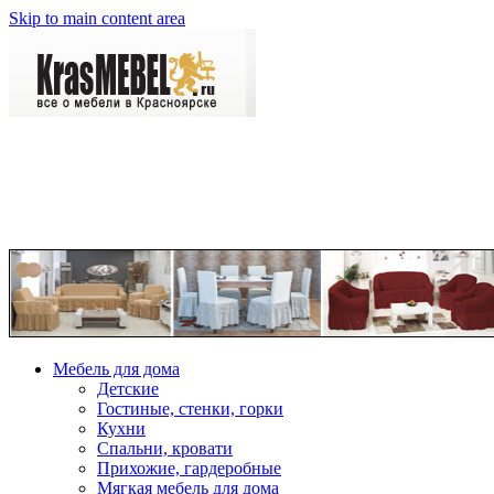
Skip to main content area
Мебель для дома
Детские
Гостиные, стенки, горки
Кухни
Спальни, кровати
Прихожие, гардеробные
Мягкая мебель для дома