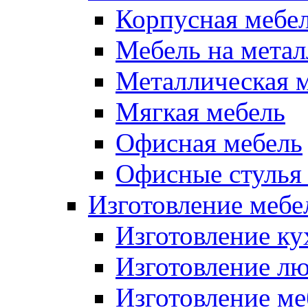
Корпусная мебе
Мебель на метал
Металлическая 
Мягкая мебель
Офисная мебель
Офисные стулья 
Изготовление мебел
Изготовление ку
Изготовление лю
Изготовление меб