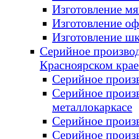
Изготовление мя
Изготовление оф
Изготовление шк
Серийное производ
Красноярском крае
Серийное произ
Серийное произв
металлокаркасе
Серийное произ
Серийное произ