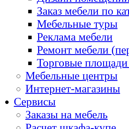
Заказ мебели по ка
Мебельные туры
Реклама мебели
Ремонт мебели (пе
Торговые площади
Мебельные центры
Интернет-магазины
Сервисы
Заказы на мебель
Расчет шкафа-купе