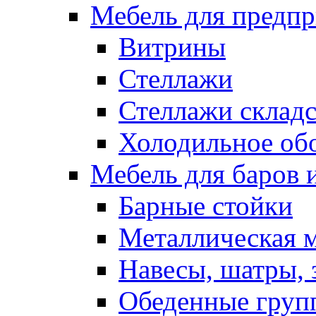
Мебель для предпр
Витрины
Стеллажи
Стеллажи склад
Холодильное об
Мебель для баров 
Барные стойки
Металлическая 
Навесы, шатры, 
Обеденные групп