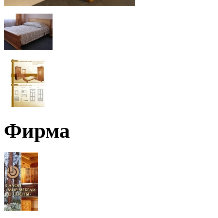
Фирма