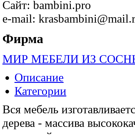
Сайт: bambini.pro
e-mail: krasbambini@mail.
Фирма
МИР МЕБЕЛИ ИЗ СОСН
Описание
Категории
Вся мебель изготавливаетс
дерева - массива высокок