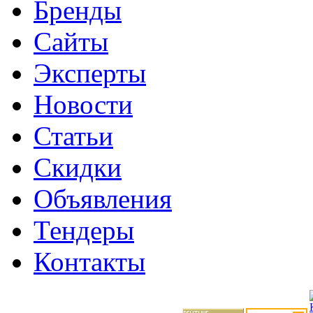
Бренды
Сайты
Эксперты
Новости
Статьи
Скидки
Объявления
Тендеры
Контакты