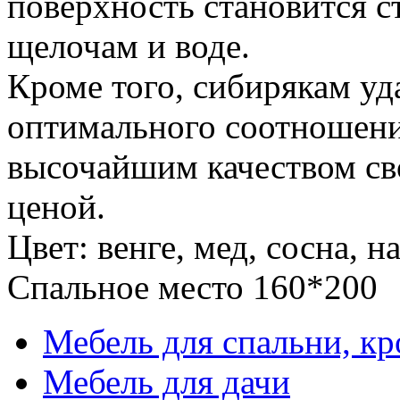
поверхность становится с
щелочам и воде.
Кроме того, сибирякам уд
оптимального соотношен
высочайшим качеством св
ценой.
Цвет: венге, мед, сосна, 
Спальное место 160*200
Мебель для спальни, кр
Мебель для дачи