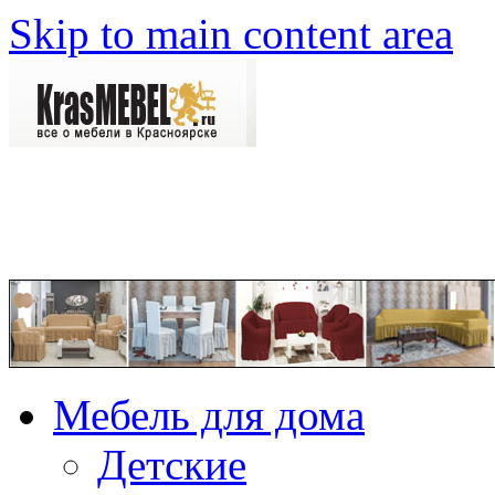
Skip to main content area
Мебель для дома
Детские