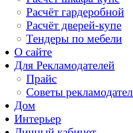
Расчёт гардеробной
Расчёт дверей-купе
Тендеры по мебели
О сайте
Для Рекламодателей
Прайс
Советы рекламодате
Дом
Интерьер
Личный кабинет