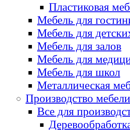
Пластиковая меб
Мебель для гостин
Мебель для детски
Мебель для залов
Мебель для медиц
Мебель для школ
Металлическая ме
Производство мебел
Все для производс
Деревообработк