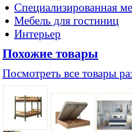
Специализированная ме
Мебель для гостиниц
Интерьер
Похожие товары
Посмотреть все товары ра