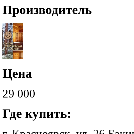
Производитель
Цена
29 000
Где купить:
г. Красноярск, ул. 26 Бак