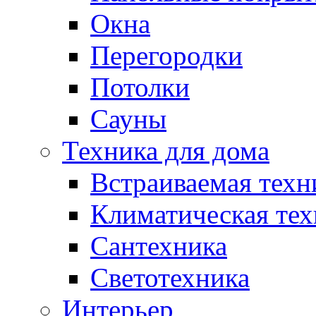
Окна
Перегородки
Потолки
Сауны
Техника для дома
Встраиваемая техн
Климатическая тех
Сантехника
Светотехника
Интерьер