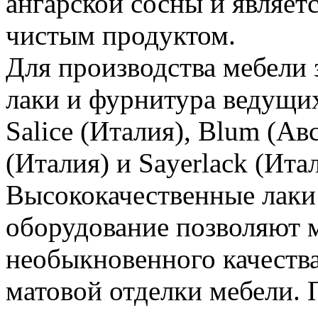
ангарской сосны и являет
чистым продуктом.
Для производства мебели 
лаки и фурнитура ведущи
Salice (Италия), Blum (Ав
(Италия) и Sayerlack (Итал
Высококачественные лаки
оборудование позволяют 
необыкновенного качества
матовой отделки мебели. 