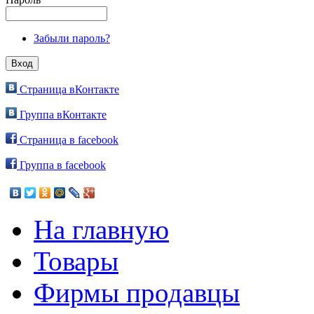
Забыли пароль?
Страница вКонтакте
Группа вКонтакте
Страница в facebook
Группа в facebook
На главную
Товары
Фирмы продавцы