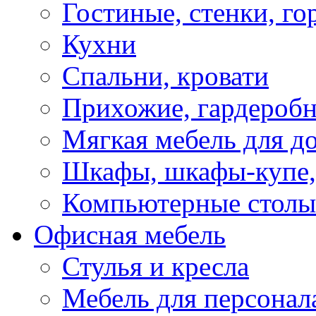
Гостиные, стенки, го
Кухни
Спальни, кровати
Прихожие, гардероб
Мягкая мебель для д
Шкафы, шкафы-купе, 
Компьютерные столы
Офисная мебель
Стулья и кресла
Мебель для персонал