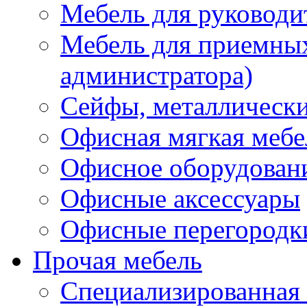
Мебель для руководи
Мебель для приемных 
администратора)
Сейфы, металлически
Офисная мягкая мебе
Офисное оборудован
Офисные аксессуары
Офисные перегородк
Прочая мебель
Специализированная