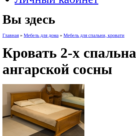
Вы здесь
Главная
»
Мебель для дома
»
Мебель для спальни, кровати
Кровать 2-х спальна
ангарской сосны