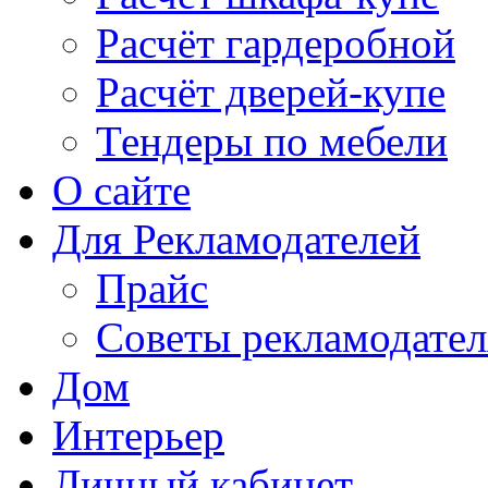
Расчёт гардеробной
Расчёт дверей-купе
Тендеры по мебели
О сайте
Для Рекламодателей
Прайс
Советы рекламодате
Дом
Интерьер
Личный кабинет