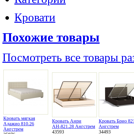
Кровати
Похожие товары
Посмотреть все товары ра
Кровать мягкая
Кровать Анри
Кровать Брио 82
Адажио 810.26
АН-821.28 Ангстрем
Ангстрем
Ангстрем
43593
34493