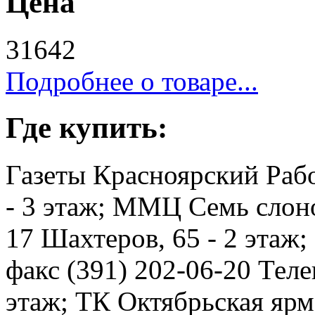
Цена
31642
Подробнее о товаре...
Где купить:
Газеты Красноярский Рабо
- 3 этаж; ММЦ Семь слоно
17 Шахтеров, 65 - 2 этаж
факс (391) 202-06-20 Телев
этаж; ТК Октябрьская ярма