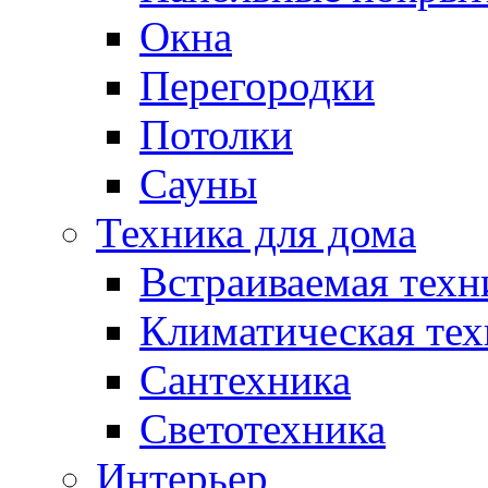
Окна
Перегородки
Потолки
Сауны
Техника для дома
Встраиваемая техн
Климатическая тех
Сантехника
Светотехника
Интерьер