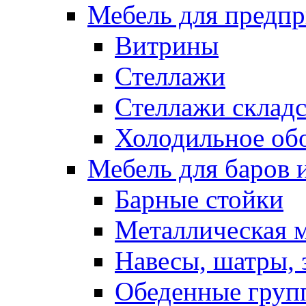
Мебель для предпр
Витрины
Стеллажи
Стеллажи склад
Холодильное об
Мебель для баров 
Барные стойки
Металлическая 
Навесы, шатры, 
Обеденные групп