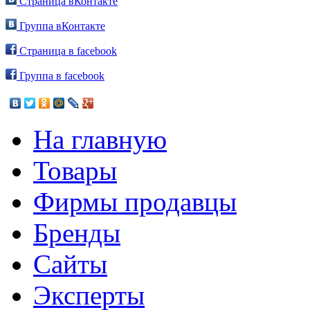
Страница вКонтакте
Группа вКонтакте
Страница в facebook
Группа в facebook
На главную
Товары
Фирмы продавцы
Бренды
Сайты
Эксперты