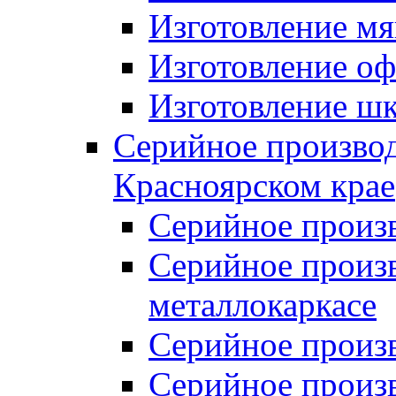
Изготовление мя
Изготовление оф
Изготовление шк
Серийное производ
Красноярском крае
Серийное произ
Серийное произв
металлокаркасе
Серийное произ
Серийное произ