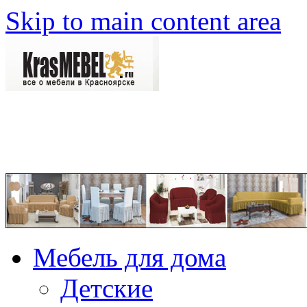
Skip to main content area
Мебель для дома
Детские