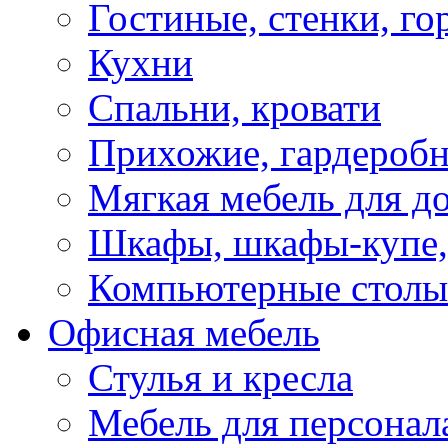
Гостиные, стенки, го
Кухни
Спальни, кровати
Прихожие, гардероб
Мягкая мебель для д
Шкафы, шкафы-купе, 
Компьютерные столы
Офисная мебель
Стулья и кресла
Мебель для персонал