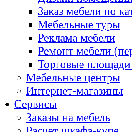
Заказ мебели по ка
Мебельные туры
Реклама мебели
Ремонт мебели (пе
Торговые площади
Мебельные центры
Интернет-магазины
Сервисы
Заказы на мебель
Расчет шкафа-купе