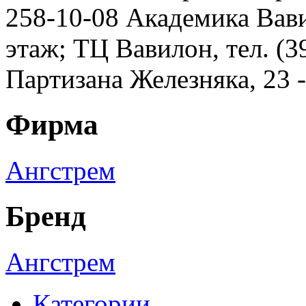
258-10-08 Академика Вавил
этаж; ТЦ Вавилон, тел. (3
Партизана Железняка, 23 
Фирма
Ангстрем
Бренд
Ангстрем
Категории