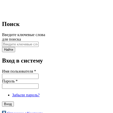
Поиск
Введите ключевые слова
для поиска
Вход в систему
Имя пользователя
*
Пароль
*
Забыли пароль?