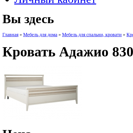
Вы здесь
Главная
»
Мебель для дома
»
Мебель для спальни, кровати
»
Кр
Кровать Адажио 830