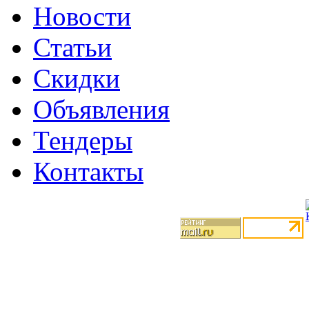
Новости
Статьи
Скидки
Объявления
Тендеры
Контакты