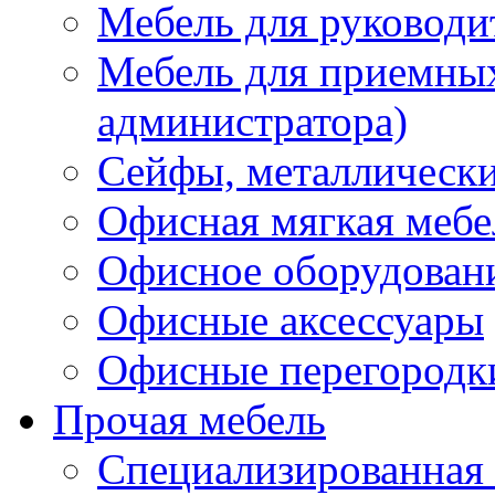
Мебель для руководи
Мебель для приемных 
администратора)
Сейфы, металлически
Офисная мягкая мебе
Офисное оборудован
Офисные аксессуары
Офисные перегородк
Прочая мебель
Специализированная