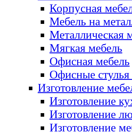
Корпусная мебе
Мебель на метал
Металлическая 
Мягкая мебель
Офисная мебель
Офисные стулья 
Изготовление мебел
Изготовление ку
Изготовление лю
Изготовление меб