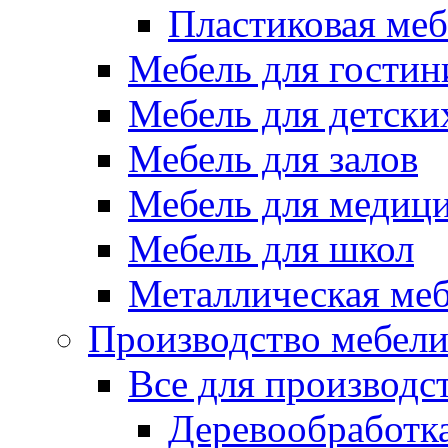
Пластиковая меб
Мебель для гостин
Мебель для детски
Мебель для залов
Мебель для медиц
Мебель для школ
Металлическая ме
Производство мебел
Все для производс
Деревообработк