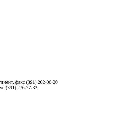
инент, факс (391) 202-06-20
л. (391) 276-77-33