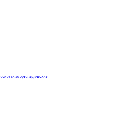
 основания ортопедические