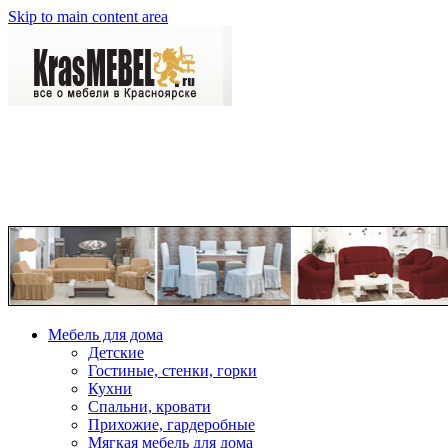
Skip to main content area
Мебель для дома
Детские
Гостиные, стенки, горки
Кухни
Спальни, кровати
Прихожие, гардеробные
Мягкая мебель для дома