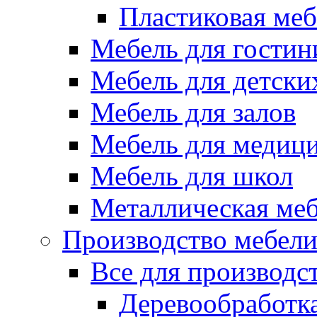
Пластиковая меб
Мебель для гостин
Мебель для детски
Мебель для залов
Мебель для медиц
Мебель для школ
Металлическая ме
Производство мебел
Все для производс
Деревообработк