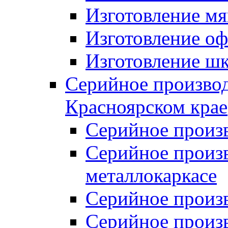
Изготовление мя
Изготовление оф
Изготовление шк
Серийное производ
Красноярском крае
Серийное произ
Серийное произв
металлокаркасе
Серийное произ
Серийное произ