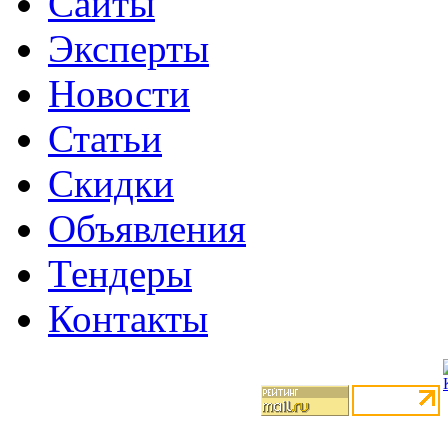
Сайты
Эксперты
Новости
Статьи
Скидки
Объявления
Тендеры
Контакты