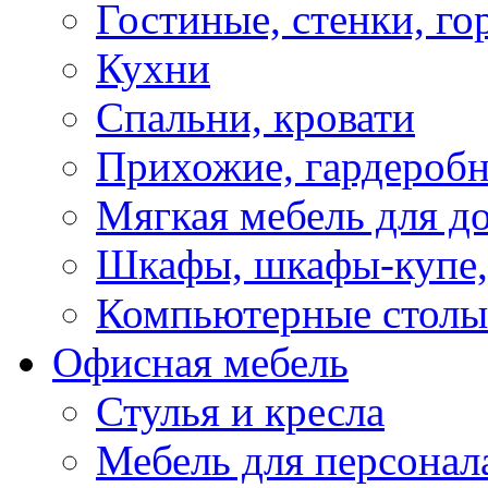
Гостиные, стенки, го
Кухни
Спальни, кровати
Прихожие, гардероб
Мягкая мебель для д
Шкафы, шкафы-купе, 
Компьютерные столы
Офисная мебель
Стулья и кресла
Мебель для персонал