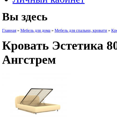
Вы здесь
Главная
»
Мебель для дома
»
Мебель для спальни, кровати
»
Кр
Кровать Эстетика 8
Ангстрем