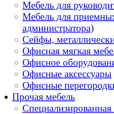
Мебель для руководи
Мебель для приемных 
администратора)
Сейфы, металлически
Офисная мягкая мебе
Офисное оборудован
Офисные аксессуары
Офисные перегородк
Прочая мебель
Специализированная