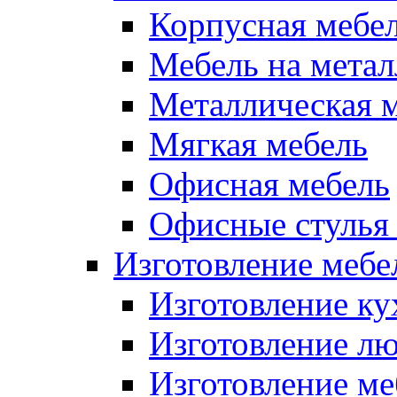
Корпусная мебе
Мебель на метал
Металлическая 
Мягкая мебель
Офисная мебель
Офисные стулья 
Изготовление мебел
Изготовление ку
Изготовление лю
Изготовление меб