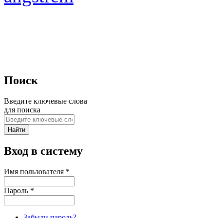
Поиск
Введите ключевые слова
для поиска
Вход в систему
Имя пользователя
*
Пароль
*
Забыли пароль?