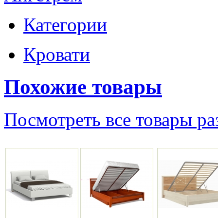
Категории
Кровати
Похожие товары
Посмотреть все товары ра