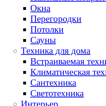
Окна
Перегородки
Потолки
Сауны
Техника для дома
Встраиваемая техн
Климатическая тех
Сантехника
Светотехника
Интерьер