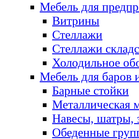
Мебель для предпр
Витрины
Стеллажи
Стеллажи склад
Холодильное об
Мебель для баров 
Барные стойки
Металлическая 
Навесы, шатры, 
Обеденные групп