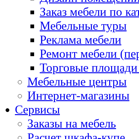
Заказ мебели по ка
Мебельные туры
Реклама мебели
Ремонт мебели (пе
Торговые площади
Мебельные центры
Интернет-магазины
Сервисы
Заказы на мебель
Расчет шкафа-купе