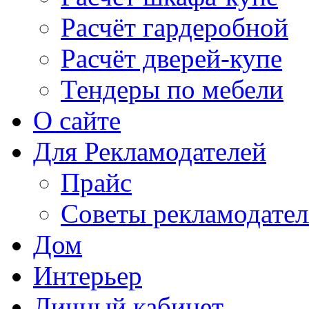
Расчёт гардеробной
Расчёт дверей-купе
Тендеры по мебели
О сайте
Для Рекламодателей
Прайс
Советы рекламодате
Дом
Интерьер
Личный кабинет