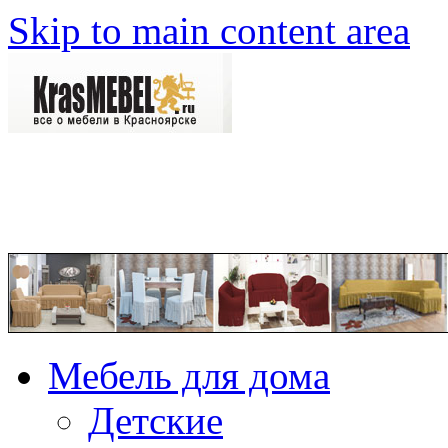
Skip to main content area
Мебель для дома
Детские