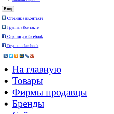
Страница вКонтакте
Группа вКонтакте
Страница в facebook
Группа в facebook
На главную
Товары
Фирмы продавцы
Бренды