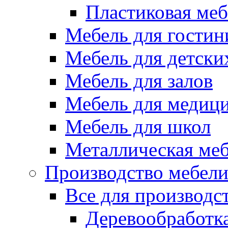
Пластиковая меб
Мебель для гостин
Мебель для детски
Мебель для залов
Мебель для медиц
Мебель для школ
Металлическая ме
Производство мебел
Все для производс
Деревообработк