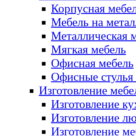
Корпусная мебе
Мебель на метал
Металлическая 
Мягкая мебель
Офисная мебель
Офисные стулья 
Изготовление мебел
Изготовление ку
Изготовление лю
Изготовление меб