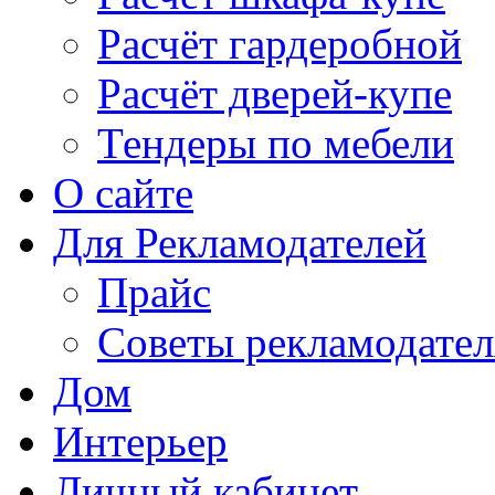
Расчёт гардеробной
Расчёт дверей-купе
Тендеры по мебели
О сайте
Для Рекламодателей
Прайс
Советы рекламодате
Дом
Интерьер
Личный кабинет