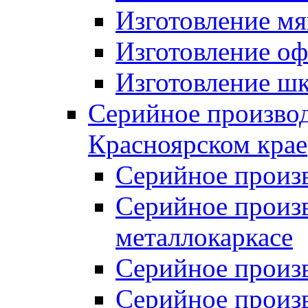
Изготовление мя
Изготовление оф
Изготовление шк
Серийное производ
Красноярском крае
Серийное произ
Серийное произв
металлокаркасе
Серийное произ
Серийное произ