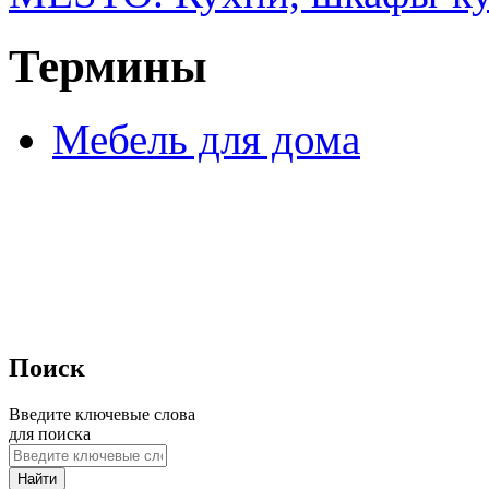
Термины
Мебель для дома
Поиск
Введите ключевые слова
для поиска