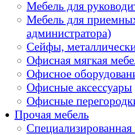
Мебель для руководи
Мебель для приемных 
администратора)
Сейфы, металлически
Офисная мягкая мебе
Офисное оборудован
Офисные аксессуары
Офисные перегородк
Прочая мебель
Специализированная