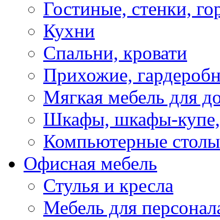
Гостиные, стенки, го
Кухни
Спальни, кровати
Прихожие, гардероб
Мягкая мебель для д
Шкафы, шкафы-купе, 
Компьютерные столы
Офисная мебель
Стулья и кресла
Мебель для персонал