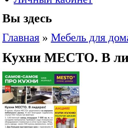
Вы здесь
Главная
»
Мебель для дом
Кухни МЕСТО. В ли