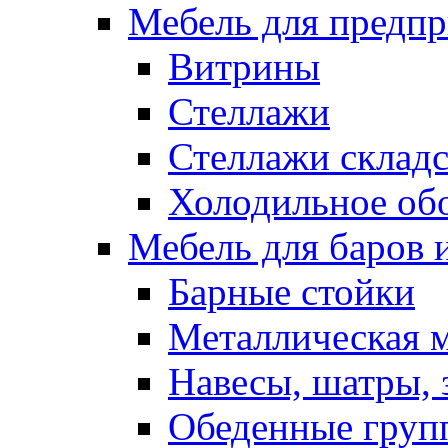
Мебель для предпр
Витрины
Стеллажи
Стеллажи склад
Холодильное об
Мебель для баров 
Барные стойки
Металлическая 
Навесы, шатры, 
Обеденные групп