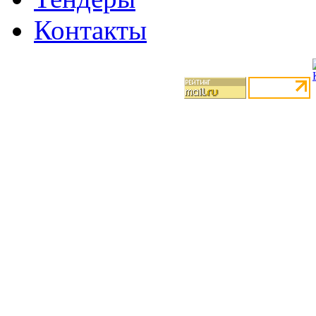
Контакты