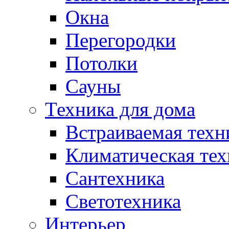
Окна
Перегородки
Потолки
Сауны
Техника для дома
Встраиваемая техн
Климатическая тех
Сантехника
Светотехника
Интерьер