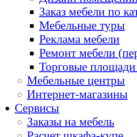
Заказ мебели по ка
Мебельные туры
Реклама мебели
Ремонт мебели (пе
Торговые площади
Мебельные центры
Интернет-магазины
Сервисы
Заказы на мебель
Расчет шкафа-купе