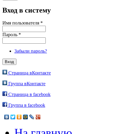
Вход в систему
Имя пользователя
*
Пароль
*
Забыли пароль?
Страница вКонтакте
Группа вКонтакте
Страница в facebook
Группа в facebook
На главную