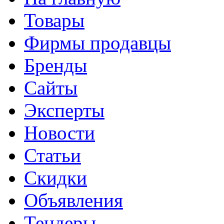
Товары
Фирмы продавцы
Бренды
Сайты
Эксперты
Новости
Статьи
Скидки
Объявления
Тендеры