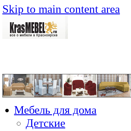
Skip to main content area
Мебель для дома
Детские