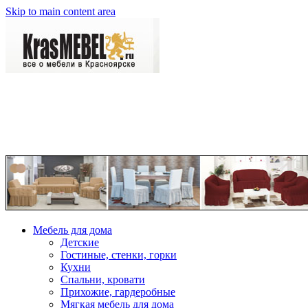
Skip to main content area
Мебель для дома
Детские
Гостиные, стенки, горки
Кухни
Спальни, кровати
Прихожие, гардеробные
Мягкая мебель для дома