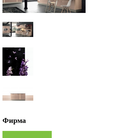
Фирма