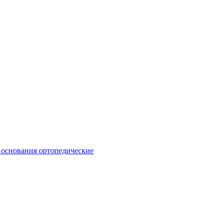
 основания ортопедические