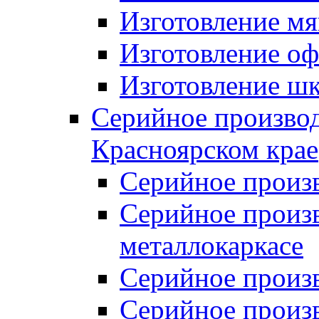
Изготовление мя
Изготовление оф
Изготовление шк
Серийное производ
Красноярском крае
Серийное произ
Серийное произв
металлокаркасе
Серийное произ
Серийное произ