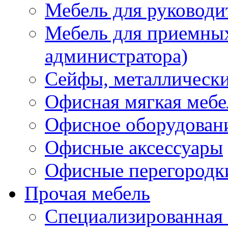
Мебель для руководи
Мебель для приемных 
администратора)
Сейфы, металлически
Офисная мягкая мебе
Офисное оборудован
Офисные аксессуары
Офисные перегородк
Прочая мебель
Специализированная