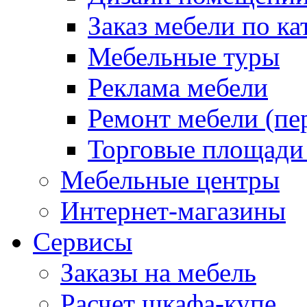
Заказ мебели по ка
Мебельные туры
Реклама мебели
Ремонт мебели (пе
Торговые площади
Мебельные центры
Интернет-магазины
Сервисы
Заказы на мебель
Расчет шкафа-купе