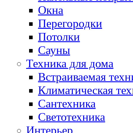
Окна
Перегородки
Потолки
Сауны
Техника для дома
Встраиваемая техн
Климатическая тех
Сантехника
Светотехника
Интерьер