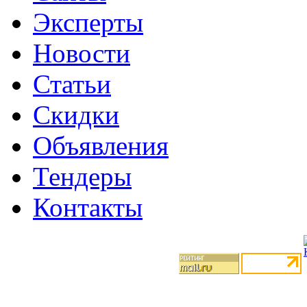
Эксперты
Новости
Статьи
Скидки
Объявления
Тендеры
Контакты