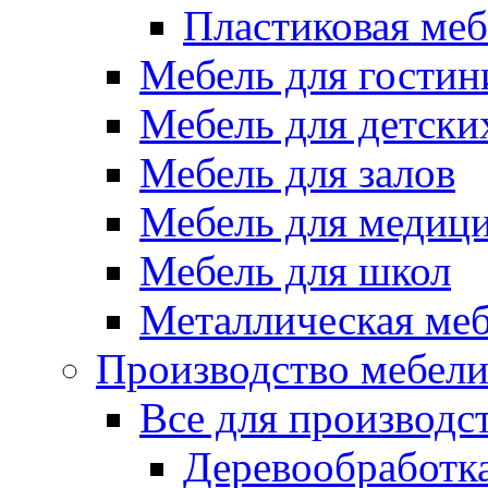
Пластиковая меб
Мебель для гостин
Мебель для детски
Мебель для залов
Мебель для медиц
Мебель для школ
Металлическая ме
Производство мебел
Все для производс
Деревообработк