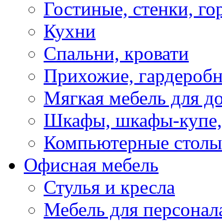
Гостиные, стенки, го
Кухни
Спальни, кровати
Прихожие, гардероб
Мягкая мебель для д
Шкафы, шкафы-купе, 
Компьютерные столы
Офисная мебель
Стулья и кресла
Мебель для персонал