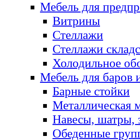
Мебель для предпр
Витрины
Стеллажи
Стеллажи склад
Холодильное об
Мебель для баров 
Барные стойки
Металлическая 
Навесы, шатры, 
Обеденные групп