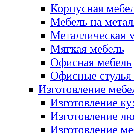
Корпусная мебе
Мебель на метал
Металлическая 
Мягкая мебель
Офисная мебель
Офисные стулья 
Изготовление мебел
Изготовление ку
Изготовление лю
Изготовление меб