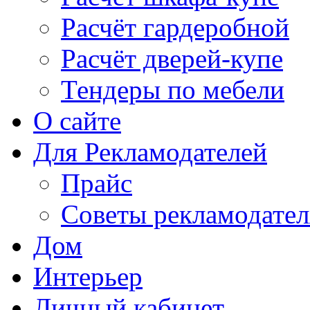
Расчёт гардеробной
Расчёт дверей-купе
Тендеры по мебели
О сайте
Для Рекламодателей
Прайс
Советы рекламодате
Дом
Интерьер
Личный кабинет