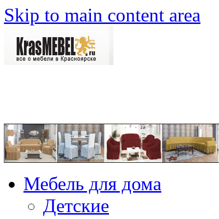
Skip to main content area
Мебель для дома
Детские