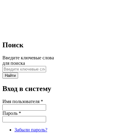
Поиск
Введите ключевые слова
для поиска
Вход в систему
Имя пользователя
*
Пароль
*
Забыли пароль?