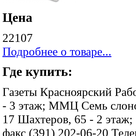
Цена
22107
Подробнее о товаре...
Где купить:
Газеты Красноярский Рабо
- 3 этаж; ММЦ Семь слоно
17 Шахтеров, 65 - 2 этаж
факс (391) 202-06-20 Телев