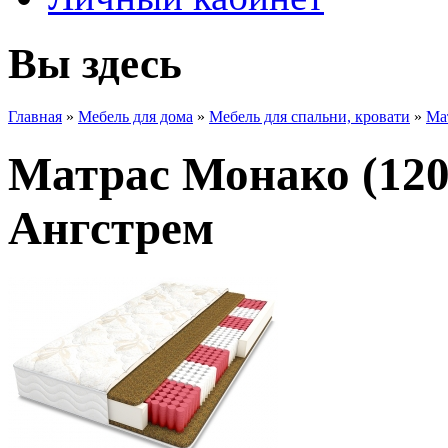
Вы здесь
Главная
»
Мебель для дома
»
Мебель для спальни, кровати
»
Ма
Матрас Монако (120
Ангстрем