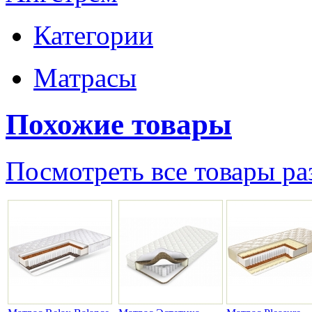
Категории
Матрасы
Похожие товары
Посмотреть все товары ра