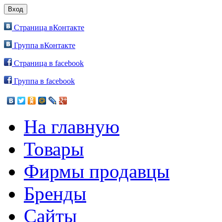
Страница вКонтакте
Группа вКонтакте
Страница в facebook
Группа в facebook
На главную
Товары
Фирмы продавцы
Бренды
Сайты