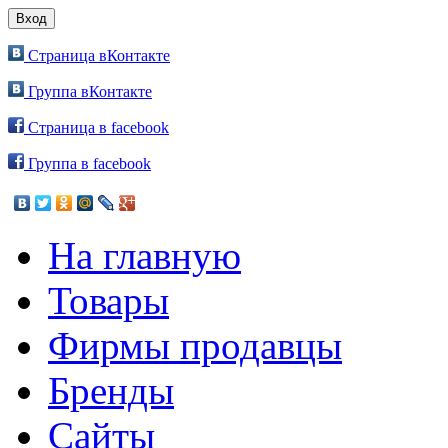
Страница вКонтакте
Группа вКонтакте
Страница в facebook
Группа в facebook
На главную
Товары
Фирмы продавцы
Бренды
Сайты