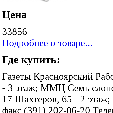
Цена
33856
Подробнее о товаре...
Где купить:
Газеты Красноярский Рабо
- 3 этаж; ММЦ Семь слоно
17 Шахтеров, 65 - 2 этаж
факс (391) 202-06-20 Телев