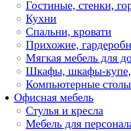
Гостиные, стенки, го
Кухни
Спальни, кровати
Прихожие, гардероб
Мягкая мебель для д
Шкафы, шкафы-купе, 
Компьютерные столы
Офисная мебель
Стулья и кресла
Мебель для персонал