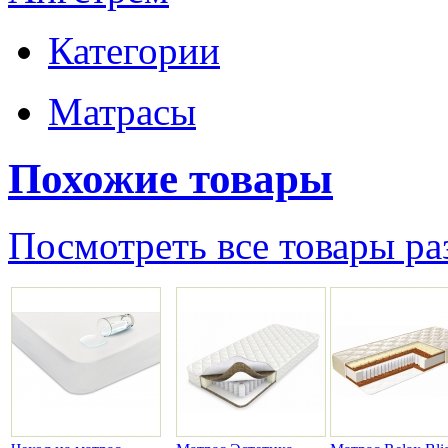
Категории
Матрасы
Похожие товары
Посмотреть все товары ра