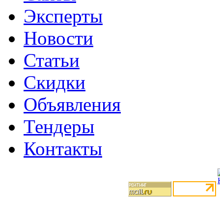
Эксперты
Новости
Статьи
Скидки
Объявления
Тендеры
Контакты