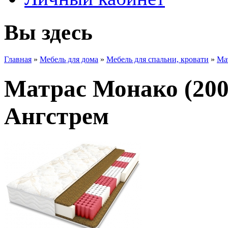
Вы здесь
Главная
»
Мебель для дома
»
Мебель для спальни, кровати
»
Ма
Матрас Монако (200
Ангстрем