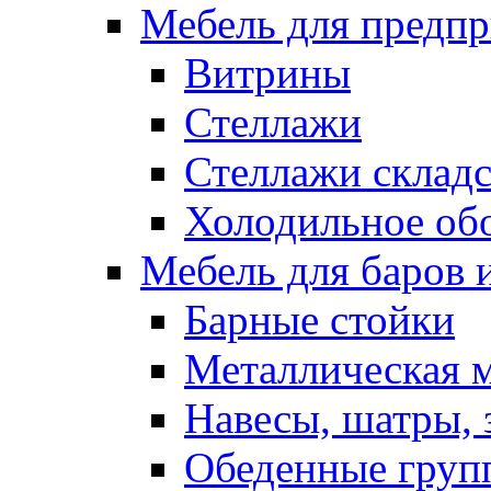
Мебель для предпр
Витрины
Стеллажи
Стеллажи склад
Холодильное об
Мебель для баров 
Барные стойки
Металлическая 
Навесы, шатры, 
Обеденные групп