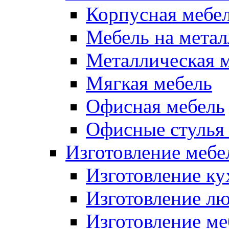
Корпусная мебе
Мебель на метал
Металлическая 
Мягкая мебель
Офисная мебель
Офисные стулья 
Изготовление мебел
Изготовление ку
Изготовление лю
Изготовление меб