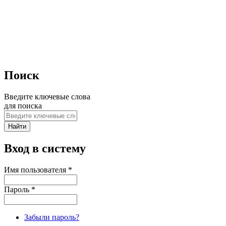
Поиск
Введите ключевые слова
для поиска
Вход в систему
Имя пользователя
*
Пароль
*
Забыли пароль?