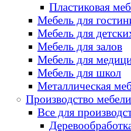
Пластиковая меб
Мебель для гостин
Мебель для детски
Мебель для залов
Мебель для медиц
Мебель для школ
Металлическая ме
Производство мебел
Все для производс
Деревообработк