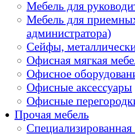
Мебель для руководи
Мебель для приемных 
администратора)
Сейфы, металлически
Офисная мягкая мебе
Офисное оборудован
Офисные аксессуары
Офисные перегородк
Прочая мебель
Специализированная