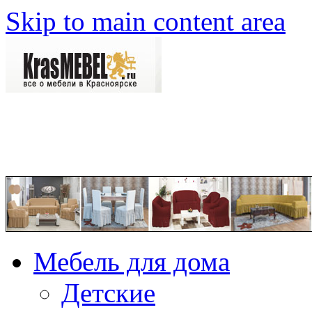
Skip to main content area
Мебель для дома
Детские