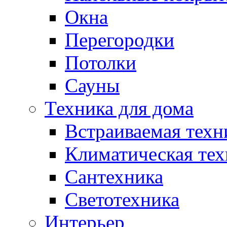
Окна
Перегородки
Потолки
Сауны
Техника для дома
Встраиваемая техн
Климатическая тех
Сантехника
Светотехника
Интерьер