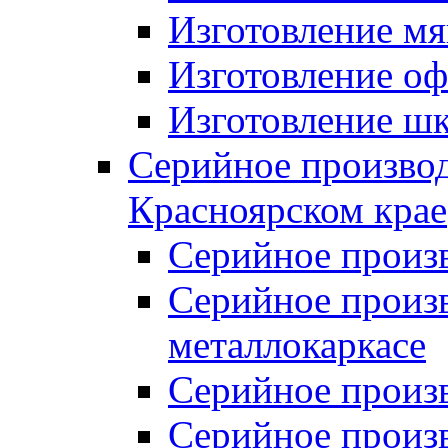
Изготовление мя
Изготовление оф
Изготовление шк
Серийное производ
Красноярском крае
Серийное произ
Серийное произв
металлокаркасе
Серийное произ
Серийное произ