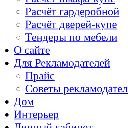
Расчёт гардеробной
Расчёт дверей-купе
Тендеры по мебели
О сайте
Для Рекламодателей
Прайс
Советы рекламодате
Дом
Интерьер
Личный кабинет