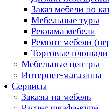
Заказ мебели по ка
Мебельные туры
Реклама мебели
Ремонт мебели (пе
Торговые площади
Мебельные центры
Интернет-магазины
Сервисы
Заказы на мебель
Расчет шкафа-купе