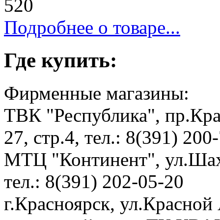
520
Подробнее о товаре...
Где купить:
Фирменные магазины:
ТВК "Республика", пр.Кр
27, стр.4, тел.: 8(391) 200
МТЦ "Континент", ул.Шахт
тел.: 8(391) 202-05-20
г.Красноярск, ул.Красной