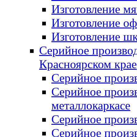
Изготовление мя
Изготовление оф
Изготовление шк
Серийное производ
Красноярском крае
Серийное произ
Серийное произв
металлокаркасе
Серийное произ
Серийное произ