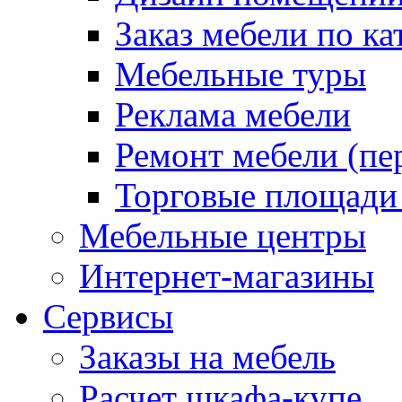
Заказ мебели по ка
Мебельные туры
Реклама мебели
Ремонт мебели (пе
Торговые площади
Мебельные центры
Интернет-магазины
Сервисы
Заказы на мебель
Расчет шкафа-купе