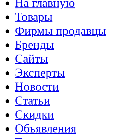
На главную
Товары
Фирмы продавцы
Бренды
Сайты
Эксперты
Новости
Статьи
Скидки
Объявления