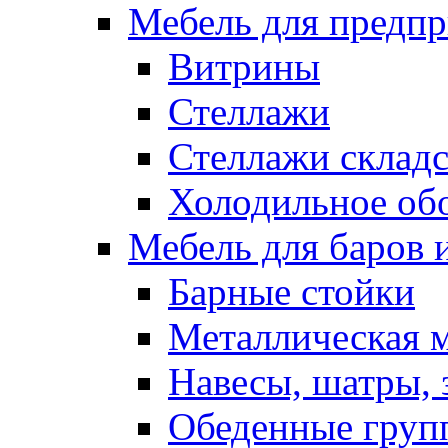
Мебель для предпр
Витрины
Стеллажи
Стеллажи склад
Холодильное об
Мебель для баров 
Барные стойки
Металлическая 
Навесы, шатры, 
Обеденные групп