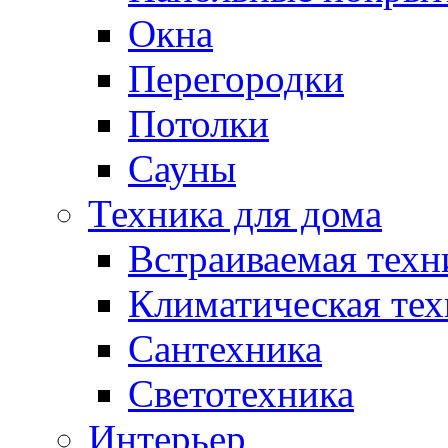
Окна
Перегородки
Потолки
Сауны
Техника для дома
Встраиваемая техн
Климатическая тех
Сантехника
Светотехника
Интерьер