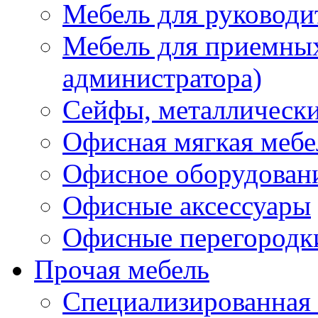
Мебель для руководи
Мебель для приемных 
администратора)
Сейфы, металлически
Офисная мягкая мебе
Офисное оборудован
Офисные аксессуары
Офисные перегородк
Прочая мебель
Специализированная