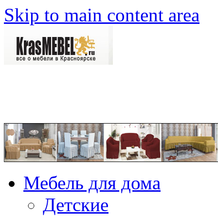
Skip to main content area
Мебель для дома
Детские