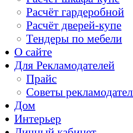
Расчёт гардеробной
Расчёт дверей-купе
Тендеры по мебели
О сайте
Для Рекламодателей
Прайс
Советы рекламодате
Дом
Интерьер
Личный кабинет