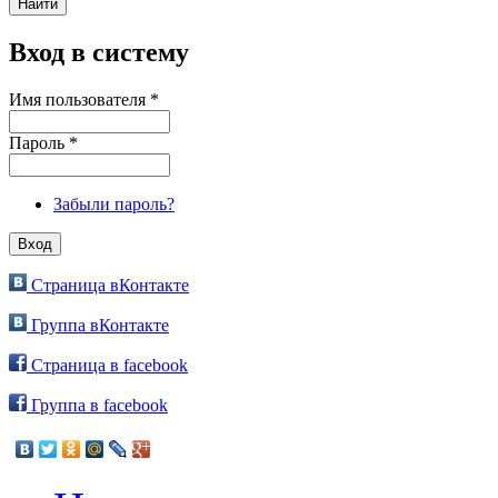
Вход в систему
Имя пользователя
*
Пароль
*
Забыли пароль?
Страница вКонтакте
Группа вКонтакте
Страница в facebook
Группа в facebook