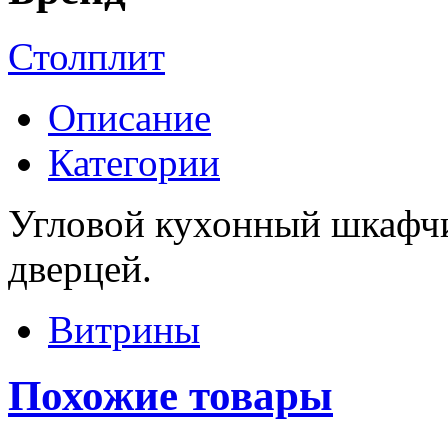
Столплит
Описание
Категории
Угловой кухонный шкафчи
дверцей.
Витрины
Похожие товары