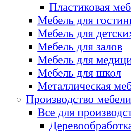
Пластиковая меб
Мебель для гостин
Мебель для детски
Мебель для залов
Мебель для медиц
Мебель для школ
Металлическая ме
Производство мебел
Все для производс
Деревообработк