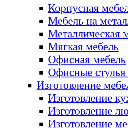
Корпусная мебе
Мебель на метал
Металлическая 
Мягкая мебель
Офисная мебель
Офисные стулья 
Изготовление мебел
Изготовление ку
Изготовление лю
Изготовление меб