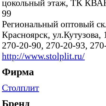
цокольный этаж, ТК КВАНТ
99
Региональный оптовый скл
Красноярск, ул.Кутузова, 1
270-20-90, 270-20-93, 270
http://www.stolplit.ru/
Фирма
Столплит
Бренд