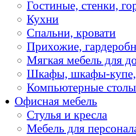
Гостиные, стенки, го
Кухни
Спальни, кровати
Прихожие, гардероб
Мягкая мебель для д
Шкафы, шкафы-купе, 
Компьютерные столы
Офисная мебель
Стулья и кресла
Мебель для персонал