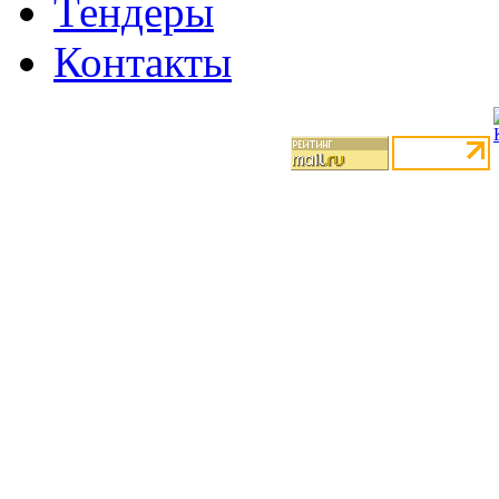
Тендеры
Контакты