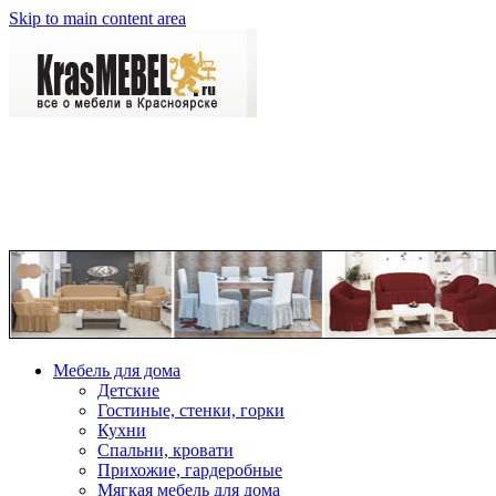
Skip to main content area
Мебель для дома
Детские
Гостиные, стенки, горки
Кухни
Спальни, кровати
Прихожие, гардеробные
Мягкая мебель для дома