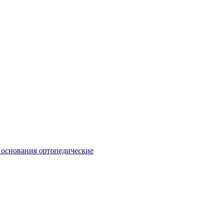
 основания ортопедические