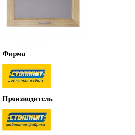
Фирма
Производитель