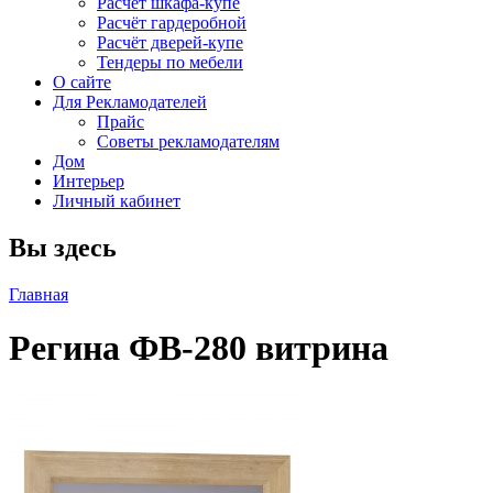
Расчет шкафа-купе
Расчёт гардеробной
Расчёт дверей-купе
Тендеры по мебели
О сайте
Для Рекламодателей
Прайс
Советы рекламодателям
Дом
Интерьер
Личный кабинет
Вы здесь
Главная
Регина ФВ-280 витрина