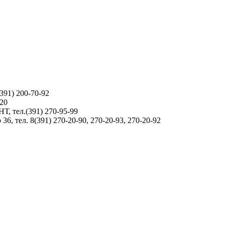
391) 200-70-92
-20
Т, тел.(391) 270-95-99
36, тел. 8(391) 270-20-90, 270-20-93, 270-20-92