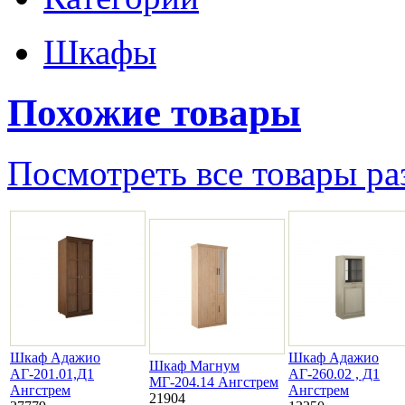
Шкафы
Похожие товары
Посмотреть все товары ра
Шкаф Адажио
Шкаф Адажио
Шкаф Магнум
АГ-201.01,Д1
АГ-260.02 , Д1
МГ-204.14 Ангстрем
Ангстрем
Ангстрем
21904