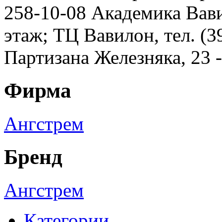
258-10-08 Академика Вавил
этаж; ТЦ Вавилон, тел. (3
Партизана Железняка, 23 
Фирма
Ангстрем
Бренд
Ангстрем
Категории