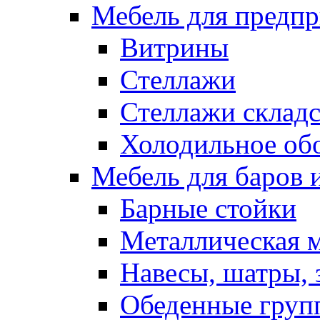
Мебель для предпр
Витрины
Стеллажи
Стеллажи склад
Холодильное об
Мебель для баров 
Барные стойки
Металлическая 
Навесы, шатры, 
Обеденные групп