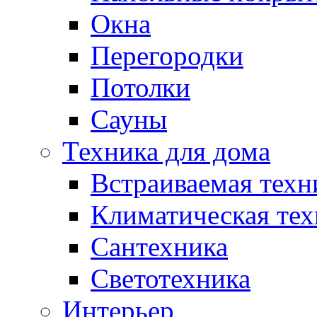
Окна
Перегородки
Потолки
Сауны
Техника для дома
Встраиваемая техн
Климатическая тех
Сантехника
Светотехника
Интерьер