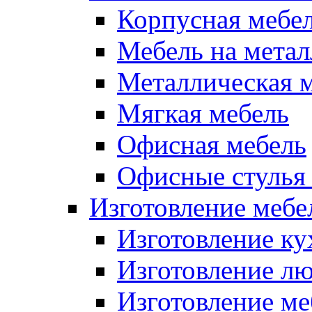
Корпусная мебе
Мебель на метал
Металлическая 
Мягкая мебель
Офисная мебель
Офисные стулья 
Изготовление мебел
Изготовление ку
Изготовление лю
Изготовление меб