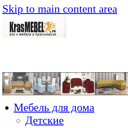
Skip to main content area
Мебель для дома
Детские