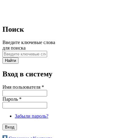
Поиск
Введите ключевые слова
для поиска
Вход в систему
Имя пользователя
*
Пароль
*
Забыли пароль?