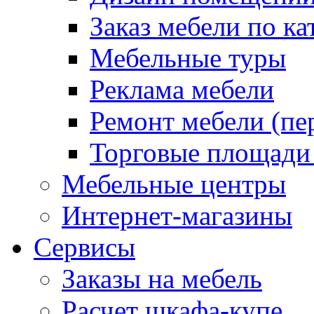
Заказ мебели по ка
Мебельные туры
Реклама мебели
Ремонт мебели (пе
Торговые площади
Мебельные центры
Интернет-магазины
Сервисы
Заказы на мебель
Расчет шкафа-купе