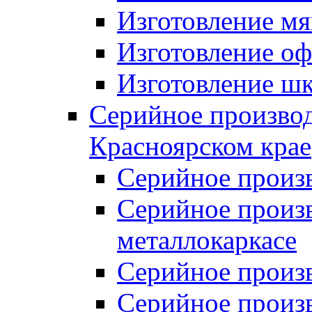
Изготовление мя
Изготовление оф
Изготовление шк
Серийное производ
Красноярском крае
Серийное произ
Серийное произв
металлокаркасе
Серийное произ
Серийное произ