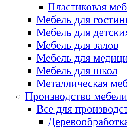
Пластиковая меб
Мебель для гостин
Мебель для детски
Мебель для залов
Мебель для медиц
Мебель для школ
Металлическая ме
Производство мебел
Все для производс
Деревообработк