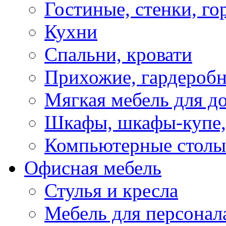
Гостиные, стенки, го
Кухни
Спальни, кровати
Прихожие, гардероб
Мягкая мебель для д
Шкафы, шкафы-купе, 
Компьютерные столы
Офисная мебель
Стулья и кресла
Мебель для персонал