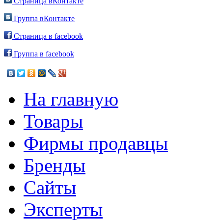
Страница вКонтакте
Группа вКонтакте
Страница в facebook
Группа в facebook
На главную
Товары
Фирмы продавцы
Бренды
Сайты
Эксперты