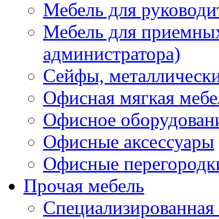
Мебель для руководи
Мебель для приемных 
администратора)
Сейфы, металлически
Офисная мягкая мебе
Офисное оборудован
Офисные аксессуары
Офисные перегородк
Прочая мебель
Специализированная