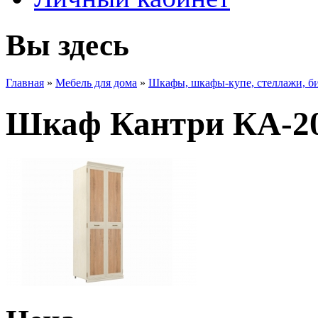
Вы здесь
Главная
»
Мебель для дома
»
Шкафы, шкафы-купе, стеллажи, б
Шкаф Кантри КА-20