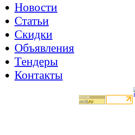
Новости
Статьи
Скидки
Объявления
Тендеры
Контакты