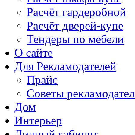
Расчёт гардеробной
Расчёт дверей-купе
Тендеры по мебели
О сайте
Для Рекламодателей
Прайс
Советы рекламодате
Дом
Интерьер
Личный кабинет