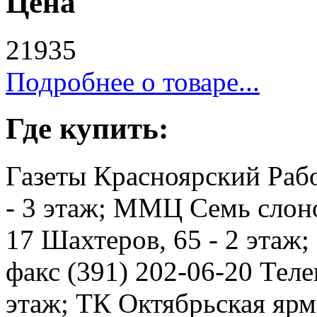
Цена
21935
Подробнее о товаре...
Где купить:
Газеты Красноярский Рабо
- 3 этаж; ММЦ Семь слоно
17 Шахтеров, 65 - 2 этаж
факс (391) 202-06-20 Телев
этаж; ТК Октябрьская ярма