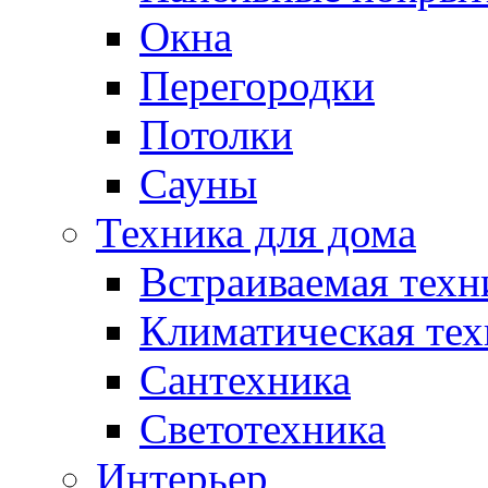
Окна
Перегородки
Потолки
Сауны
Техника для дома
Встраиваемая техн
Климатическая тех
Сантехника
Светотехника
Интерьер