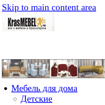
Skip to main content area
Мебель для дома
Детские