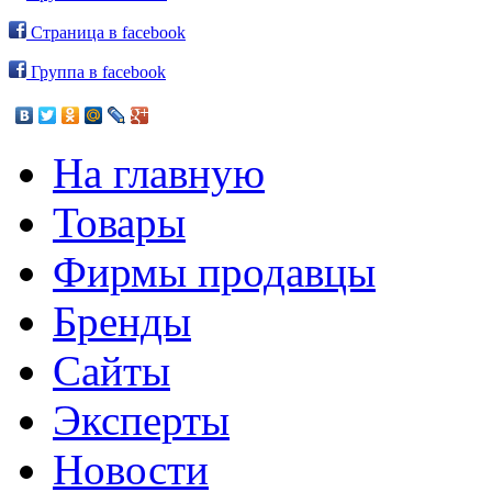
Страница в facebook
Группа в facebook
На главную
Товары
Фирмы продавцы
Бренды
Сайты
Эксперты
Новости