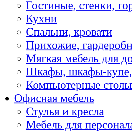
Гостиные, стенки, го
Кухни
Спальни, кровати
Прихожие, гардероб
Мягкая мебель для д
Шкафы, шкафы-купе, 
Компьютерные столы
Офисная мебель
Стулья и кресла
Мебель для персонал