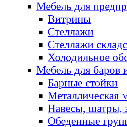
Мебель для предпр
Витрины
Стеллажи
Стеллажи склад
Холодильное об
Мебель для баров 
Барные стойки
Металлическая 
Навесы, шатры, 
Обеденные групп