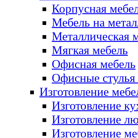
Корпусная мебе
Мебель на метал
Металлическая 
Мягкая мебель
Офисная мебель
Офисные стулья 
Изготовление мебел
Изготовление ку
Изготовление лю
Изготовление меб