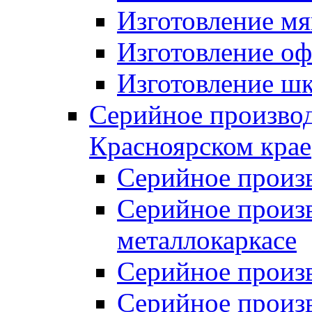
Изготовление мя
Изготовление оф
Изготовление шк
Серийное производ
Красноярском крае
Серийное произ
Серийное произв
металлокаркасе
Серийное произ
Серийное произ