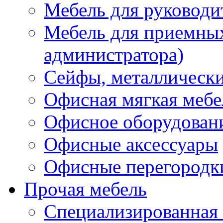
Мебель для руководи
Мебель для приемных 
администратора)
Сейфы, металлически
Офисная мягкая мебе
Офисное оборудован
Офисные аксессуары
Офисные перегородк
Прочая мебель
Специализированная