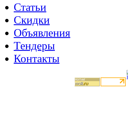
Статьи
Скидки
Объявления
Тендеры
Контакты