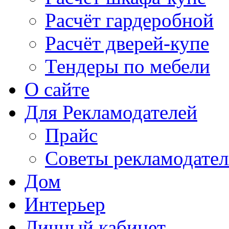
Расчёт гардеробной
Расчёт дверей-купе
Тендеры по мебели
О сайте
Для Рекламодателей
Прайс
Советы рекламодате
Дом
Интерьер
Личный кабинет