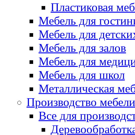
Пластиковая меб
Мебель для гостин
Мебель для детски
Мебель для залов
Мебель для медиц
Мебель для школ
Металлическая ме
Производство мебел
Все для производс
Деревообработк