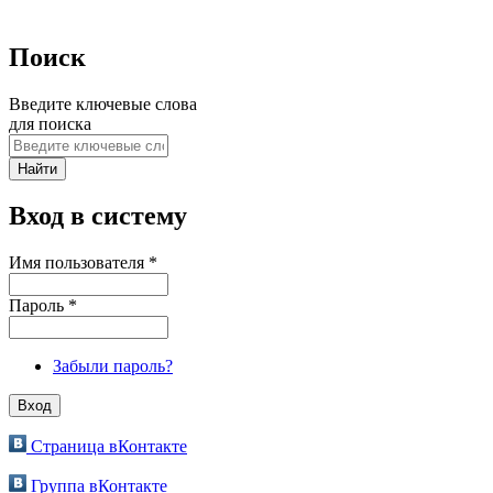
Поиск
Введите ключевые слова
для поиска
Вход в систему
Имя пользователя
*
Пароль
*
Забыли пароль?
Страница вКонтакте
Группа вКонтакте