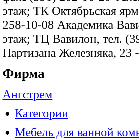
этаж; ТК Октябрьская ярма
258-10-08 Академика Вавил
этаж; ТЦ Вавилон, тел. (3
Партизана Железняка, 23 
Фирма
Ангстрем
Категории
Мебель для ванной ком