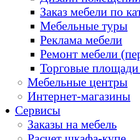
Заказ мебели по ка
Мебельные туры
Реклама мебели
Ремонт мебели (пе
Торговые площади
Мебельные центры
Интернет-магазины
Сервисы
Заказы на мебель
Расчет шкафа-купе