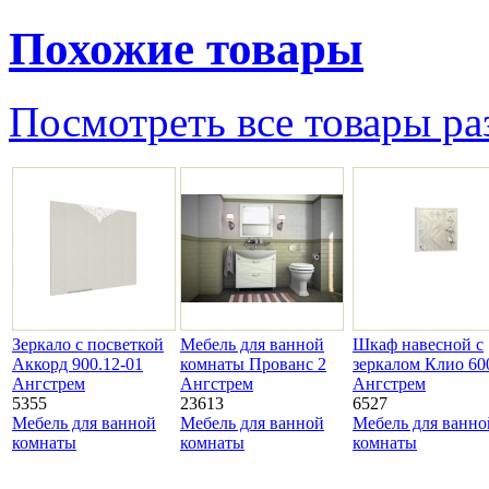
Похожие товары
Посмотреть все товары ра
Зеркало с посветкой
Мебель для ванной
Шкаф навесной с
Аккорд 900.12-01
комнаты Прованс 2
зеркалом Клио 60
Ангстрем
Ангстрем
Ангстрем
5355
23613
6527
Мебель для ванной
Мебель для ванной
Мебель для ванно
комнаты
комнаты
комнаты