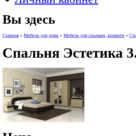
Вы здесь
Главная
»
Мебель для дома
»
Мебель для спальни, кровати
»
Сп
Спальня Эстетика 3