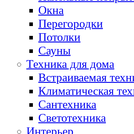
Окна
Перегородки
Потолки
Сауны
Техника для дома
Встраиваемая техн
Климатическая тех
Сантехника
Светотехника
Интерьер