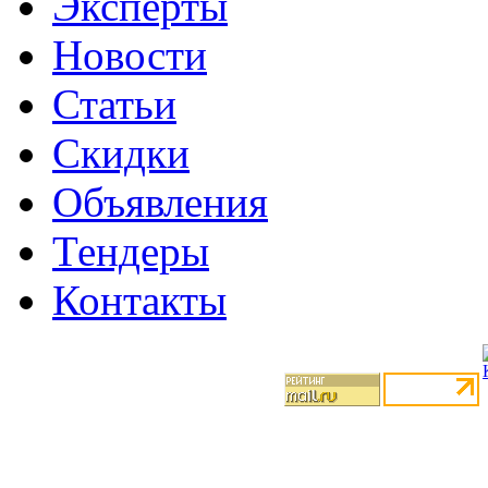
Эксперты
Новости
Статьи
Скидки
Объявления
Тендеры
Контакты