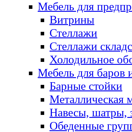
Мебель для предпр
Витрины
Стеллажи
Стеллажи склад
Холодильное об
Мебель для баров 
Барные стойки
Металлическая 
Навесы, шатры, 
Обеденные групп