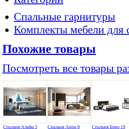
Спальные гарнитуры
Комплекты мебели для 
Похожие товары
Посмотреть все товары ра
Спальня Альфа 3
Спальня Анри 8
Спальня Брио 19