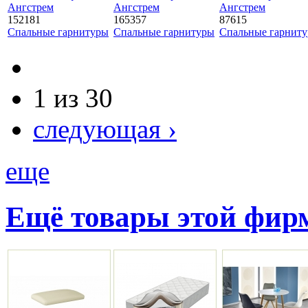
Ангстрем
Ангстрем
Ангстрем
152181
165357
87615
Спальные гарнитуры
Спальные гарнитуры
Спальные гарнит
1 из 30
следующая ›
еще
Ещё товары этой фи