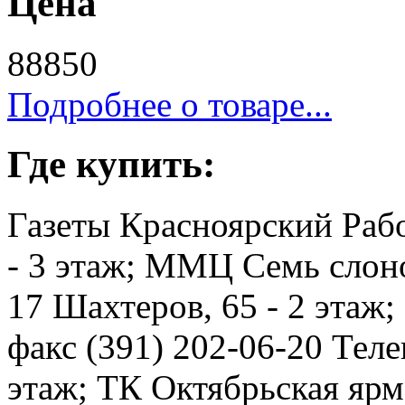
Цена
88850
Подробнее о товаре...
Где купить:
Газеты Красноярский Рабо
- 3 этаж; ММЦ Семь слоно
17 Шахтеров, 65 - 2 этаж
факс (391) 202-06-20 Телев
этаж; ТК Октябрьская ярма