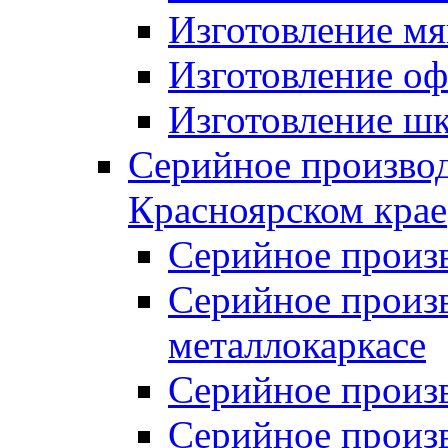
Изготовление мя
Изготовление оф
Изготовление шк
Серийное производ
Красноярском крае
Серийное произ
Серийное произв
металлокаркасе
Серийное произ
Серийное произ