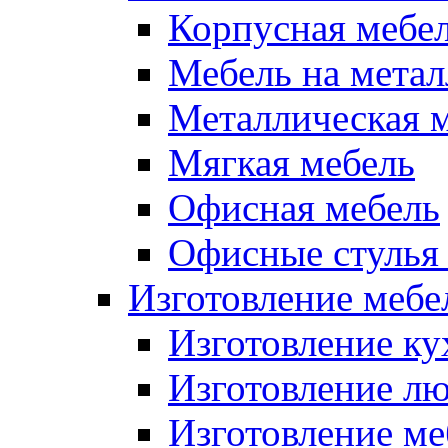
Корпусная мебе
Мебель на метал
Металлическая 
Мягкая мебель
Офисная мебель
Офисные стулья 
Изготовление мебел
Изготовление ку
Изготовление лю
Изготовление меб