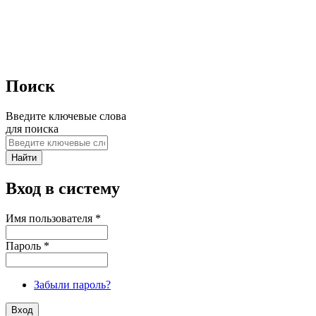
Поиск
Введите ключевые слова
для поиска
Вход в систему
Имя пользователя
*
Пароль
*
Забыли пароль?