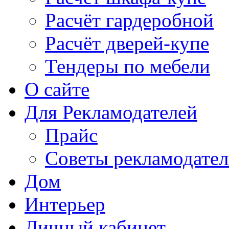
Расчёт гардеробной
Расчёт дверей-купе
Тендеры по мебели
О сайте
Для Рекламодателей
Прайс
Советы рекламодате
Дом
Интерьер
Личный кабинет