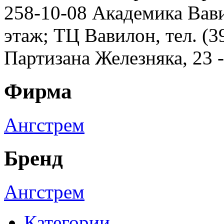
258-10-08 Академика Вавил
этаж; ТЦ Вавилон, тел. (3
Партизана Железняка, 23 
Фирма
Ангстрем
Бренд
Ангстрем
Категории