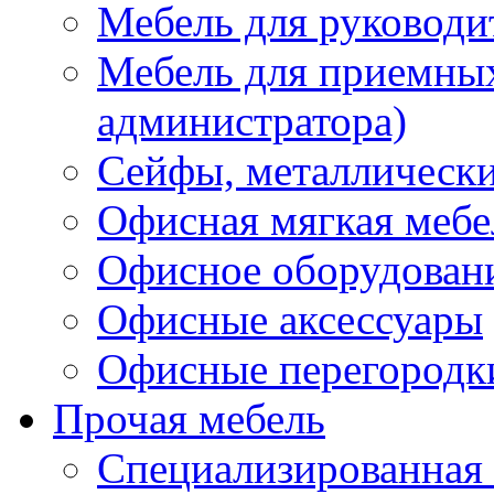
Мебель для руководи
Мебель для приемных 
администратора)
Сейфы, металлически
Офисная мягкая мебе
Офисное оборудован
Офисные аксессуары
Офисные перегородк
Прочая мебель
Специализированная