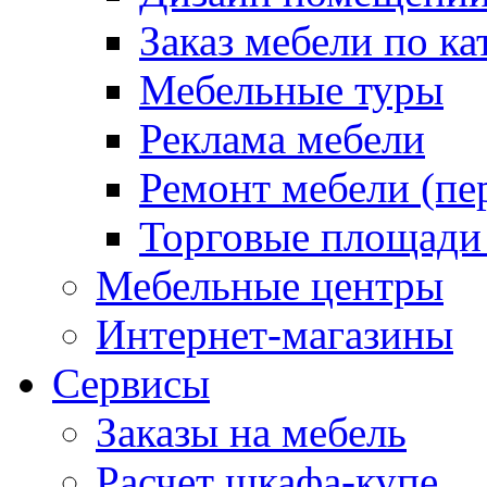
Заказ мебели по ка
Мебельные туры
Реклама мебели
Ремонт мебели (пе
Торговые площади
Мебельные центры
Интернет-магазины
Сервисы
Заказы на мебель
Расчет шкафа-купе