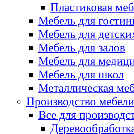
Пластиковая меб
Мебель для гостин
Мебель для детски
Мебель для залов
Мебель для медиц
Мебель для школ
Металлическая ме
Производство мебел
Все для производс
Деревообработк