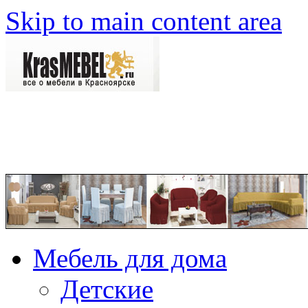
Skip to main content area
Мебель для дома
Детские