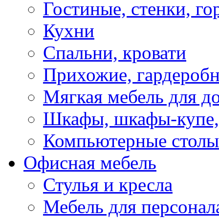
Гостиные, стенки, го
Кухни
Спальни, кровати
Прихожие, гардероб
Мягкая мебель для д
Шкафы, шкафы-купе, 
Компьютерные столы
Офисная мебель
Стулья и кресла
Мебель для персонал