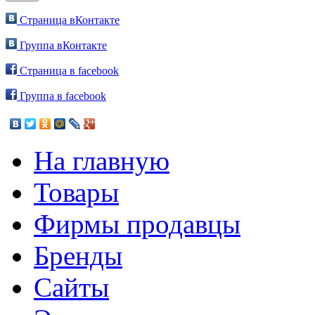
Страница вКонтакте
Группа вКонтакте
Страница в facebook
Группа в facebook
На главную
Товары
Фирмы продавцы
Бренды
Сайты