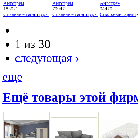
Ангстрем
Ангстрем
Ангстрем
183021
79947
94470
Спальные гарнитуры
Спальные гарнитуры
Спальные гарнит
1 из 30
следующая ›
еще
Ещё товары этой фи