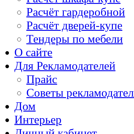
Расчёт гардеробной
Расчёт дверей-купе
Тендеры по мебели
О сайте
Для Рекламодателей
Прайс
Советы рекламодате
Дом
Интерьер
Личный кабинет