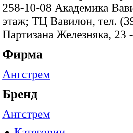
258-10-08 Академика Вавил
этаж; ТЦ Вавилон, тел. (3
Партизана Железняка, 23 
Фирма
Ангстрем
Бренд
Ангстрем
Категории