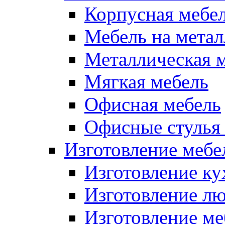
Корпусная мебе
Мебель на метал
Металлическая 
Мягкая мебель
Офисная мебель
Офисные стулья 
Изготовление мебел
Изготовление ку
Изготовление лю
Изготовление меб