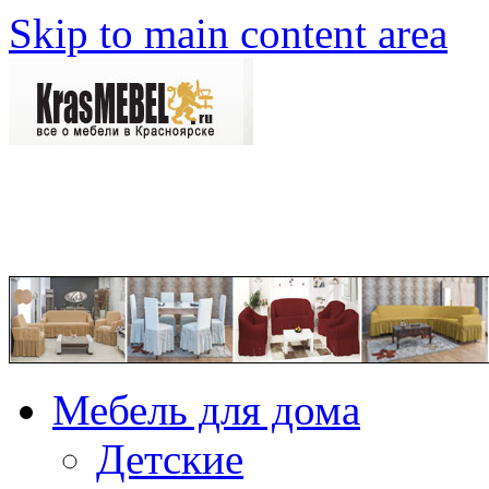
Skip to main content area
Мебель для дома
Детские