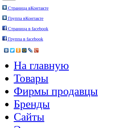
Страница вКонтакте
Группа вКонтакте
Страница в facebook
Группа в facebook
На главную
Товары
Фирмы продавцы
Бренды
Сайты