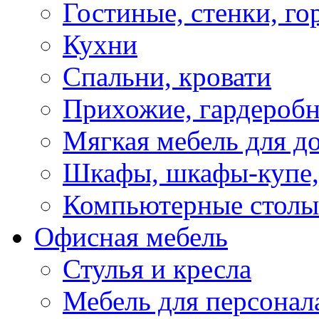
Гостиные, стенки, го
Кухни
Спальни, кровати
Прихожие, гардероб
Мягкая мебель для д
Шкафы, шкафы-купе, 
Компьютерные столы
Офисная мебель
Стулья и кресла
Мебель для персонал