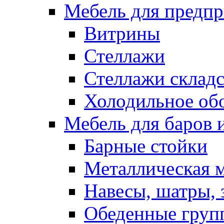
Мебель для предпр
Витрины
Стеллажи
Стеллажи склад
Холодильное об
Мебель для баров 
Барные стойки
Металлическая 
Навесы, шатры, 
Обеденные групп