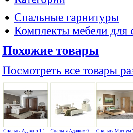
Спальные гарнитуры
Комплекты мебели для 
Похожие товары
Посмотреть все товары ра
Спальня Адажио 1.1
Спальня Адажио 9
Спальня Магнум 