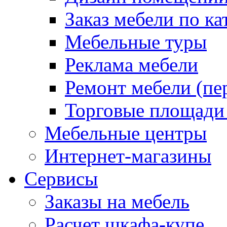
Заказ мебели по ка
Мебельные туры
Реклама мебели
Ремонт мебели (пе
Торговые площади
Мебельные центры
Интернет-магазины
Сервисы
Заказы на мебель
Расчет шкафа-купе