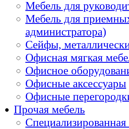
Мебель для руководи
Мебель для приемных 
администратора)
Сейфы, металлически
Офисная мягкая мебе
Офисное оборудован
Офисные аксессуары
Офисные перегородк
Прочая мебель
Специализированная