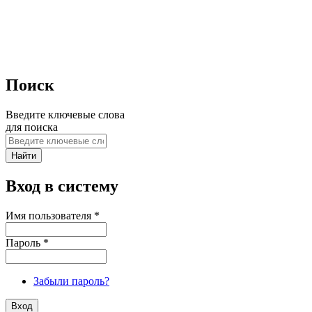
Поиск
Введите ключевые слова
для поиска
Вход в систему
Имя пользователя
*
Пароль
*
Забыли пароль?