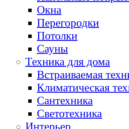
Окна
Перегородки
Потолки
Сауны
Техника для дома
Встраиваемая техн
Климатическая тех
Сантехника
Светотехника
Интерьер