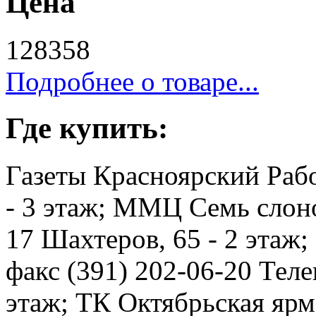
Цена
128358
Подробнее о товаре...
Где купить:
Газеты Красноярский Рабо
- 3 этаж; ММЦ Семь слоно
17 Шахтеров, 65 - 2 этаж
факс (391) 202-06-20 Телев
этаж; ТК Октябрьская ярма