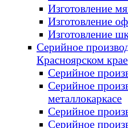
Изготовление мя
Изготовление оф
Изготовление шк
Серийное производ
Красноярском крае
Серийное произ
Серийное произв
металлокаркасе
Серийное произ
Серийное произ