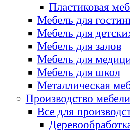
Пластиковая меб
Мебель для гостин
Мебель для детски
Мебель для залов
Мебель для медиц
Мебель для школ
Металлическая ме
Производство мебел
Все для производс
Деревообработк