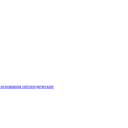
 основания ортопедические