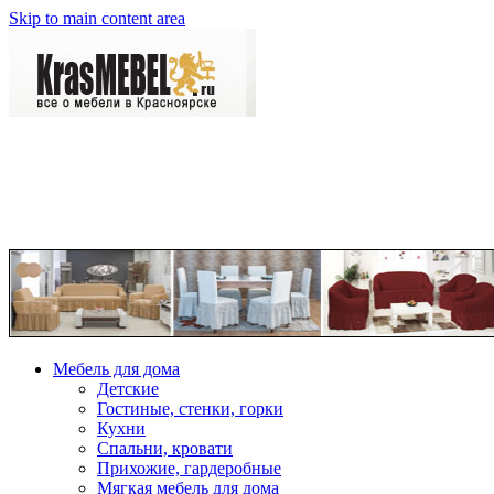
Skip to main content area
Мебель для дома
Детские
Гостиные, стенки, горки
Кухни
Спальни, кровати
Прихожие, гардеробные
Мягкая мебель для дома