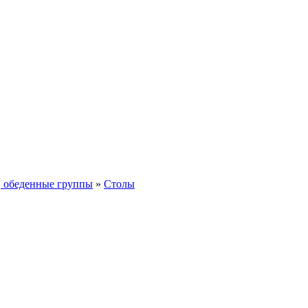
, обеденные группы
»
Столы