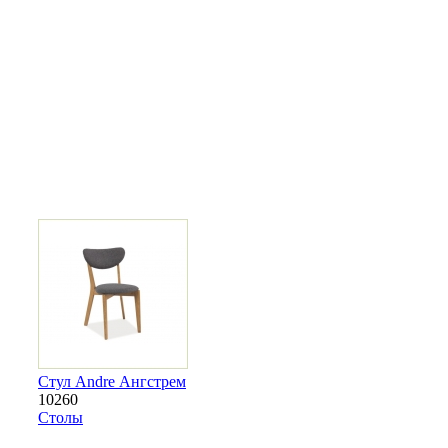
Стул Andre Ангстрем
10260
Столы