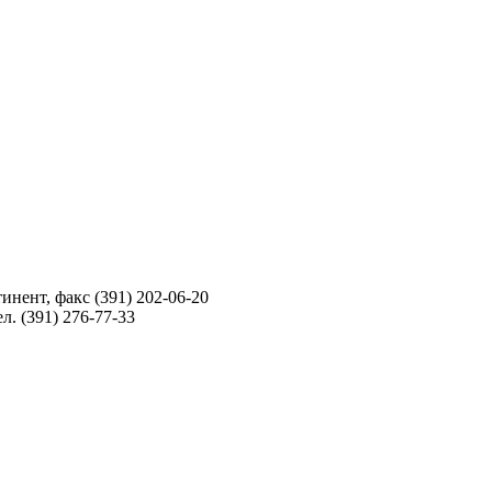
инент, факс (391) 202-06-20
л. (391) 276-77-33