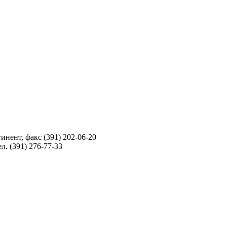
инент, факс (391) 202-06-20
л. (391) 276-77-33