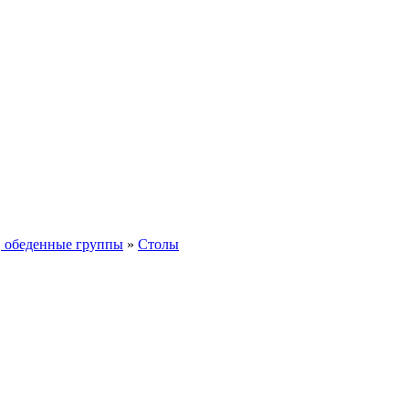
, обеденные группы
»
Столы