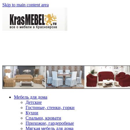
Skip to main content area
Мебель для дома
Детские
Гостиные, стенки, горки
Кухни
Спальни, кровати
Прихожие, гардеробные
Мягкая мебель для дома