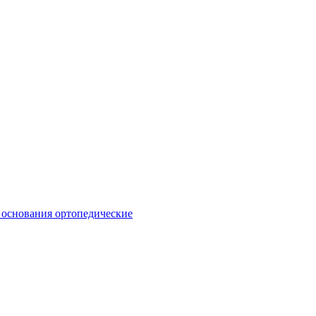
 основания ортопедические