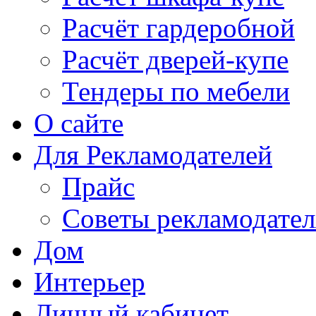
Расчёт гардеробной
Расчёт дверей-купе
Тендеры по мебели
О сайте
Для Рекламодателей
Прайс
Советы рекламодате
Дом
Интерьер
Личный кабинет