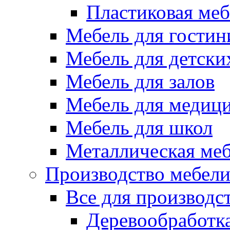
Пластиковая меб
Мебель для гостин
Мебель для детски
Мебель для залов
Мебель для медиц
Мебель для школ
Металлическая ме
Производство мебел
Все для производс
Деревообработк