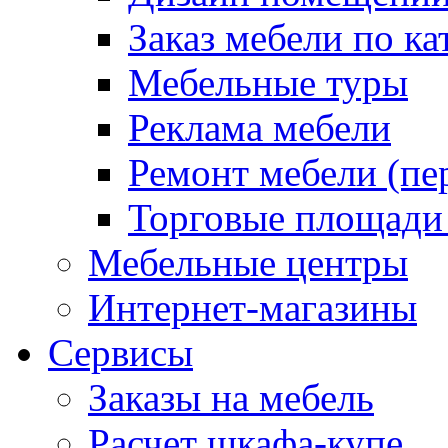
Заказ мебели по ка
Мебельные туры
Реклама мебели
Ремонт мебели (пе
Торговые площади
Мебельные центры
Интернет-магазины
Сервисы
Заказы на мебель
Расчет шкафа-купе