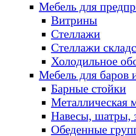
Мебель для предпр
Витрины
Стеллажи
Стеллажи склад
Холодильное об
Мебель для баров 
Барные стойки
Металлическая 
Навесы, шатры, 
Обеденные групп