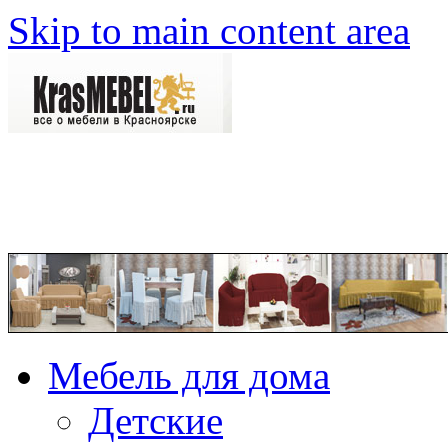
Skip to main content area
Мебель для дома
Детские