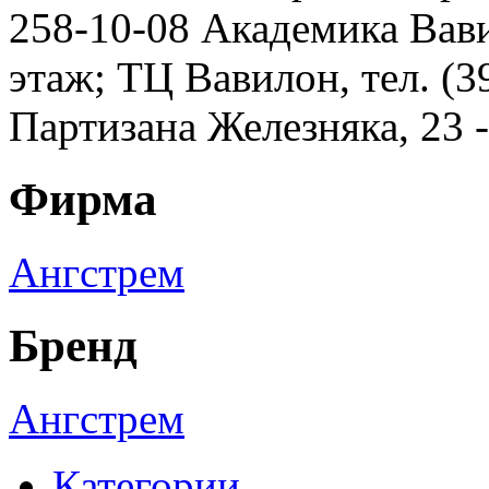
258-10-08 Академика Вавил
этаж; ТЦ Вавилон, тел. (3
Партизана Железняка, 23 
Фирма
Ангстрем
Бренд
Ангстрем
Категории