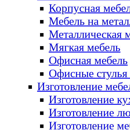
Корпусная мебе
Мебель на метал
Металлическая 
Мягкая мебель
Офисная мебель
Офисные стулья 
Изготовление мебел
Изготовление ку
Изготовление лю
Изготовление меб