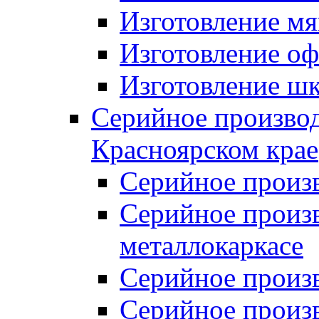
Изготовление мя
Изготовление оф
Изготовление шк
Серийное производ
Красноярском крае
Серийное произ
Серийное произв
металлокаркасе
Серийное произ
Серийное произ