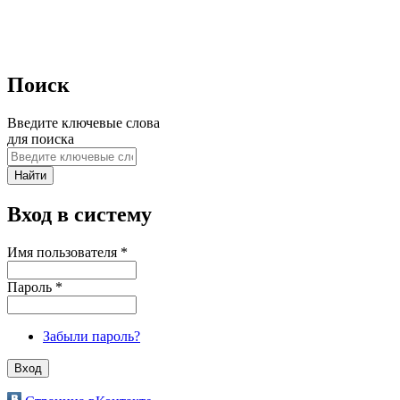
Поиск
Введите ключевые слова
для поиска
Вход в систему
Имя пользователя
*
Пароль
*
Забыли пароль?