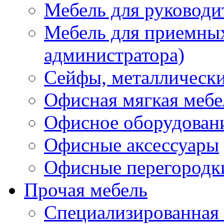
Мебель для руководи
Мебель для приемных 
администратора)
Сейфы, металлически
Офисная мягкая мебе
Офисное оборудован
Офисные аксессуары
Офисные перегородк
Прочая мебель
Специализированная