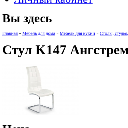
Вы здесь
Главная
»
Мебель для дома
»
Мебель для кухни
»
Столы, стулья
Стул K147 Ангстре