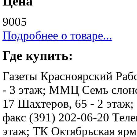
Цена
9005
Подробнее о товаре...
Где купить:
Газеты Красноярский Рабо
- 3 этаж; ММЦ Семь слоно
17 Шахтеров, 65 - 2 этаж
факс (391) 202-06-20 Телев
этаж; ТК Октябрьская ярма