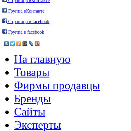
Страница вКонтакте
Группа вКонтакте
Страница в facebook
Группа в facebook
На главную
Товары
Фирмы продавцы
Бренды
Сайты
Эксперты