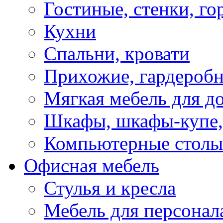
Гостиные, стенки, го
Кухни
Спальни, кровати
Прихожие, гардероб
Мягкая мебель для д
Шкафы, шкафы-купе, 
Компьютерные столы
Офисная мебель
Стулья и кресла
Мебель для персонал