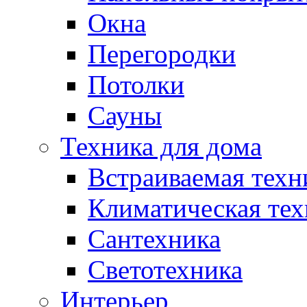
Окна
Перегородки
Потолки
Сауны
Техника для дома
Встраиваемая техн
Климатическая тех
Сантехника
Светотехника
Интерьер