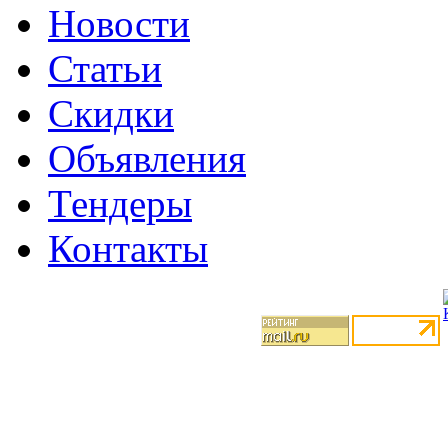
Новости
Статьи
Скидки
Объявления
Тендеры
Контакты