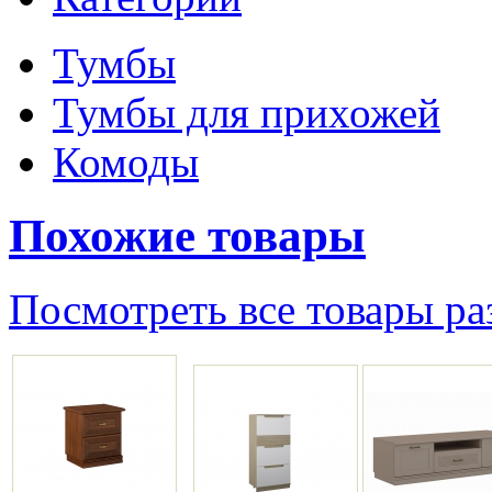
Тумбы
Тумбы для прихожей
Комоды
Похожие товары
Посмотреть все товары ра