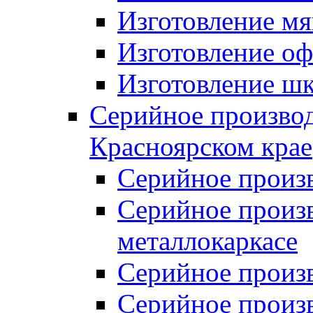
Изготовление мя
Изготовление оф
Изготовление шк
Серийное производ
Красноярском крае
Серийное произ
Серийное произв
металлокаркасе
Серийное произ
Серийное произ