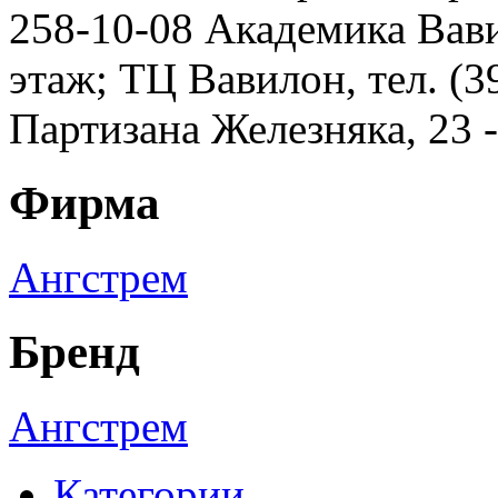
258-10-08 Академика Вавил
этаж; ТЦ Вавилон, тел. (3
Партизана Железняка, 23 
Фирма
Ангстрем
Бренд
Ангстрем
Категории