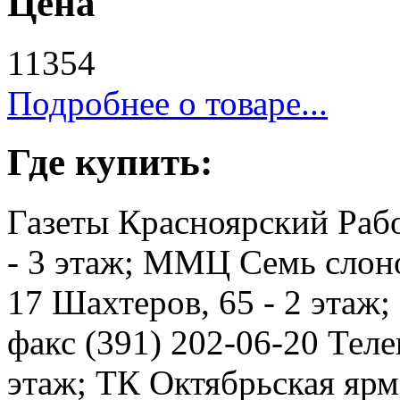
Цена
11354
Подробнее о товаре...
Где купить:
Газеты Красноярский Рабо
- 3 этаж; ММЦ Семь слоно
17 Шахтеров, 65 - 2 этаж
факс (391) 202-06-20 Телев
этаж; ТК Октябрьская ярма