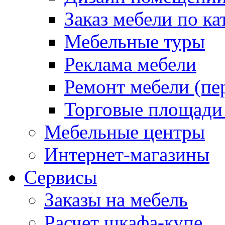
Заказ мебели по ка
Мебельные туры
Реклама мебели
Ремонт мебели (пе
Торговые площади
Мебельные центры
Интернет-магазины
Сервисы
Заказы на мебель
Расчет шкафа-купе