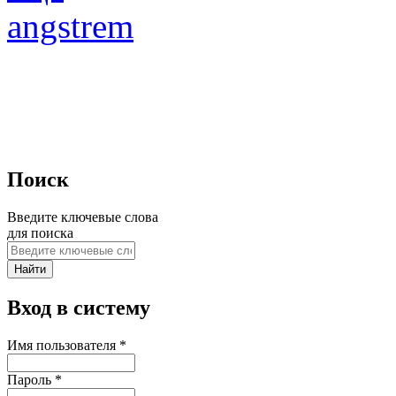
angstrem
Поиск
Введите ключевые слова
для поиска
Вход в систему
Имя пользователя
*
Пароль
*