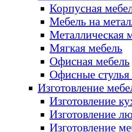
Корпусная мебе
Мебель на метал
Металлическая 
Мягкая мебель
Офисная мебель
Офисные стулья 
Изготовление мебел
Изготовление ку
Изготовление лю
Изготовление меб