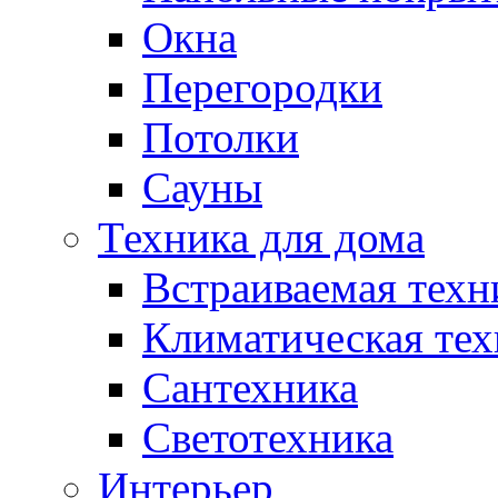
Окна
Перегородки
Потолки
Сауны
Техника для дома
Встраиваемая техн
Климатическая тех
Сантехника
Светотехника
Интерьер