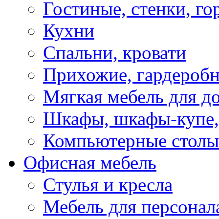
Гостиные, стенки, го
Кухни
Спальни, кровати
Прихожие, гардероб
Мягкая мебель для д
Шкафы, шкафы-купе, 
Компьютерные столы
Офисная мебель
Стулья и кресла
Мебель для персонал