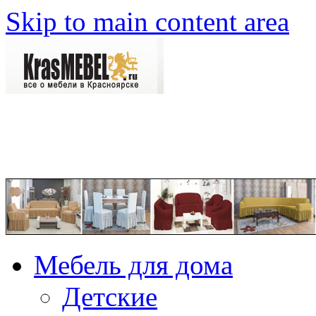
Skip to main content area
Мебель для дома
Детские