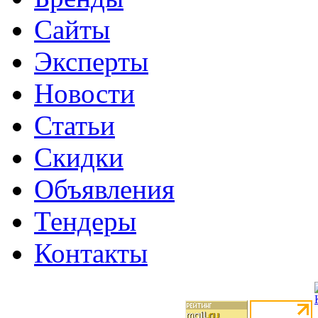
Сайты
Эксперты
Новости
Статьи
Скидки
Объявления
Тендеры
Контакты