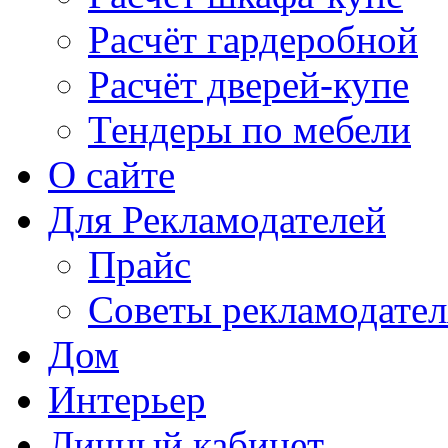
Расчёт гардеробной
Расчёт дверей-купе
Тендеры по мебели
О сайте
Для Рекламодателей
Прайс
Советы рекламодате
Дом
Интерьер
Личный кабинет