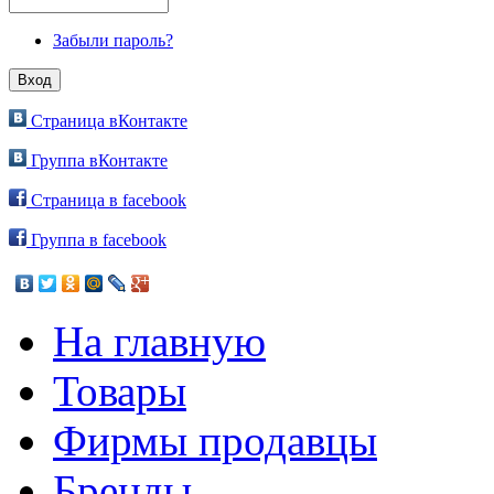
Забыли пароль?
Страница вКонтакте
Группа вКонтакте
Страница в facebook
Группа в facebook
На главную
Товары
Фирмы продавцы
Бренды