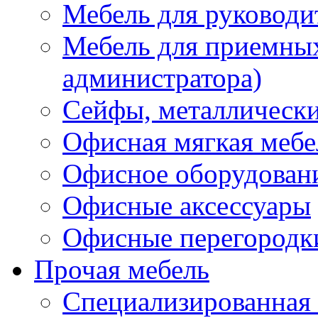
Мебель для руководи
Мебель для приемных 
администратора)
Сейфы, металлически
Офисная мягкая мебе
Офисное оборудован
Офисные аксессуары
Офисные перегородк
Прочая мебель
Специализированная