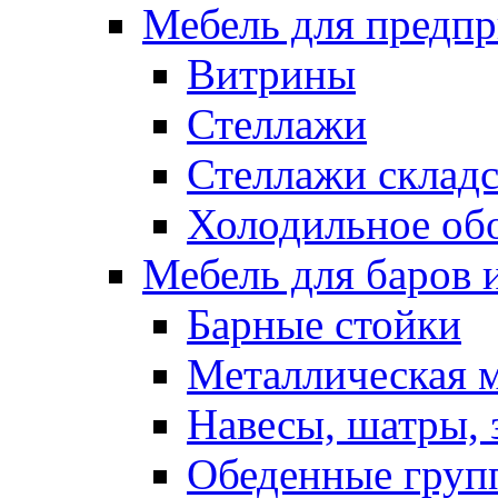
Мебель для предпр
Витрины
Стеллажи
Стеллажи склад
Холодильное об
Мебель для баров 
Барные стойки
Металлическая 
Навесы, шатры, 
Обеденные групп