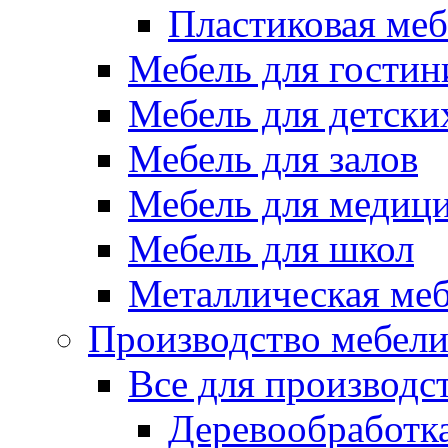
Пластиковая меб
Мебель для гостин
Мебель для детски
Мебель для залов
Мебель для медиц
Мебель для школ
Металлическая ме
Производство мебел
Все для производс
Деревообработк