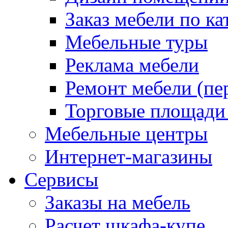
Заказ мебели по ка
Мебельные туры
Реклама мебели
Ремонт мебели (пе
Торговые площади
Мебельные центры
Интернет-магазины
Сервисы
Заказы на мебель
Расчет шкафа-купе