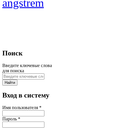
angstrem
Поиск
Введите ключевые слова
для поиска
Вход в систему
Имя пользователя
*
Пароль
*