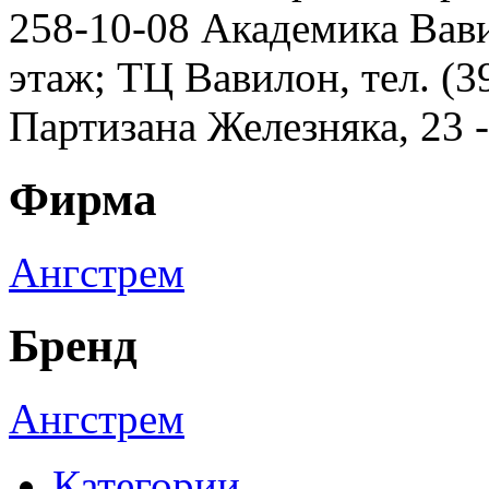
258-10-08 Академика Вавил
этаж; ТЦ Вавилон, тел. (3
Партизана Железняка, 23 
Фирма
Ангстрем
Бренд
Ангстрем
Категории