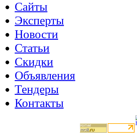
Сайты
Эксперты
Новости
Статьи
Скидки
Объявления
Тендеры
Контакты