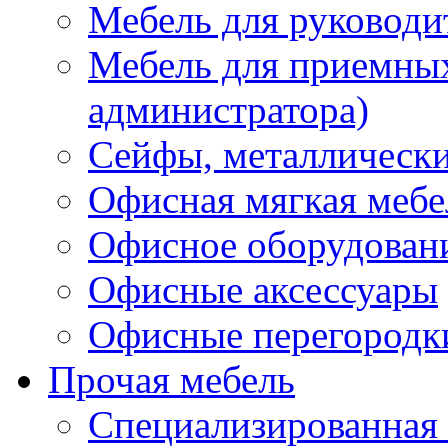
Мебель для руководи
Мебель для приемных 
администратора)
Сейфы, металлически
Офисная мягкая мебе
Офисное оборудован
Офисные аксессуары
Офисные перегородк
Прочая мебель
Специализированная