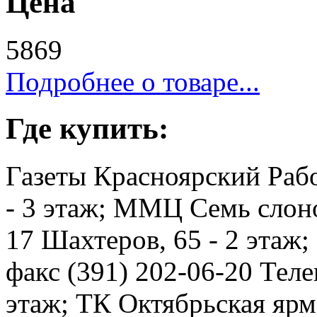
Цена
5869
Подробнее о товаре...
Где купить:
Газеты Красноярский Рабо
- 3 этаж; ММЦ Семь слоно
17 Шахтеров, 65 - 2 этаж
факс (391) 202-06-20 Телев
этаж; ТК Октябрьская ярма