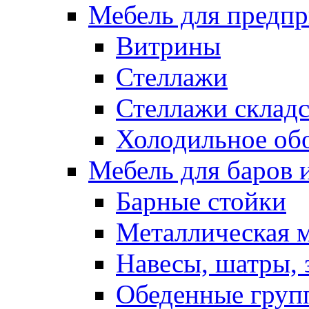
Мебель для предпр
Витрины
Стеллажи
Стеллажи склад
Холодильное об
Мебель для баров 
Барные стойки
Металлическая 
Навесы, шатры, 
Обеденные групп