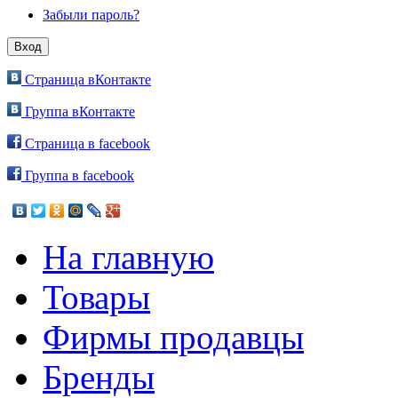
Забыли пароль?
Страница вКонтакте
Группа вКонтакте
Страница в facebook
Группа в facebook
На главную
Товары
Фирмы продавцы
Бренды