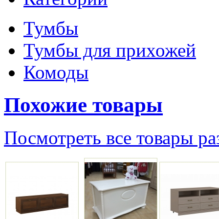
Тумбы
Тумбы для прихожей
Комоды
Похожие товары
Посмотреть все товары ра