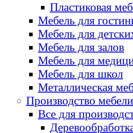
Пластиковая меб
Мебель для гостин
Мебель для детски
Мебель для залов
Мебель для медиц
Мебель для школ
Металлическая ме
Производство мебел
Все для производс
Деревообработк