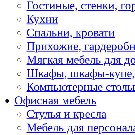
Гостиные, стенки, го
Кухни
Спальни, кровати
Прихожие, гардероб
Мягкая мебель для д
Шкафы, шкафы-купе, 
Компьютерные столы
Офисная мебель
Стулья и кресла
Мебель для персонал