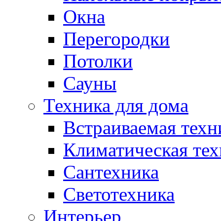
Окна
Перегородки
Потолки
Сауны
Техника для дома
Встраиваемая техн
Климатическая тех
Сантехника
Светотехника
Интерьер