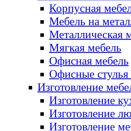
Корпусная мебе
Мебель на метал
Металлическая 
Мягкая мебель
Офисная мебель
Офисные стулья 
Изготовление мебел
Изготовление ку
Изготовление лю
Изготовление меб