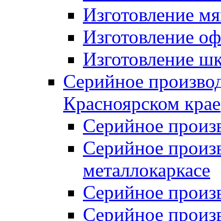
Изготовление мя
Изготовление оф
Изготовление шк
Серийное производ
Красноярском крае
Серийное произ
Серийное произв
металлокаркасе
Серийное произ
Серийное произ