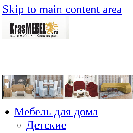
Skip to main content area
Мебель для дома
Детские