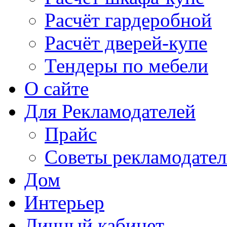
Расчёт гардеробной
Расчёт дверей-купе
Тендеры по мебели
О сайте
Для Рекламодателей
Прайс
Советы рекламодате
Дом
Интерьер
Личный кабинет