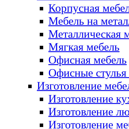
Корпусная мебе
Мебель на метал
Металлическая 
Мягкая мебель
Офисная мебель
Офисные стулья 
Изготовление мебел
Изготовление ку
Изготовление лю
Изготовление меб