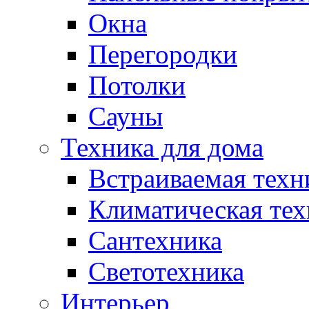
Окна
Перегородки
Потолки
Сауны
Техника для дома
Встраиваемая техн
Климатическая тех
Сантехника
Светотехника
Интерьер