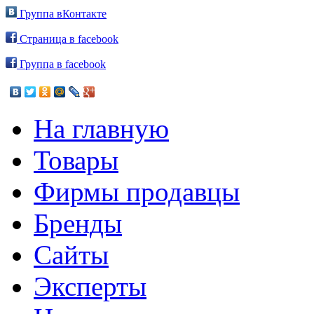
Группа вКонтакте
Страница в facebook
Группа в facebook
На главную
Товары
Фирмы продавцы
Бренды
Сайты
Эксперты