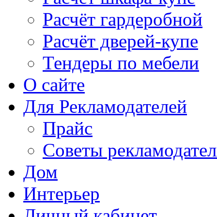
Расчёт гардеробной
Расчёт дверей-купе
Тендеры по мебели
О сайте
Для Рекламодателей
Прайс
Советы рекламодате
Дом
Интерьер
Личный кабинет