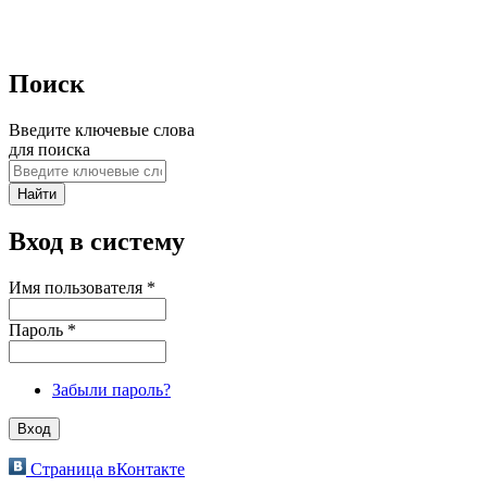
Поиск
Введите ключевые слова
для поиска
Вход в систему
Имя пользователя
*
Пароль
*
Забыли пароль?
Страница вКонтакте