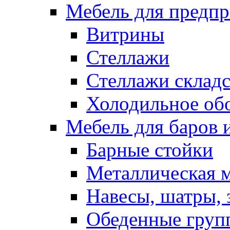
Мебель для предпр
Витрины
Стеллажи
Стеллажи склад
Холодильное об
Мебель для баров 
Барные стойки
Металлическая 
Навесы, шатры, 
Обеденные групп