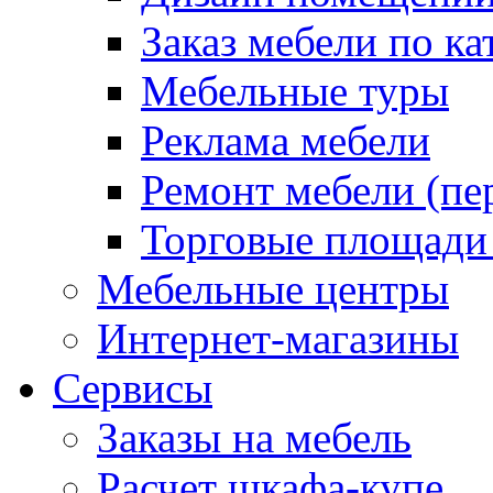
Заказ мебели по ка
Мебельные туры
Реклама мебели
Ремонт мебели (пе
Торговые площади
Мебельные центры
Интернет-магазины
Сервисы
Заказы на мебель
Расчет шкафа-купе