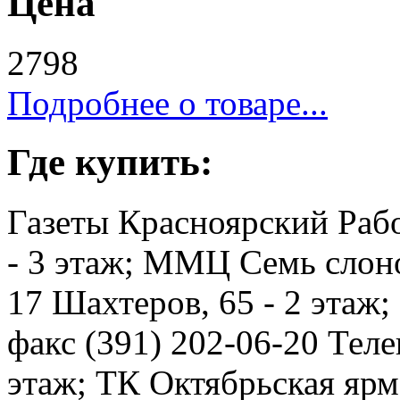
Цена
2798
Подробнее о товаре...
Где купить:
Газеты Красноярский Рабо
- 3 этаж; ММЦ Семь слоно
17 Шахтеров, 65 - 2 этаж
факс (391) 202-06-20 Телев
этаж; ТК Октябрьская ярма