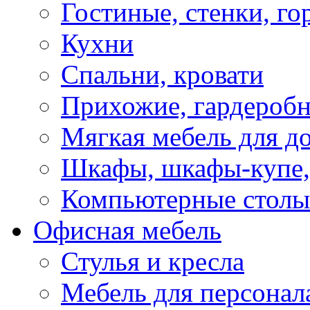
Гостиные, стенки, го
Кухни
Спальни, кровати
Прихожие, гардероб
Мягкая мебель для д
Шкафы, шкафы-купе, 
Компьютерные столы
Офисная мебель
Стулья и кресла
Мебель для персонал