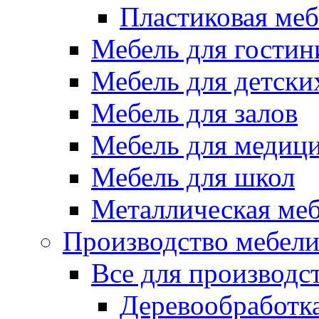
Пластиковая меб
Мебель для гостин
Мебель для детски
Мебель для залов
Мебель для медиц
Мебель для школ
Металлическая ме
Производство мебел
Все для производс
Деревообработк