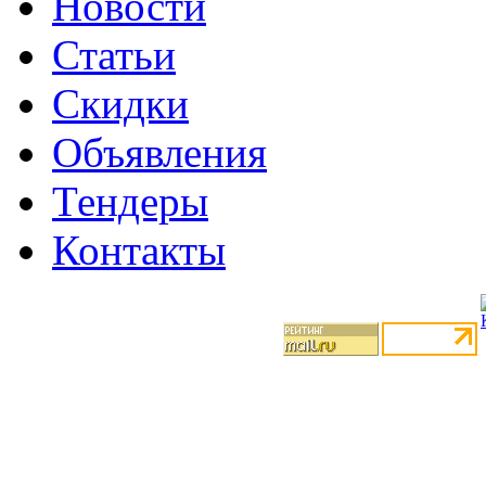
Новости
Статьи
Скидки
Объявления
Тендеры
Контакты