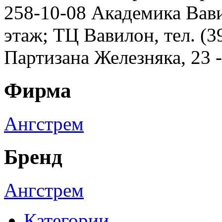
258-10-08 Академика Вавил
этаж; ТЦ Вавилон, тел. (3
Партизана Железняка, 23 
Фирма
Ангстрем
Бренд
Ангстрем
Категории