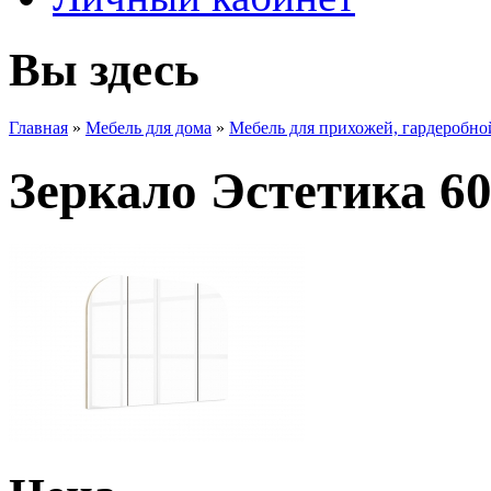
Вы здесь
Главная
»
Мебель для дома
»
Мебель для прихожей, гардеробно
Зеркало Эстетика 6