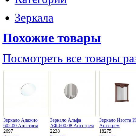
Зеркала
Похожие товары
Посмотреть все товары ра
Зеркало Адажио
Зеркало Альфа
Зеркало Изотта 
602.00 Ангстрем
АФ-600.08 Ангстрем
Ангстрем
2697
2238
18275