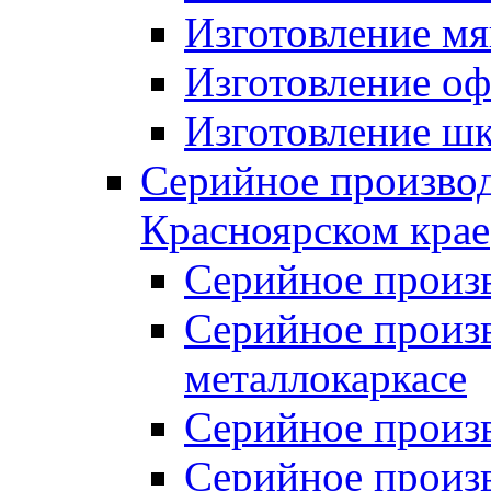
Изготовление мя
Изготовление оф
Изготовление шк
Серийное производ
Красноярском крае
Серийное произ
Серийное произв
металлокаркасе
Серийное произ
Серийное произ