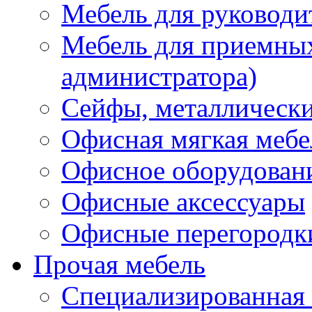
Мебель для руководи
Мебель для приемных 
администратора)
Сейфы, металлически
Офисная мягкая мебе
Офисное оборудован
Офисные аксессуары
Офисные перегородк
Прочая мебель
Специализированная