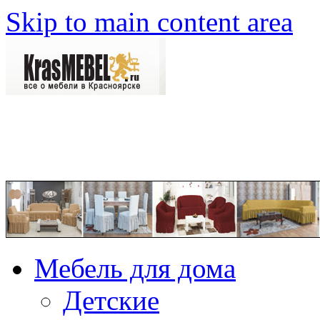
Skip to main content area
Мебель для дома
Детские