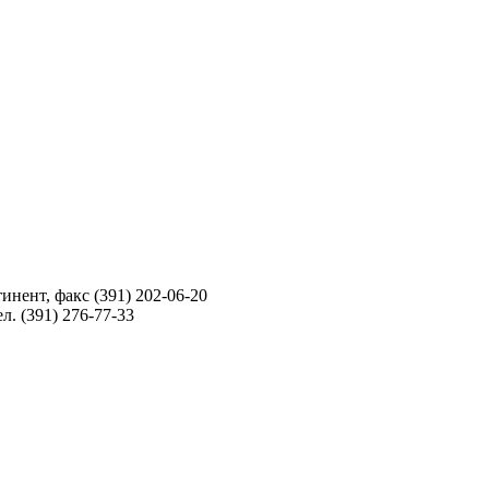
инент, факс (391) 202-06-20
л. (391) 276-77-33