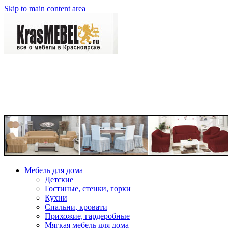
Skip to main content area
Мебель для дома
Детские
Гостиные, стенки, горки
Кухни
Спальни, кровати
Прихожие, гардеробные
Мягкая мебель для дома