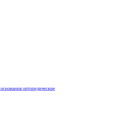
 основания ортопедические