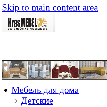
Skip to main content area
Мебель для дома
Детские