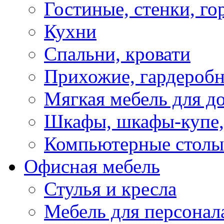
Гостиные, стенки, го
Кухни
Спальни, кровати
Прихожие, гардероб
Мягкая мебель для д
Шкафы, шкафы-купе, 
Компьютерные столы
Офисная мебель
Стулья и кресла
Мебель для персонал