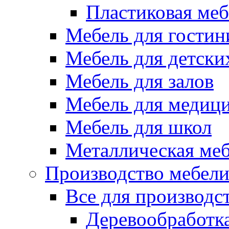
Пластиковая меб
Мебель для гостин
Мебель для детски
Мебель для залов
Мебель для медиц
Мебель для школ
Металлическая ме
Производство мебел
Все для производс
Деревообработк