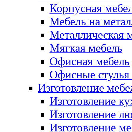
Корпусная мебе
Мебель на метал
Металлическая 
Мягкая мебель
Офисная мебель
Офисные стулья 
Изготовление мебел
Изготовление ку
Изготовление лю
Изготовление меб