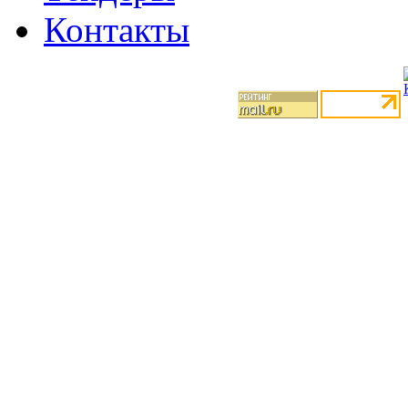
Контакты