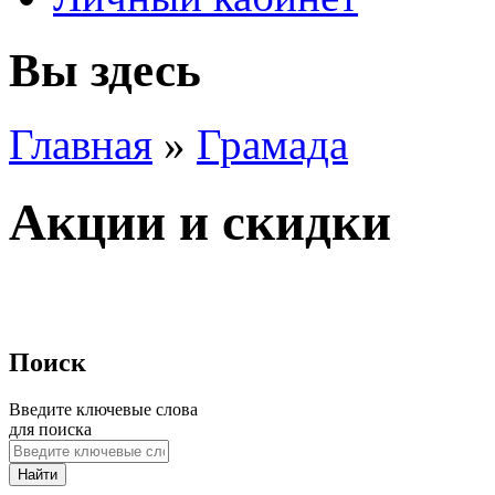
Вы здесь
Главная
»
Грамада
Акции и скидки
Поиск
Введите ключевые слова
для поиска