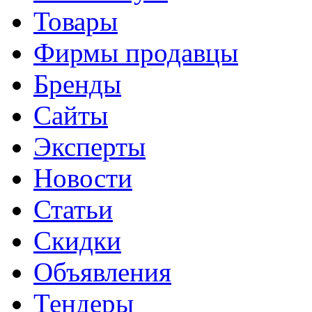
Товары
Фирмы продавцы
Бренды
Сайты
Эксперты
Новости
Статьи
Скидки
Объявления
Тендеры