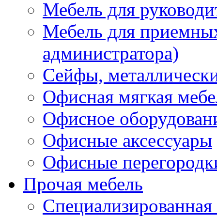
Мебель для руководи
Мебель для приемных 
администратора)
Сейфы, металлически
Офисная мягкая мебе
Офисное оборудован
Офисные аксессуары
Офисные перегородк
Прочая мебель
Специализированная