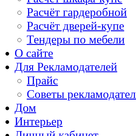
Расчёт гардеробной
Расчёт дверей-купе
Тендеры по мебели
О сайте
Для Рекламодателей
Прайс
Советы рекламодате
Дом
Интерьер
Личный кабинет