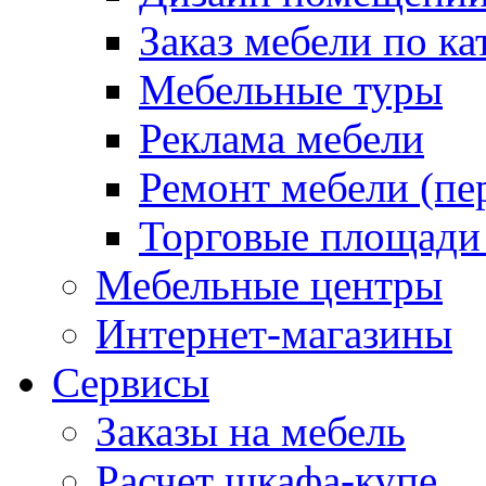
Заказ мебели по ка
Мебельные туры
Реклама мебели
Ремонт мебели (пе
Торговые площади
Мебельные центры
Интернет-магазины
Сервисы
Заказы на мебель
Расчет шкафа-купе