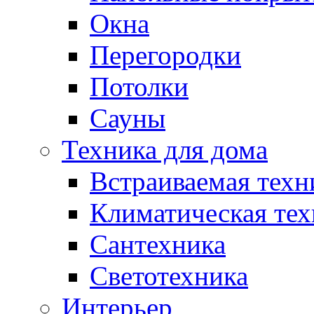
Окна
Перегородки
Потолки
Сауны
Техника для дома
Встраиваемая техн
Климатическая тех
Сантехника
Светотехника
Интерьер