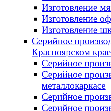
Изготовление мя
Изготовление оф
Изготовление шк
Серийное производ
Красноярском крае
Серийное произ
Серийное произв
металлокаркасе
Серийное произ
Серийное произ