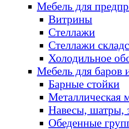
Мебель для предпр
Витрины
Стеллажи
Стеллажи склад
Холодильное об
Мебель для баров 
Барные стойки
Металлическая 
Навесы, шатры, 
Обеденные групп