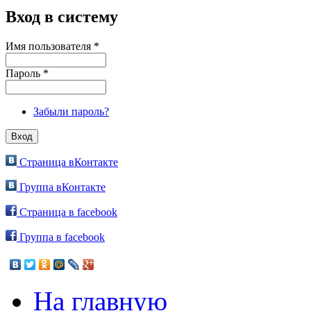
Вход в систему
Имя пользователя
*
Пароль
*
Забыли пароль?
Страница вКонтакте
Группа вКонтакте
Страница в facebook
Группа в facebook
На главную