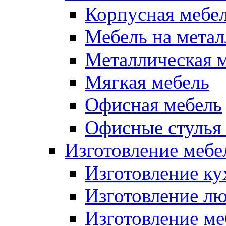
Корпусная мебе
Мебель на метал
Металлическая 
Мягкая мебель
Офисная мебель
Офисные стулья 
Изготовление мебел
Изготовление ку
Изготовление лю
Изготовление меб