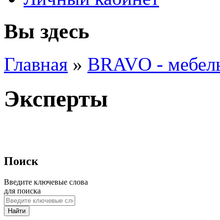
Вы здесь
Главная
»
BRAVO - мебел
Эксперты
Поиск
Введите ключевые слова
для поиска