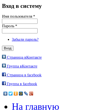
Вход в систему
Имя пользователя
*
Пароль
*
Забыли пароль?
Страница вКонтакте
Группа вКонтакте
Страница в facebook
Группа в facebook
На главную