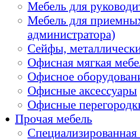
Мебель для руководи
Мебель для приемных 
администратора)
Сейфы, металлически
Офисная мягкая мебе
Офисное оборудован
Офисные аксессуары
Офисные перегородк
Прочая мебель
Специализированная