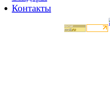
Контакты