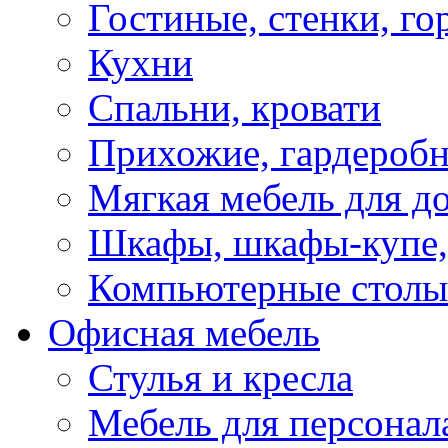
Гостиные, стенки, го
Кухни
Спальни, кровати
Прихожие, гардероб
Мягкая мебель для д
Шкафы, шкафы-купе, 
Компьютерные столы
Офисная мебель
Стулья и кресла
Мебель для персонал