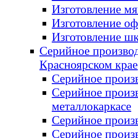
Изготовление мя
Изготовление оф
Изготовление шк
Серийное производ
Красноярском крае
Серийное произ
Серийное произв
металлокаркасе
Серийное произ
Серийное произ