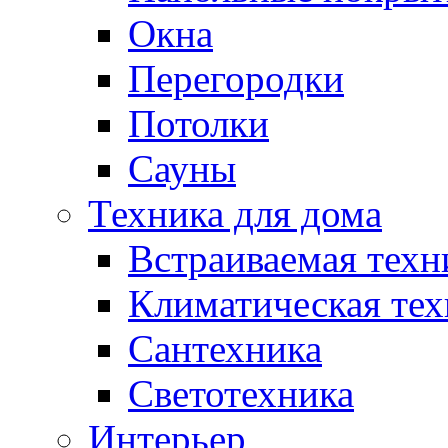
Окна
Перегородки
Потолки
Сауны
Техника для дома
Встраиваемая техн
Климатическая тех
Сантехника
Светотехника
Интерьер