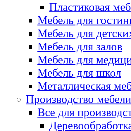
Пластиковая меб
Мебель для гостин
Мебель для детски
Мебель для залов
Мебель для медиц
Мебель для школ
Металлическая ме
Производство мебел
Все для производс
Деревообработк