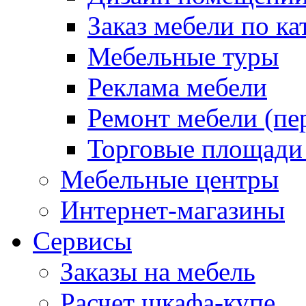
Заказ мебели по ка
Мебельные туры
Реклама мебели
Ремонт мебели (пе
Торговые площади
Мебельные центры
Интернет-магазины
Сервисы
Заказы на мебель
Расчет шкафа-купе