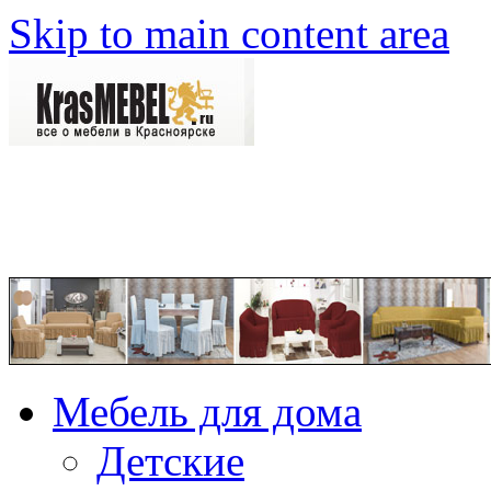
Skip to main content area
Мебель для дома
Детские