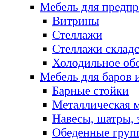
Мебель для предпр
Витрины
Стеллажи
Стеллажи склад
Холодильное об
Мебель для баров 
Барные стойки
Металлическая 
Навесы, шатры, 
Обеденные групп