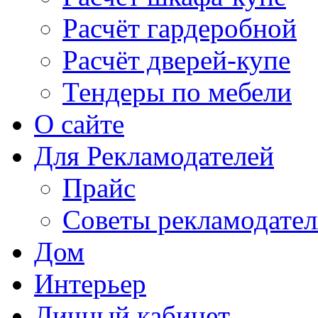
Расчёт гардеробной
Расчёт дверей-купе
Тендеры по мебели
О сайте
Для Рекламодателей
Прайс
Советы рекламодате
Дом
Интерьер
Личный кабинет