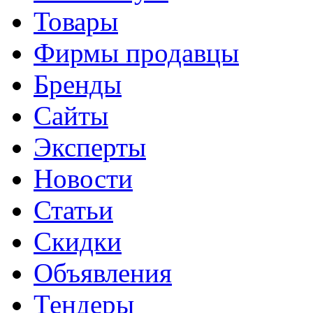
Товары
Фирмы продавцы
Бренды
Сайты
Эксперты
Новости
Статьи
Скидки
Объявления
Тендеры