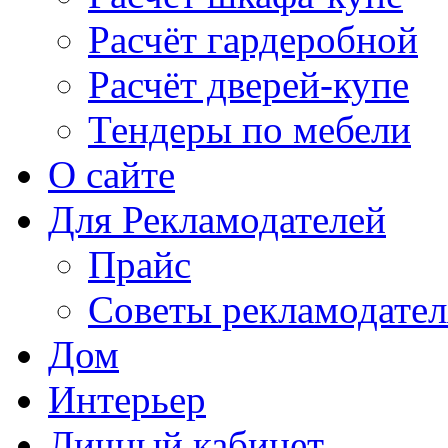
Расчёт гардеробной
Расчёт дверей-купе
Тендеры по мебели
О сайте
Для Рекламодателей
Прайс
Советы рекламодате
Дом
Интерьер
Личный кабинет