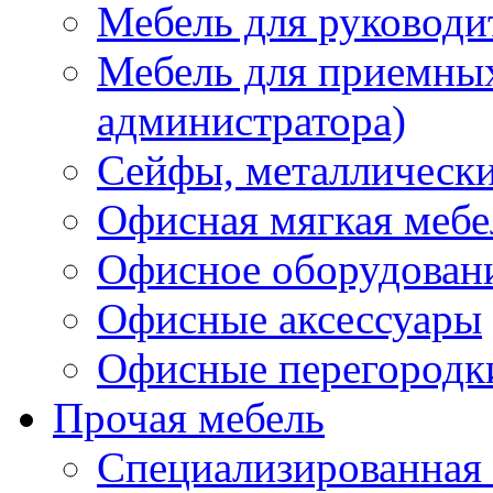
Мебель для руководи
Мебель для приемных 
администратора)
Сейфы, металлически
Офисная мягкая мебе
Офисное оборудован
Офисные аксессуары
Офисные перегородк
Прочая мебель
Специализированная