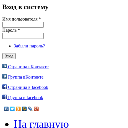
Вход в систему
Имя пользователя
*
Пароль
*
Забыли пароль?
Страница вКонтакте
Группа вКонтакте
Страница в facebook
Группа в facebook
На главную