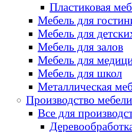
Пластиковая меб
Мебель для гостин
Мебель для детски
Мебель для залов
Мебель для медиц
Мебель для школ
Металлическая ме
Производство мебел
Все для производс
Деревообработк