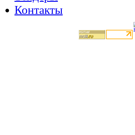
Контакты