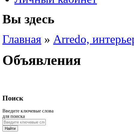
Вы здесь
Главная
»
Arredo, интерье
Объявления
Поиск
Введите ключевые слова
для поиска