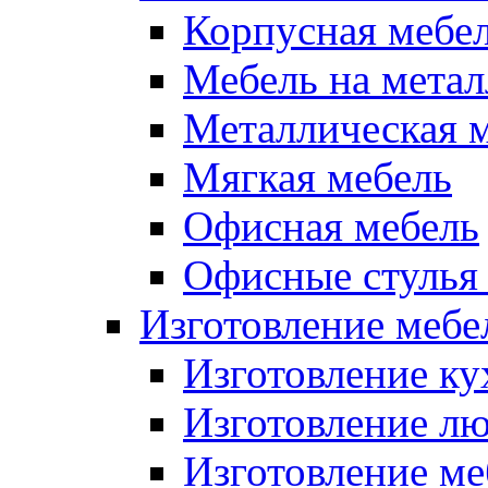
Корпусная мебе
Мебель на метал
Металлическая 
Мягкая мебель
Офисная мебель
Офисные стулья 
Изготовление мебел
Изготовление ку
Изготовление лю
Изготовление меб