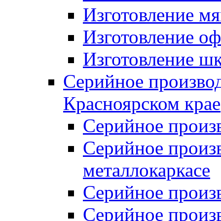
Изготовление мя
Изготовление оф
Изготовление шк
Серийное производ
Красноярском крае
Серийное произ
Серийное произв
металлокаркасе
Серийное произ
Серийное произ