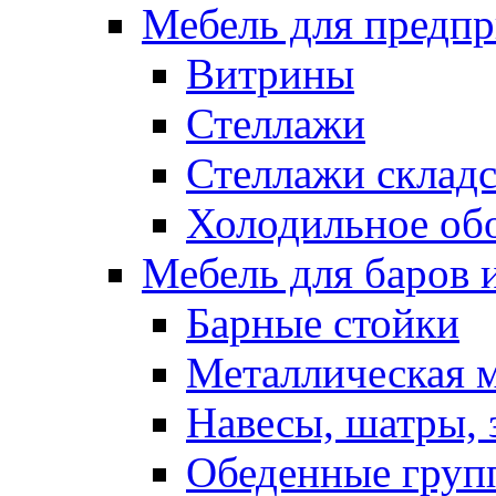
Мебель для предпр
Витрины
Стеллажи
Стеллажи склад
Холодильное об
Мебель для баров 
Барные стойки
Металлическая 
Навесы, шатры, 
Обеденные групп