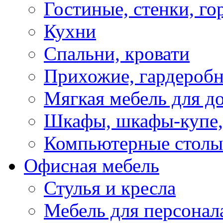
Гостиные, стенки, го
Кухни
Спальни, кровати
Прихожие, гардероб
Мягкая мебель для д
Шкафы, шкафы-купе, 
Компьютерные столы
Офисная мебель
Стулья и кресла
Мебель для персонал