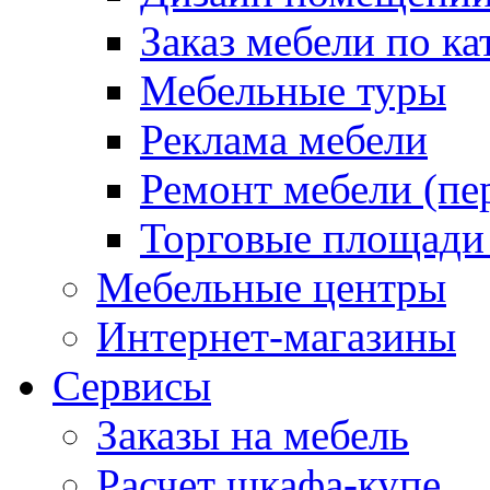
Заказ мебели по ка
Мебельные туры
Реклама мебели
Ремонт мебели (пе
Торговые площади
Мебельные центры
Интернет-магазины
Сервисы
Заказы на мебель
Расчет шкафа-купе