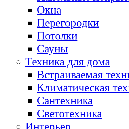
Окна
Перегородки
Потолки
Сауны
Техника для дома
Встраиваемая техн
Климатическая тех
Сантехника
Светотехника
Интерьер