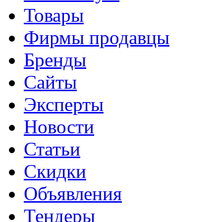
Товары
Фирмы продавцы
Бренды
Сайты
Эксперты
Новости
Статьи
Скидки
Объявления
Тендеры