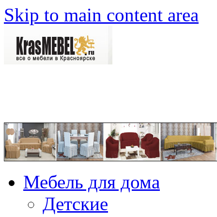
Skip to main content area
Мебель для дома
Детские