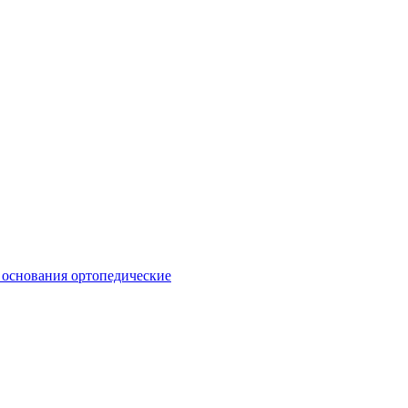
 основания ортопедические