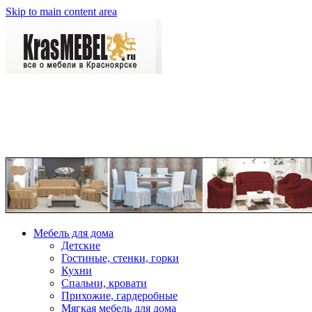
Skip to main content area
Мебель для дома
Детские
Гостиные, стенки, горки
Кухни
Спальни, кровати
Прихожие, гардеробные
Мягкая мебель для дома