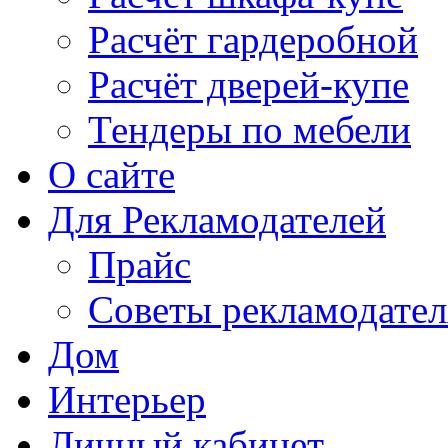
Расчёт гардеробной
Расчёт дверей-купе
Тендеры по мебели
О сайте
Для Рекламодателей
Прайс
Советы рекламодате
Дом
Интерьер
Личный кабинет