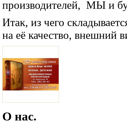
производителей, МЫ и бу
Итак, из чего складываетс
на её качество, внешний в
О нас.