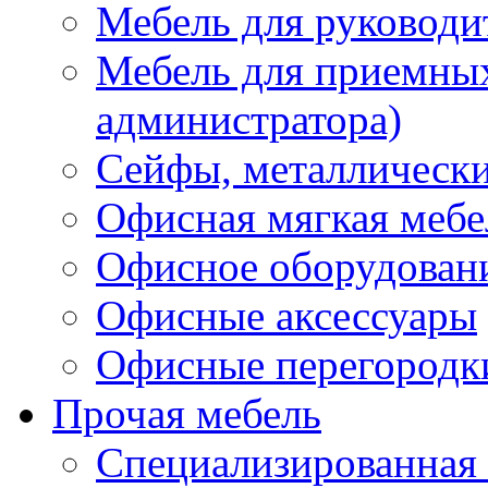
Мебель для руководи
Мебель для приемных 
администратора)
Сейфы, металлически
Офисная мягкая мебе
Офисное оборудован
Офисные аксессуары
Офисные перегородк
Прочая мебель
Специализированная