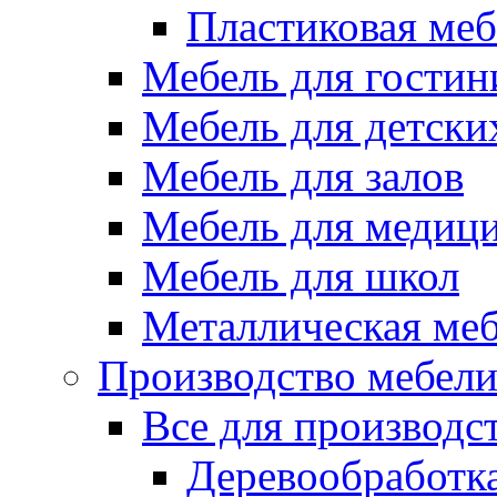
Пластиковая меб
Мебель для гостин
Мебель для детски
Мебель для залов
Мебель для медиц
Мебель для школ
Металлическая ме
Производство мебел
Все для производс
Деревообработк