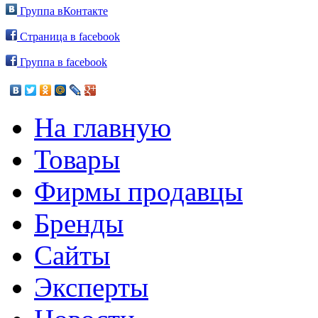
Группа вКонтакте
Страница в facebook
Группа в facebook
На главную
Товары
Фирмы продавцы
Бренды
Сайты
Эксперты