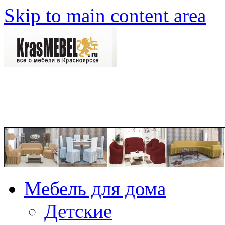
Skip to main content area
Мебель для дома
Детские