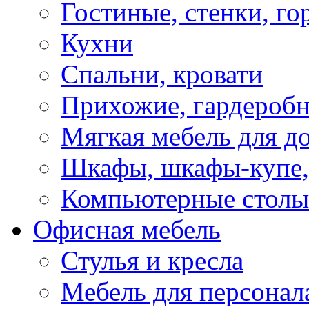
Гостиные, стенки, го
Кухни
Спальни, кровати
Прихожие, гардероб
Мягкая мебель для д
Шкафы, шкафы-купе, 
Компьютерные столы
Офисная мебель
Стулья и кресла
Мебель для персонал