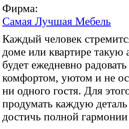
Фирма:
Самая Лучшая Мебель
Каждый человек стремится
доме или квартире такую 
будет ежедневно радовать
комфортом, уютом и не о
ни одного гостя. Для этог
продумать каждую деталь
достичь полной гармонии 