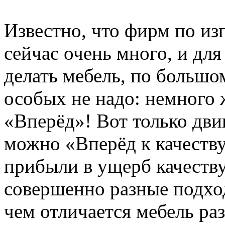
Известно, что фирм по из
сейчас очень много, и для
делать мебель, по большом
особых не надо: немного 
«Вперёд»! Вот только двиг
можно «Вперёд к качеств
прибыли в ущерб качеству
совершенно разные подхо
чем отличается мебель ра