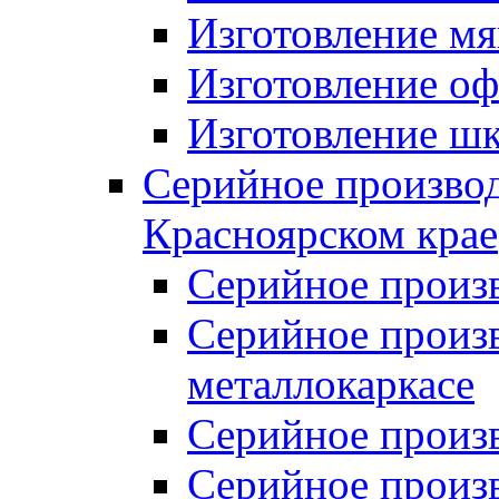
Изготовление мя
Изготовление оф
Изготовление шк
Серийное производ
Красноярском крае
Серийное произ
Серийное произв
металлокаркасе
Серийное произ
Серийное произ