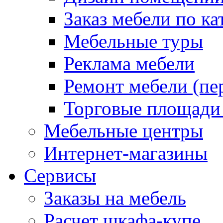
Заказ мебели по ка
Мебельные туры
Реклама мебели
Ремонт мебели (пе
Торговые площади
Мебельные центры
Интернет-магазины
Сервисы
Заказы на мебель
Расчет шкафа-купе