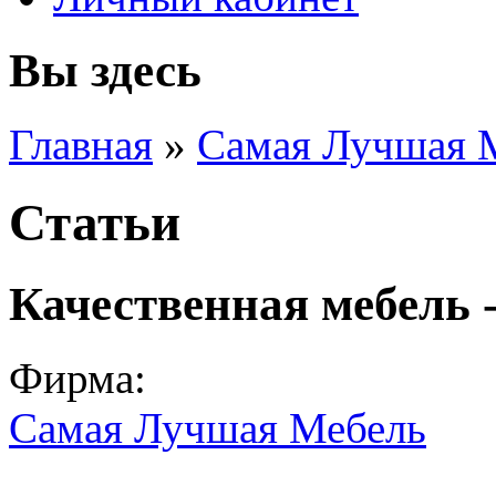
Вы здесь
Главная
»
Самая Лучшая 
Статьи
Качественная мебель -
Фирма:
Самая Лучшая Мебель