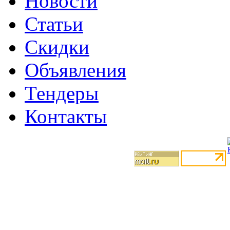
Новости
Статьи
Скидки
Объявления
Тендеры
Контакты