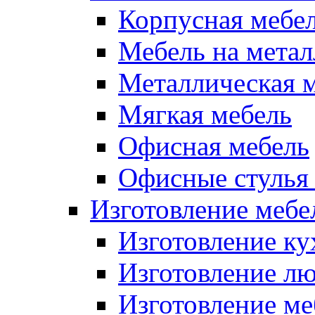
Корпусная мебе
Мебель на метал
Металлическая 
Мягкая мебель
Офисная мебель
Офисные стулья 
Изготовление мебел
Изготовление ку
Изготовление лю
Изготовление меб