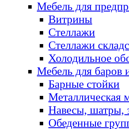
Мебель для предпр
Витрины
Стеллажи
Стеллажи склад
Холодильное об
Мебель для баров 
Барные стойки
Металлическая 
Навесы, шатры, 
Обеденные групп