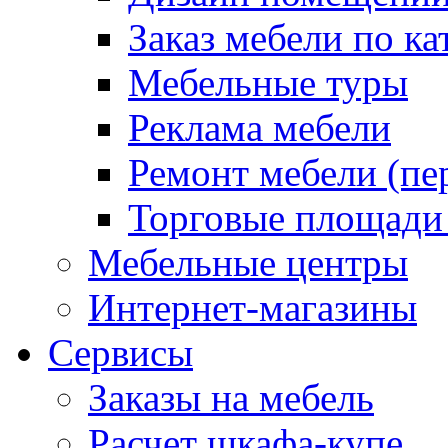
Заказ мебели по ка
Мебельные туры
Реклама мебели
Ремонт мебели (пе
Торговые площади
Мебельные центры
Интернет-магазины
Сервисы
Заказы на мебель
Расчет шкафа-купе