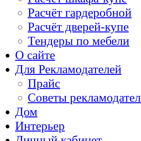
Расчёт гардеробной
Расчёт дверей-купе
Тендеры по мебели
О сайте
Для Рекламодателей
Прайс
Советы рекламодате
Дом
Интерьер
Личный кабинет