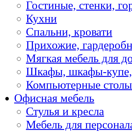
Гостиные, стенки, го
Кухни
Спальни, кровати
Прихожие, гардероб
Мягкая мебель для д
Шкафы, шкафы-купе, 
Компьютерные столы
Офисная мебель
Стулья и кресла
Мебель для персонал