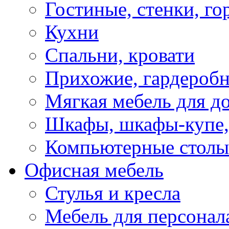
Гостиные, стенки, го
Кухни
Спальни, кровати
Прихожие, гардероб
Мягкая мебель для д
Шкафы, шкафы-купе, 
Компьютерные столы
Офисная мебель
Стулья и кресла
Мебель для персонал