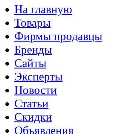
На главную
Товары
Фирмы продавцы
Бренды
Сайты
Эксперты
Новости
Статьи
Скидки
Объявления