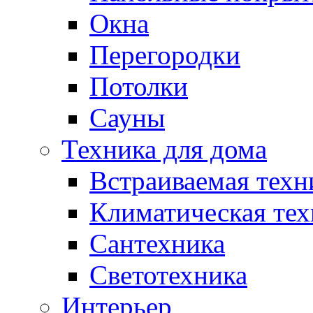
Окна
Перегородки
Потолки
Сауны
Техника для дома
Встраиваемая техн
Климатическая тех
Сантехника
Светотехника
Интерьер