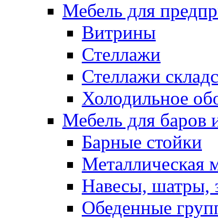
Мебель для предпр
Витрины
Стеллажи
Стеллажи склад
Холодильное об
Мебель для баров 
Барные стойки
Металлическая 
Навесы, шатры, 
Обеденные групп