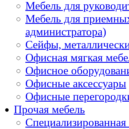
Мебель для руководи
Мебель для приемных 
администратора)
Сейфы, металлически
Офисная мягкая мебе
Офисное оборудован
Офисные аксессуары
Офисные перегородк
Прочая мебель
Специализированная