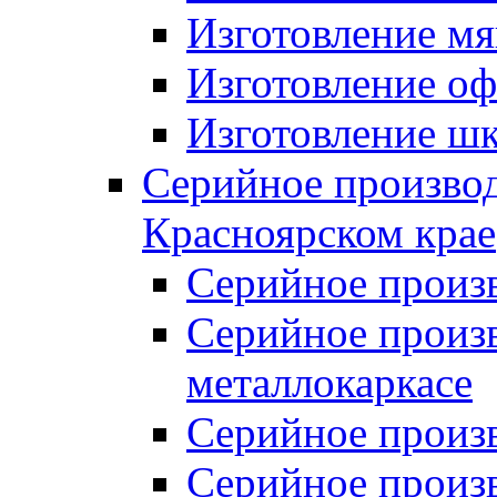
Изготовление мя
Изготовление оф
Изготовление шк
Серийное производ
Красноярском крае
Серийное произ
Серийное произв
металлокаркасе
Серийное произ
Серийное произ