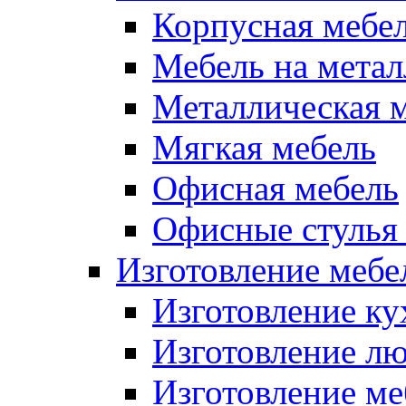
Корпусная мебе
Мебель на метал
Металлическая 
Мягкая мебель
Офисная мебель
Офисные стулья 
Изготовление мебел
Изготовление ку
Изготовление лю
Изготовление меб