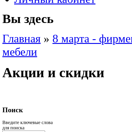
Вы здесь
Главная
»
8 марта - фирм
мебели
Акции и скидки
Поиск
Введите ключевые слова
для поиска