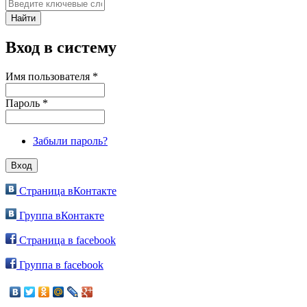
Вход в систему
Имя пользователя
*
Пароль
*
Забыли пароль?
Страница вКонтакте
Группа вКонтакте
Страница в facebook
Группа в facebook