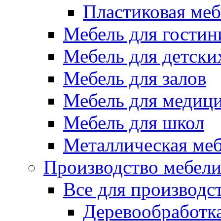
Пластиковая меб
Мебель для гостин
Мебель для детски
Мебель для залов
Мебель для медиц
Мебель для школ
Металлическая ме
Производство мебел
Все для производс
Деревообработк