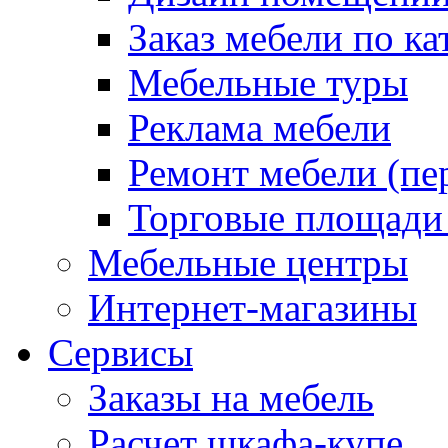
Заказ мебели по ка
Мебельные туры
Реклама мебели
Ремонт мебели (пе
Торговые площади
Мебельные центры
Интернет-магазины
Сервисы
Заказы на мебель
Расчет шкафа-купе