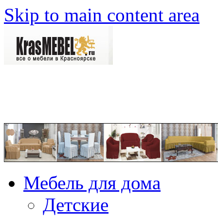
Skip to main content area
Мебель для дома
Детские