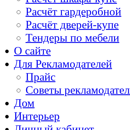
Расчёт гардеробной
Расчёт дверей-купе
Тендеры по мебели
О сайте
Для Рекламодателей
Прайс
Советы рекламодате
Дом
Интерьер
Личный кабинет