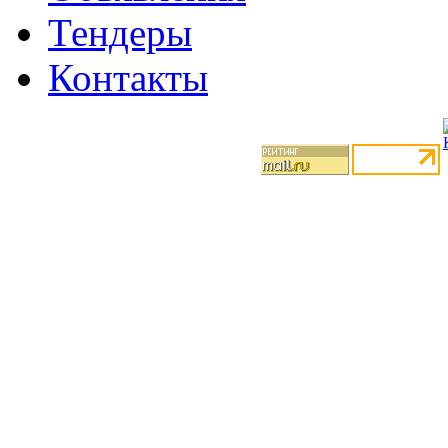
Тендеры
Контакты