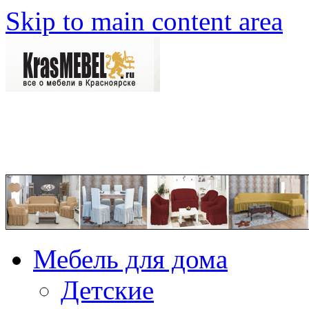
Skip to main content area
Мебель для дома
Детские