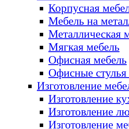
Корпусная мебе
Мебель на метал
Металлическая 
Мягкая мебель
Офисная мебель
Офисные стулья 
Изготовление мебел
Изготовление ку
Изготовление лю
Изготовление меб