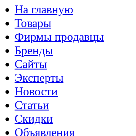
На главную
Товары
Фирмы продавцы
Бренды
Сайты
Эксперты
Новости
Статьи
Скидки
Объявления