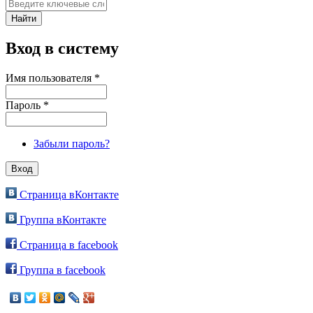
Вход в систему
Имя пользователя
*
Пароль
*
Забыли пароль?
Страница вКонтакте
Группа вКонтакте
Страница в facebook
Группа в facebook