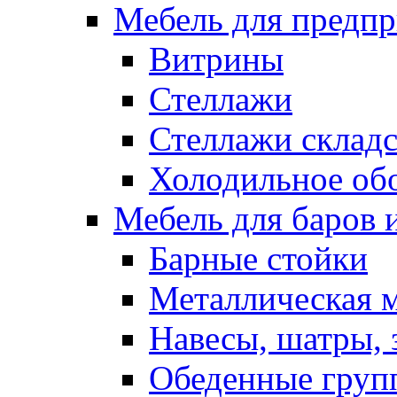
Мебель для предпр
Витрины
Стеллажи
Стеллажи склад
Холодильное об
Мебель для баров 
Барные стойки
Металлическая 
Навесы, шатры, 
Обеденные групп