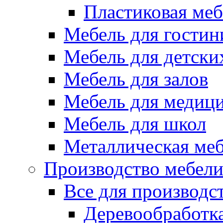
Пластиковая меб
Мебель для гостин
Мебель для детски
Мебель для залов
Мебель для медиц
Мебель для школ
Металлическая ме
Производство мебел
Все для производс
Деревообработк