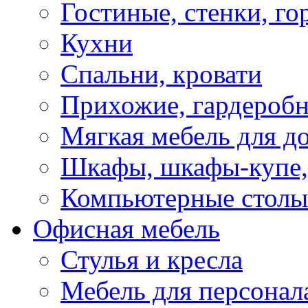
Гостиные, стенки, го
Кухни
Спальни, кровати
Прихожие, гардероб
Мягкая мебель для д
Шкафы, шкафы-купе, 
Компьютерные столы
Офисная мебель
Стулья и кресла
Мебель для персонал