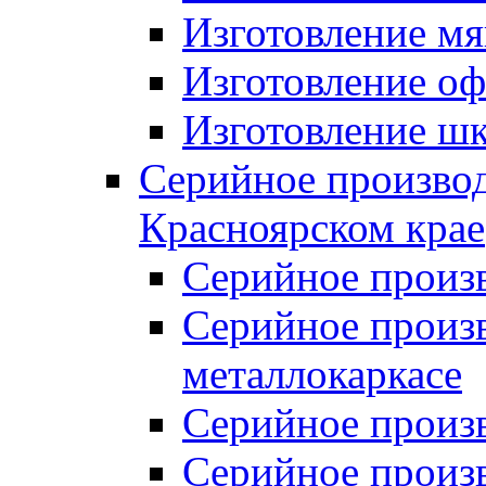
Изготовление мя
Изготовление оф
Изготовление шк
Серийное производ
Красноярском крае
Серийное произ
Серийное произв
металлокаркасе
Серийное произ
Серийное произ