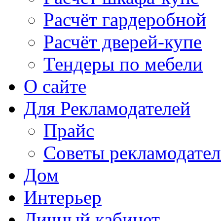
Расчёт гардеробной
Расчёт дверей-купе
Тендеры по мебели
О сайте
Для Рекламодателей
Прайс
Советы рекламодате
Дом
Интерьер
Личный кабинет