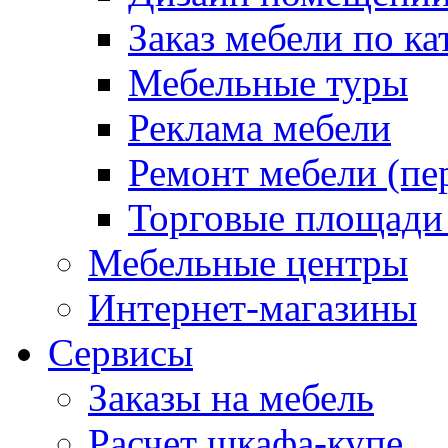
Заказ мебели по ка
Мебельные туры
Реклама мебели
Ремонт мебели (пе
Торговые площади
Мебельные центры
Интернет-магазины
Сервисы
Заказы на мебель
Расчет шкафа-купе