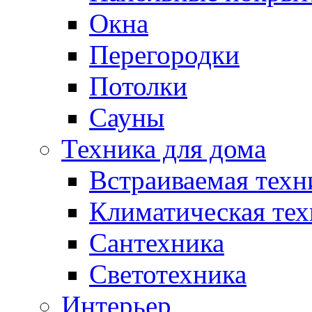
Окна
Перегородки
Потолки
Сауны
Техника для дома
Встраиваемая техн
Климатическая тех
Сантехника
Светотехника
Интерьер