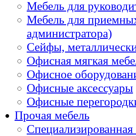
Мебель для руководи
Мебель для приемных 
администратора)
Сейфы, металлически
Офисная мягкая мебе
Офисное оборудован
Офисные аксессуары
Офисные перегородк
Прочая мебель
Специализированная