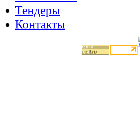
Тендеры
Контакты