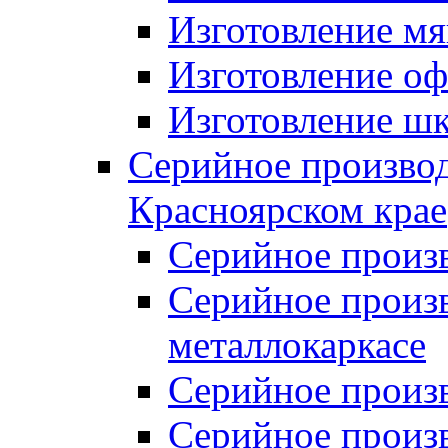
Изготовление мя
Изготовление оф
Изготовление шк
Серийное производ
Красноярском крае
Серийное произ
Серийное произв
металлокаркасе
Серийное произ
Серийное произ