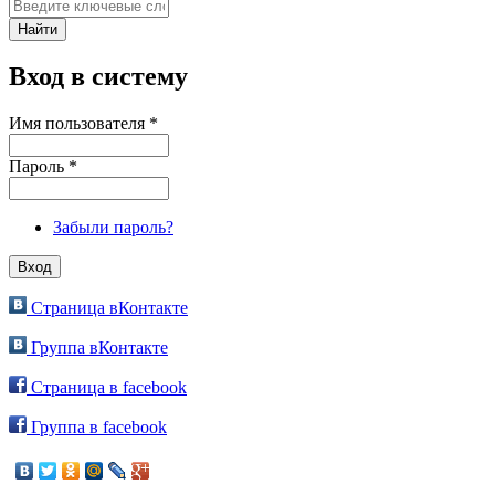
Вход в систему
Имя пользователя
*
Пароль
*
Забыли пароль?
Страница вКонтакте
Группа вКонтакте
Страница в facebook
Группа в facebook