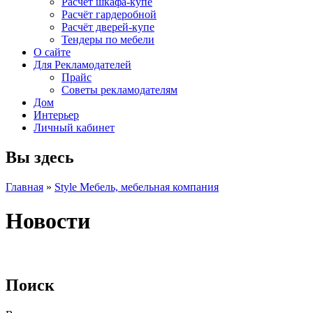
Расчет шкафа-купе
Расчёт гардеробной
Расчёт дверей-купе
Тендеры по мебели
О сайте
Для Рекламодателей
Прайс
Советы рекламодателям
Дом
Интерьер
Личный кабинет
Вы здесь
Главная
»
Style Мебель, мебельная компания
Новости
Поиск