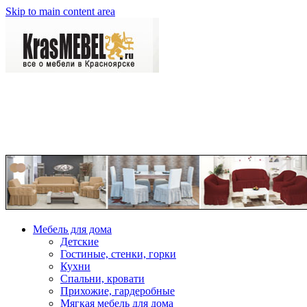
Skip to main content area
Мебель для дома
Детские
Гостиные, стенки, горки
Кухни
Спальни, кровати
Прихожие, гардеробные
Мягкая мебель для дома