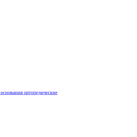
 основания ортопедические