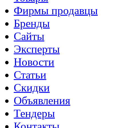
Фирмы продавцы
Бренды
Сайты
Эксперты
Новости
Статьи
Скидки
Объявления
Тендеры
Контакты