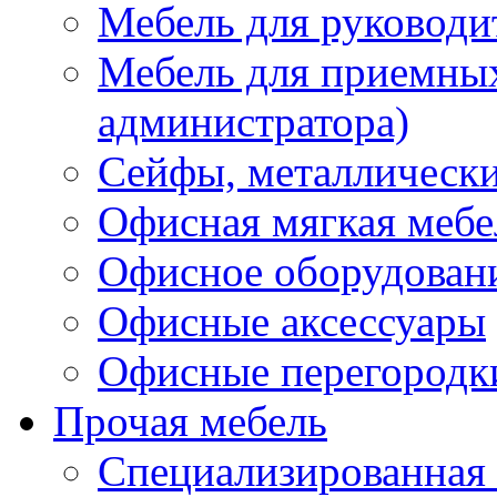
Мебель для руководи
Мебель для приемных 
администратора)
Сейфы, металлически
Офисная мягкая мебе
Офисное оборудован
Офисные аксессуары
Офисные перегородк
Прочая мебель
Специализированная