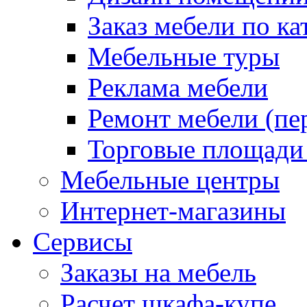
Заказ мебели по ка
Мебельные туры
Реклама мебели
Ремонт мебели (пе
Торговые площади
Мебельные центры
Интернет-магазины
Сервисы
Заказы на мебель
Расчет шкафа-купе