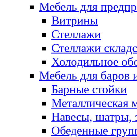
Мебель для предпр
Витрины
Стеллажи
Стеллажи склад
Холодильное об
Мебель для баров 
Барные стойки
Металлическая 
Навесы, шатры, 
Обеденные групп