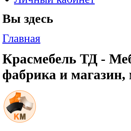
Вы здесь
Главная
Красмебель ТД - Ме
фабрика и магазин, 