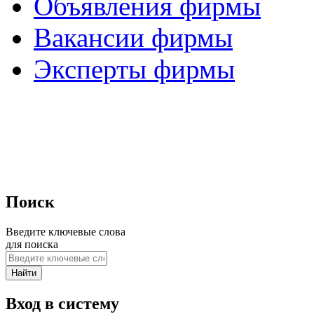
Объявления фирмы
Вакансии фирмы
Эксперты фирмы
Поиск
Введите ключевые слова
для поиска
Вход в систему