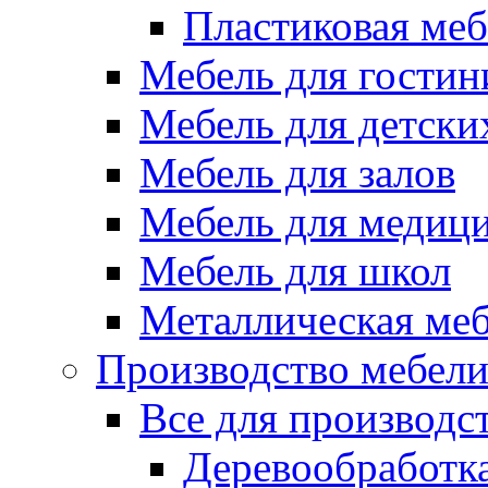
Пластиковая меб
Мебель для гостин
Мебель для детски
Мебель для залов
Мебель для медиц
Мебель для школ
Металлическая ме
Производство мебел
Все для производс
Деревообработк