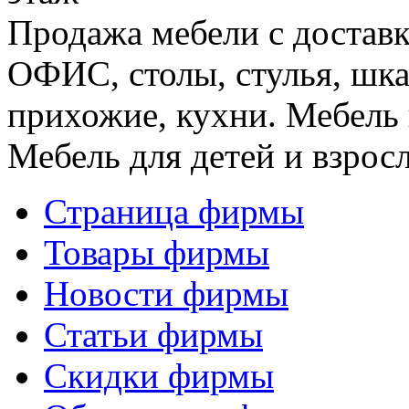
Продажа мебели с достав
ОФИС, столы, стулья, шка
прихожие, кухни. Мебель 
Мебель для детей и взрос
Страница фирмы
Товары фирмы
Новости фирмы
Статьи фирмы
Скидки фирмы