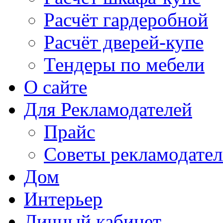
Расчёт гардеробной
Расчёт дверей-купе
Тендеры по мебели
О сайте
Для Рекламодателей
Прайс
Советы рекламодате
Дом
Интерьер
Личный кабинет