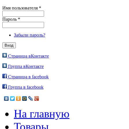
Имя пользователя
*
Пароль
*
Забыли пароль?
Страница вКонтакте
Группа вКонтакте
Страница в facebook
Группа в facebook
На главную
Товары