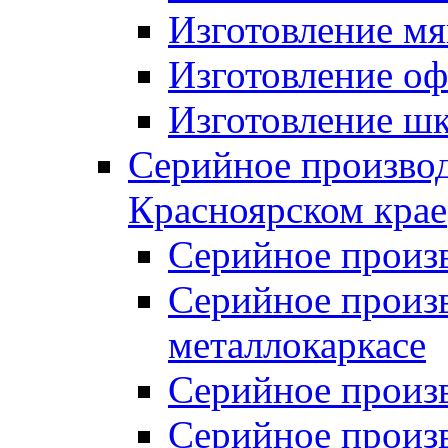
Изготовление мя
Изготовление оф
Изготовление шк
Серийное производ
Красноярском крае
Серийное произ
Серийное произв
металлокаркасе
Серийное произ
Серийное произ