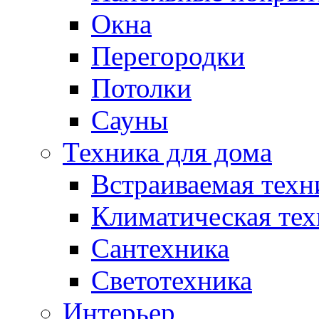
Окна
Перегородки
Потолки
Сауны
Техника для дома
Встраиваемая техн
Климатическая тех
Сантехника
Светотехника
Интерьер