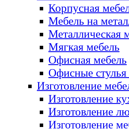
Корпусная мебе
Мебель на метал
Металлическая 
Мягкая мебель
Офисная мебель
Офисные стулья 
Изготовление мебел
Изготовление ку
Изготовление лю
Изготовление меб