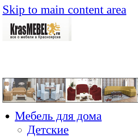
Skip to main content area
Мебель для дома
Детские