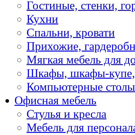
Гостиные, стенки, го
Кухни
Спальни, кровати
Прихожие, гардероб
Мягкая мебель для д
Шкафы, шкафы-купе, 
Компьютерные столы
Офисная мебель
Стулья и кресла
Мебель для персонал