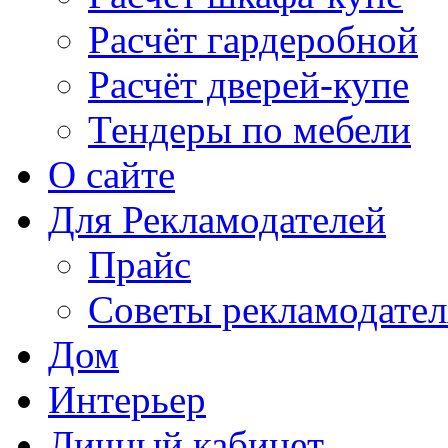
Расчёт гардеробной
Расчёт дверей-купе
Тендеры по мебели
О сайте
Для Рекламодателей
Прайс
Советы рекламодате
Дом
Интерьер
Личный кабинет