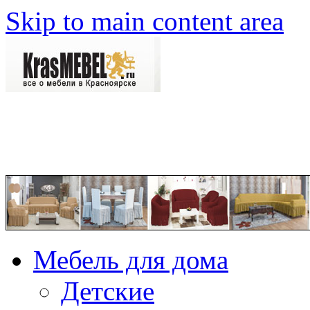
Skip to main content area
Мебель для дома
Детские