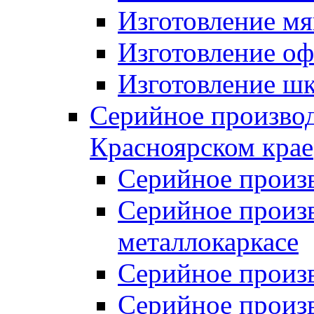
Изготовление мя
Изготовление оф
Изготовление шк
Серийное производ
Красноярском крае
Серийное произ
Серийное произв
металлокаркасе
Серийное произ
Серийное произ