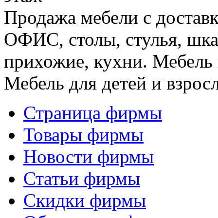
Продажа мебели с достав
ОФИС, столы, стулья, шка
прихожие, кухни. Мебель 
Мебель для детей и взрос
Страница фирмы
Товары фирмы
Новости фирмы
Статьи фирмы
Скидки фирмы