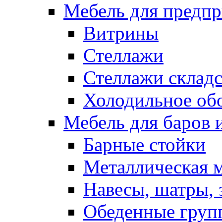
Мебель для предпр
Витрины
Стеллажи
Стеллажи склад
Холодильное об
Мебель для баров 
Барные стойки
Металлическая 
Навесы, шатры, 
Обеденные групп