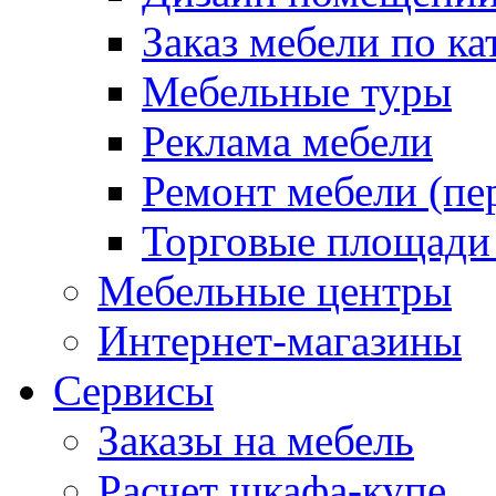
Заказ мебели по ка
Мебельные туры
Реклама мебели
Ремонт мебели (пе
Торговые площади
Мебельные центры
Интернет-магазины
Сервисы
Заказы на мебель
Расчет шкафа-купе