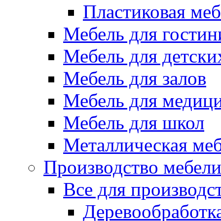
Пластиковая меб
Мебель для гостин
Мебель для детски
Мебель для залов
Мебель для медиц
Мебель для школ
Металлическая ме
Производство мебел
Все для производс
Деревообработк