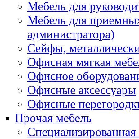
Мебель для руководи
Мебель для приемных 
администратора)
Сейфы, металлически
Офисная мягкая мебе
Офисное оборудован
Офисные аксессуары
Офисные перегородк
Прочая мебель
Специализированная