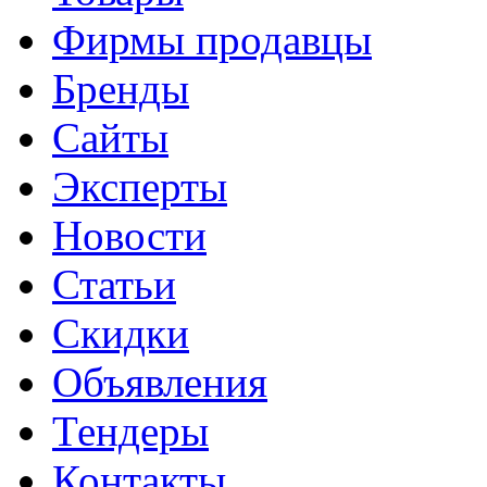
Фирмы продавцы
Бренды
Сайты
Эксперты
Новости
Статьи
Скидки
Объявления
Тендеры
Контакты