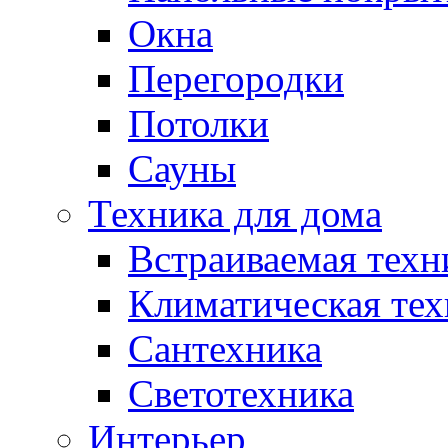
Окна
Перегородки
Потолки
Сауны
Техника для дома
Встраиваемая техн
Климатическая тех
Сантехника
Светотехника
Интерьер