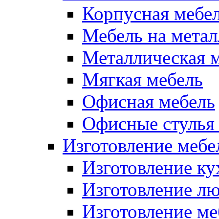
Корпусная мебе
Мебель на метал
Металлическая 
Мягкая мебель
Офисная мебель
Офисные стулья 
Изготовление мебел
Изготовление ку
Изготовление лю
Изготовление меб