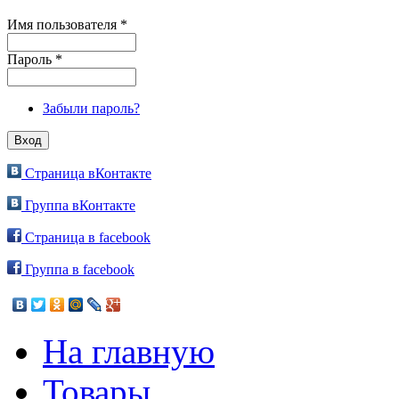
Имя пользователя
*
Пароль
*
Забыли пароль?
Страница вКонтакте
Группа вКонтакте
Страница в facebook
Группа в facebook
На главную
Товары