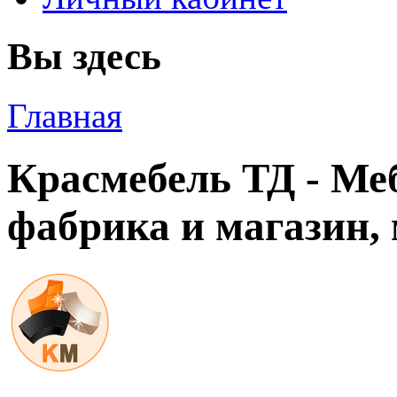
Вы здесь
Главная
Красмебель ТД - Ме
фабрика и магазин, 