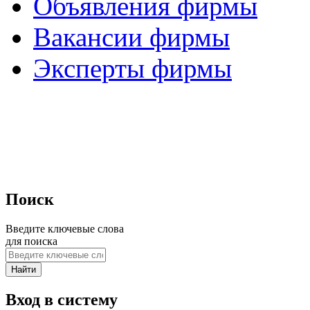
Объявления фирмы
Вакансии фирмы
Эксперты фирмы
Поиск
Введите ключевые слова
для поиска
Вход в систему