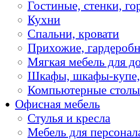
Гостиные, стенки, го
Кухни
Спальни, кровати
Прихожие, гардероб
Мягкая мебель для д
Шкафы, шкафы-купе, 
Компьютерные столы
Офисная мебель
Стулья и кресла
Мебель для персонал