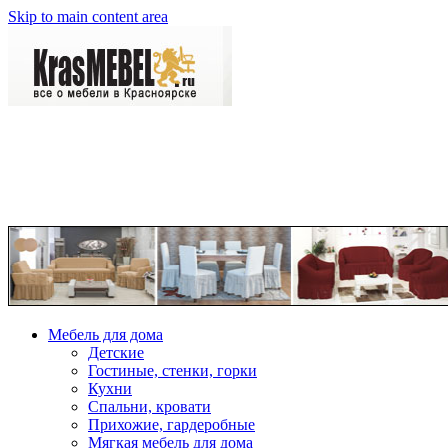
Skip to main content area
Мебель для дома
Детские
Гостиные, стенки, горки
Кухни
Спальни, кровати
Прихожие, гардеробные
Мягкая мебель для дома