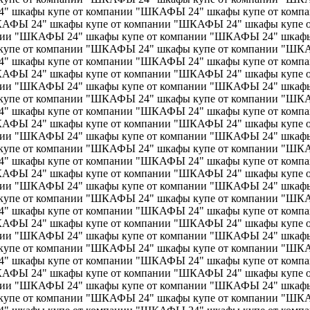
" шкафы купе от компании "ШКАФЫ 24" шкафы купе от ком
ШКАФЫ 24" шкафы купе от компании "ШКАФЫ 24" шкафы купе
нии "ШКАФЫ 24" шкафы купе от компании "ШКАФЫ 24" шкафы
упе от компании "ШКАФЫ 24" шкафы купе от компании "ШКА
" шкафы купе от компании "ШКАФЫ 24" шкафы купе от ком
ШКАФЫ 24" шкафы купе от компании "ШКАФЫ 24" шкафы купе
нии "ШКАФЫ 24" шкафы купе от компании "ШКАФЫ 24" шкафы
упе от компании "ШКАФЫ 24" шкафы купе от компании "ШКА
" шкафы купе от компании "ШКАФЫ 24" шкафы купе от ком
ШКАФЫ 24" шкафы купе от компании "ШКАФЫ 24" шкафы купе
нии "ШКАФЫ 24" шкафы купе от компании "ШКАФЫ 24" шкафы
упе от компании "ШКАФЫ 24" шкафы купе от компании "ШКА
" шкафы купе от компании "ШКАФЫ 24" шкафы купе от ком
ШКАФЫ 24" шкафы купе от компании "ШКАФЫ 24" шкафы купе
нии "ШКАФЫ 24" шкафы купе от компании "ШКАФЫ 24" шкафы
упе от компании "ШКАФЫ 24" шкафы купе от компании "ШКА
" шкафы купе от компании "ШКАФЫ 24" шкафы купе от ком
ШКАФЫ 24" шкафы купе от компании "ШКАФЫ 24" шкафы купе
нии "ШКАФЫ 24" шкафы купе от компании "ШКАФЫ 24" шкафы
упе от компании "ШКАФЫ 24" шкафы купе от компании "ШКА
" шкафы купе от компании "ШКАФЫ 24" шкафы купе от ком
ШКАФЫ 24" шкафы купе от компании "ШКАФЫ 24" шкафы купе
нии "ШКАФЫ 24" шкафы купе от компании "ШКАФЫ 24" шкафы
упе от компании "ШКАФЫ 24" шкафы купе от компании "ШКА