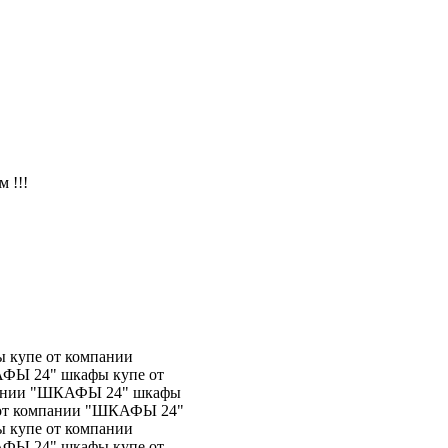
 !!!
 купе от компании
ФЫ 24" шкафы купе от
пании "ШКАФЫ 24" шкафы
 от компании "ШКАФЫ 24"
 купе от компании
ФЫ 24" шкафы купе от