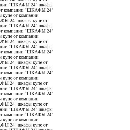
пании "ШКАФЫ 24" шкафы
 от компании "ШКАФЫ 24"
 купе от компании
ФЫ 24" шкафы купе от
пании "ШКАФЫ 24" шкафы
 от компании "ШКАФЫ 24"
 купе от компании
ФЫ 24" шкафы купе от
пании "ШКАФЫ 24" шкафы
 от компании "ШКАФЫ 24"
 купе от компании
ФЫ 24" шкафы купе от
пании "ШКАФЫ 24" шкафы
 от компании "ШКАФЫ 24"
 купе от компании
ФЫ 24" шкафы купе от
пании "ШКАФЫ 24" шкафы
 от компании "ШКАФЫ 24"
 купе от компании
ФЫ 24" шкафы купе от
пании "ШКАФЫ 24" шкафы
 от компании "ШКАФЫ 24"
 купе от компании
ФЫ 24" шкафы купе от