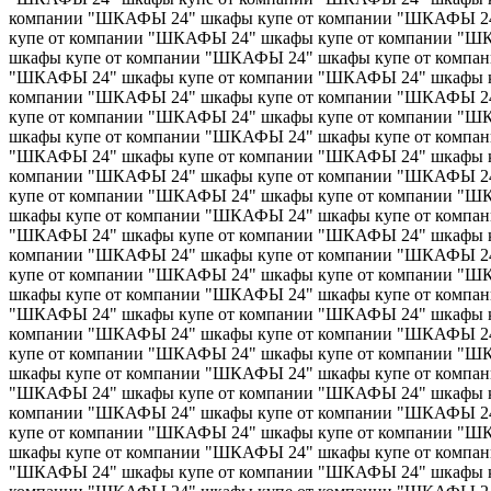
компании "ШКАФЫ 24" шкафы купе от компании "ШКАФЫ 24
купе от компании "ШКАФЫ 24" шкафы купе от компании "
шкафы купе от компании "ШКАФЫ 24" шкафы купе от компа
"ШКАФЫ 24" шкафы купе от компании "ШКАФЫ 24" шкафы к
компании "ШКАФЫ 24" шкафы купе от компании "ШКАФЫ 24
купе от компании "ШКАФЫ 24" шкафы купе от компании "
шкафы купе от компании "ШКАФЫ 24" шкафы купе от компа
"ШКАФЫ 24" шкафы купе от компании "ШКАФЫ 24" шкафы к
компании "ШКАФЫ 24" шкафы купе от компании "ШКАФЫ 24
купе от компании "ШКАФЫ 24" шкафы купе от компании "
шкафы купе от компании "ШКАФЫ 24" шкафы купе от компа
"ШКАФЫ 24" шкафы купе от компании "ШКАФЫ 24" шкафы к
компании "ШКАФЫ 24" шкафы купе от компании "ШКАФЫ 24
купе от компании "ШКАФЫ 24" шкафы купе от компании "
шкафы купе от компании "ШКАФЫ 24" шкафы купе от компа
"ШКАФЫ 24" шкафы купе от компании "ШКАФЫ 24" шкафы к
компании "ШКАФЫ 24" шкафы купе от компании "ШКАФЫ 24
купе от компании "ШКАФЫ 24" шкафы купе от компании "
шкафы купе от компании "ШКАФЫ 24" шкафы купе от компа
"ШКАФЫ 24" шкафы купе от компании "ШКАФЫ 24" шкафы к
компании "ШКАФЫ 24" шкафы купе от компании "ШКАФЫ 24
купе от компании "ШКАФЫ 24" шкафы купе от компании "
шкафы купе от компании "ШКАФЫ 24" шкафы купе от компа
"ШКАФЫ 24" шкафы купе от компании "ШКАФЫ 24" шкафы к