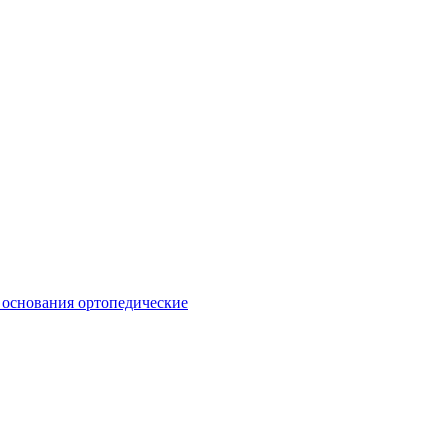
 основания ортопедические