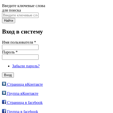
Введите ключевые слова
для поиска
Вход в систему
Имя пользователя
*
Пароль
*
Забыли пароль?
Страница вКонтакте
Группа вКонтакте
Страница в facebook
Группа в facebook