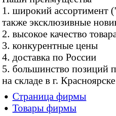
1. широкий ассортимент (
также эксклюзивные нови
2. высокое качество товар
3. конкурентные цены
4. доставка по России
5. большинство позиций 
на складе в г. Красноярске
Страница фирмы
Товары фирмы