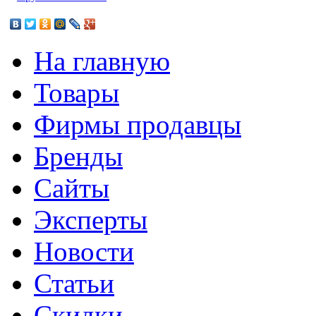
На главную
Товары
Фирмы продавцы
Бренды
Сайты
Эксперты
Новости
Статьи
Скидки