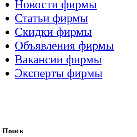
Новости фирмы
Статьи фирмы
Скидки фирмы
Объявления фирмы
Вакансии фирмы
Эксперты фирмы
Поиск