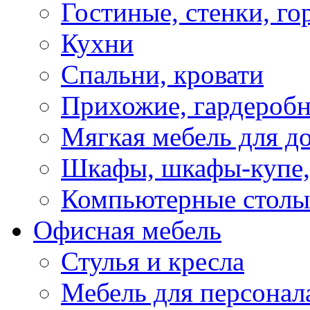
Гостиные, стенки, го
Кухни
Спальни, кровати
Прихожие, гардероб
Мягкая мебель для д
Шкафы, шкафы-купе, 
Компьютерные столы
Офисная мебель
Стулья и кресла
Мебель для персонал