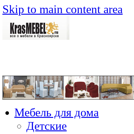
Skip to main content area
Мебель для дома
Детские