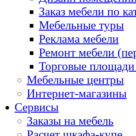
Заказ мебели по ка
Мебельные туры
Реклама мебели
Ремонт мебели (пе
Торговые площади
Мебельные центры
Интернет-магазины
Сервисы
Заказы на мебель
Расчет шкафа-купе