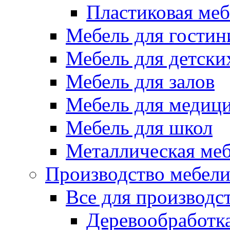
Пластиковая меб
Мебель для гостин
Мебель для детски
Мебель для залов
Мебель для медиц
Мебель для школ
Металлическая ме
Производство мебел
Все для производс
Деревообработк