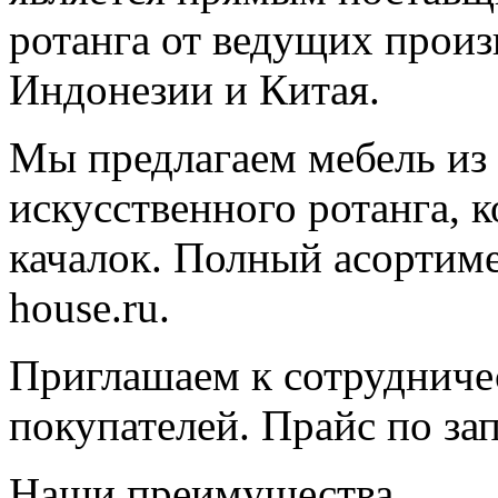
ротанга от ведущих произ
Индонезии и Китая.
Мы предлагаем мебель из 
искусственного ротанга, 
качалок. Полный асортимен
house.ru.
Приглашаем к сотрудниче
покупателей. Прайс по зап
Наши преимущества