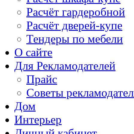
Расчёт гардеробной
Расчёт дверей-купе
Тендеры по мебели
О сайте
Для Рекламодателей
Прайс
Советы рекламодате
Дом
Интерьер
Личный кабинет