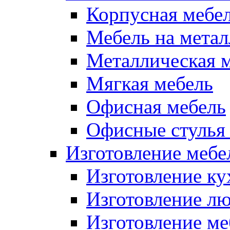
Корпусная мебе
Мебель на метал
Металлическая 
Мягкая мебель
Офисная мебель
Офисные стулья 
Изготовление мебел
Изготовление ку
Изготовление лю
Изготовление меб