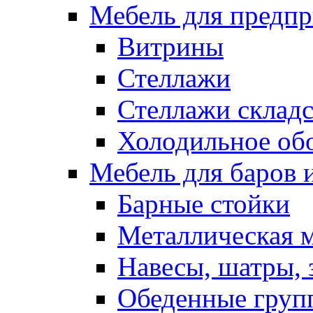
Мебель для предпр
Витрины
Стеллажи
Стеллажи склад
Холодильное об
Мебель для баров 
Барные стойки
Металлическая 
Навесы, шатры, 
Обеденные групп