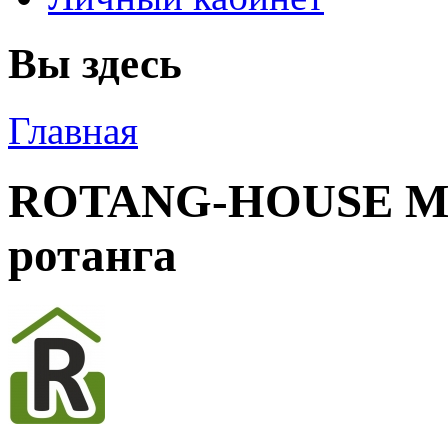
Вы здесь
Главная
ROTANG-HOUSE Ме
ротанга