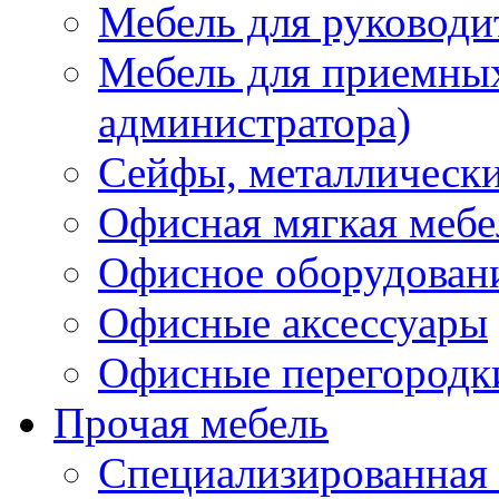
Мебель для руководи
Мебель для приемных 
администратора)
Сейфы, металлически
Офисная мягкая мебе
Офисное оборудован
Офисные аксессуары
Офисные перегородк
Прочая мебель
Специализированная