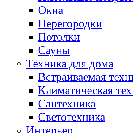
Окна
Перегородки
Потолки
Сауны
Техника для дома
Встраиваемая техн
Климатическая тех
Сантехника
Светотехника
Интерьер