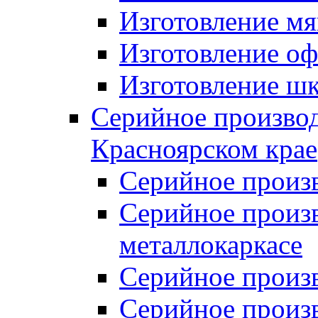
Изготовление мя
Изготовление оф
Изготовление шк
Серийное производ
Красноярском крае
Серийное произ
Серийное произв
металлокаркасе
Серийное произ
Серийное произ