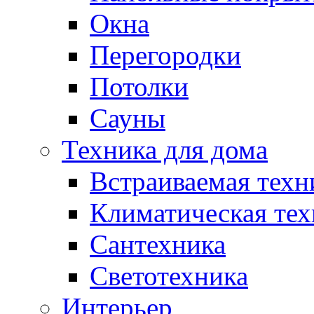
Окна
Перегородки
Потолки
Сауны
Техника для дома
Встраиваемая техн
Климатическая тех
Сантехника
Светотехника
Интерьер