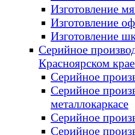
Изготовление мя
Изготовление оф
Изготовление шк
Серийное производ
Красноярском крае
Серийное произ
Серийное произв
металлокаркасе
Серийное произ
Серийное произ