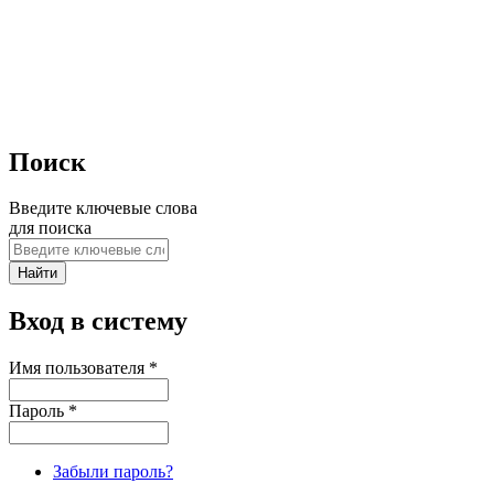
Поиск
Введите ключевые слова
для поиска
Вход в систему
Имя пользователя
*
Пароль
*
Забыли пароль?