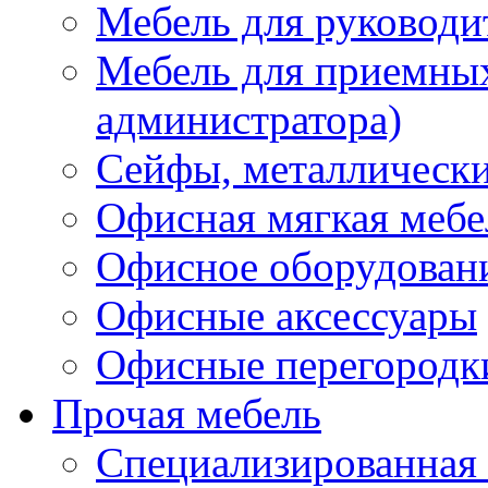
Мебель для руководи
Мебель для приемных 
администратора)
Сейфы, металлически
Офисная мягкая мебе
Офисное оборудован
Офисные аксессуары
Офисные перегородк
Прочая мебель
Специализированная