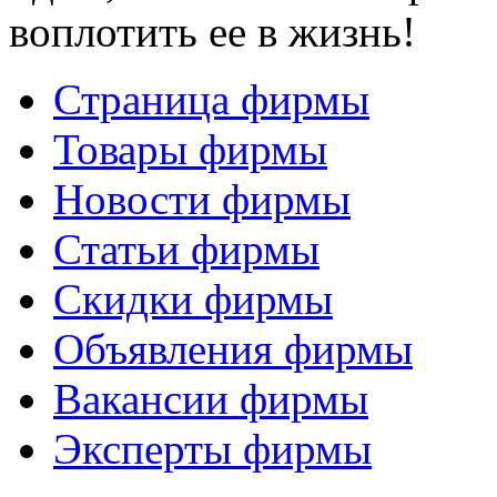
воплотить ее в жизнь!
Страница фирмы
Товары фирмы
Новости фирмы
Статьи фирмы
Скидки фирмы
Объявления фирмы
Вакансии фирмы
Эксперты фирмы