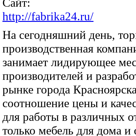
Сайт:
http://fabrika24.ru/
На сегодняшний день, тор
производственная компан
занимает лидирующее мес
производителей и разрабо
рынке города Красноярск
соотношение цены и качес
для работы в различных от
только мебель для дома и 