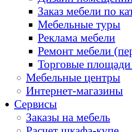
Заказ мебели по ка
Мебельные туры
Реклама мебели
Ремонт мебели (пе
Торговые площади
Мебельные центры
Интернет-магазины
Сервисы
Заказы на мебель
Расчет шкафа-купе