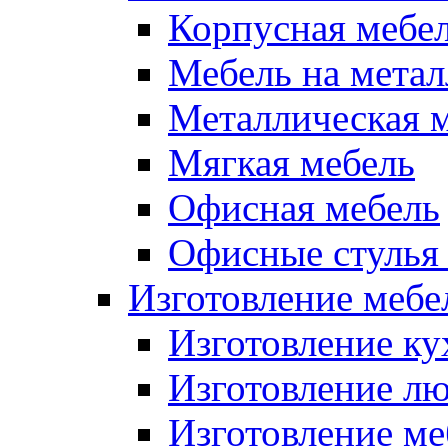
Корпусная мебе
Мебель на метал
Металлическая 
Мягкая мебель
Офисная мебель
Офисные стулья 
Изготовление мебел
Изготовление ку
Изготовление лю
Изготовление меб