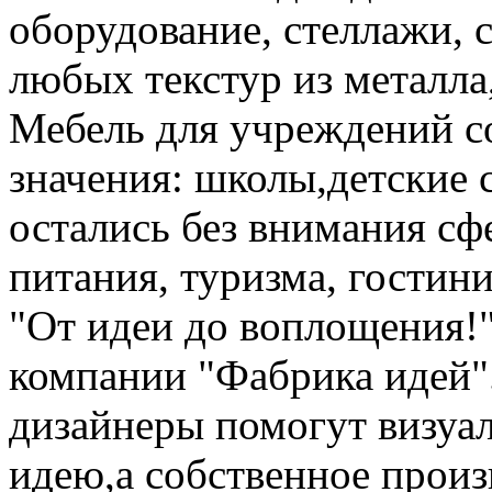
оборудование, стеллажи, 
любых текстур из металла,
Мебель для учреждений с
значения: школы,детские 
остались без внимания сф
питания, туризма, гостин
"От идеи до воплощения!"
компании "Фабрика идей
дизайнеры помогут визуа
идею,а собственное произ