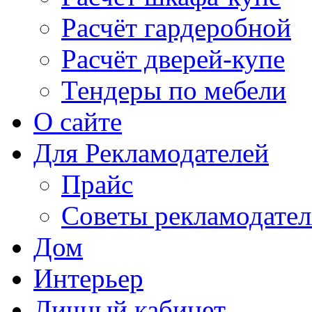
Расчёт гардеробной
Расчёт дверей-купе
Тендеры по мебели
О сайте
Для Рекламодателей
Прайс
Советы рекламодате
Дом
Интерьер
Личный кабинет