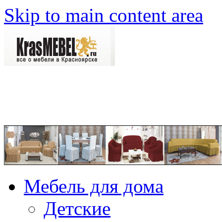
Skip to main content area
Мебель для дома
Детские