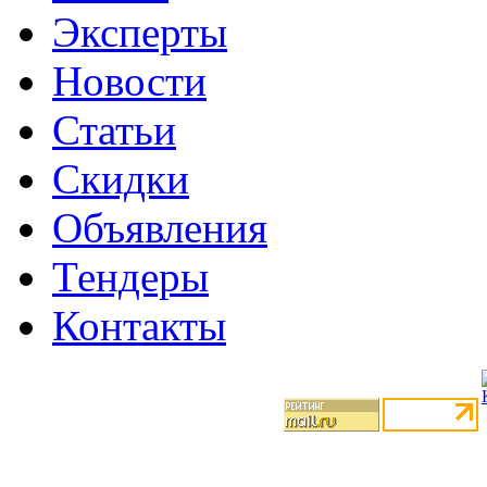
Эксперты
Новости
Статьи
Скидки
Объявления
Тендеры
Контакты