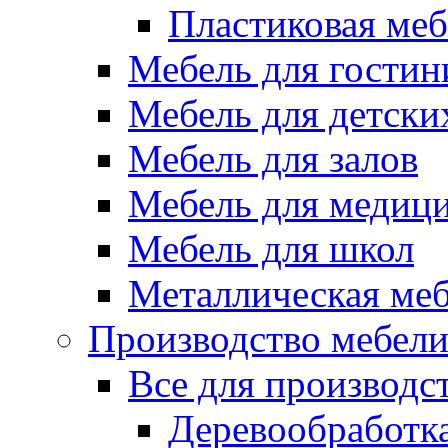
Пластиковая меб
Мебель для гостин
Мебель для детски
Мебель для залов
Мебель для медиц
Мебель для школ
Металлическая ме
Производство мебел
Все для производс
Деревообработк