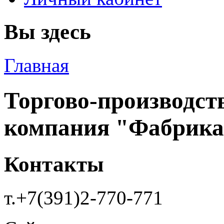
Вы здесь
Главная
Торгово-производст
компания "Фабрика
Контакты
т.+7(391)2-770-771