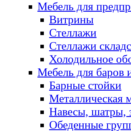
Мебель для предпр
Витрины
Стеллажи
Стеллажи склад
Холодильное об
Мебель для баров 
Барные стойки
Металлическая 
Навесы, шатры, 
Обеденные групп