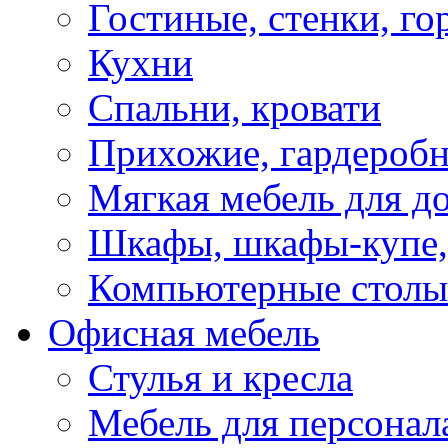
Гостиные, стенки, го
Кухни
Спальни, кровати
Прихожие, гардероб
Мягкая мебель для д
Шкафы, шкафы-купе, 
Компьютерные столы
Офисная мебель
Стулья и кресла
Мебель для персонал