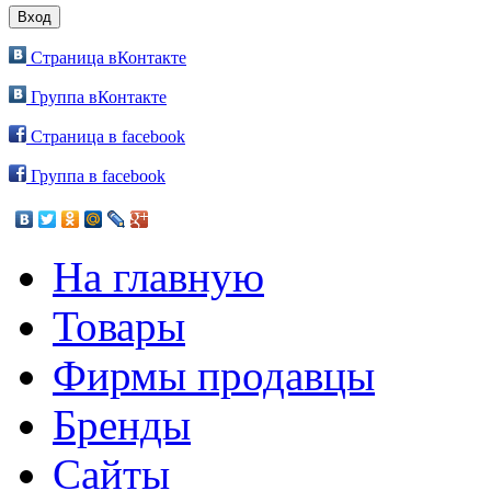
Страница вКонтакте
Группа вКонтакте
Страница в facebook
Группа в facebook
На главную
Товары
Фирмы продавцы
Бренды
Сайты